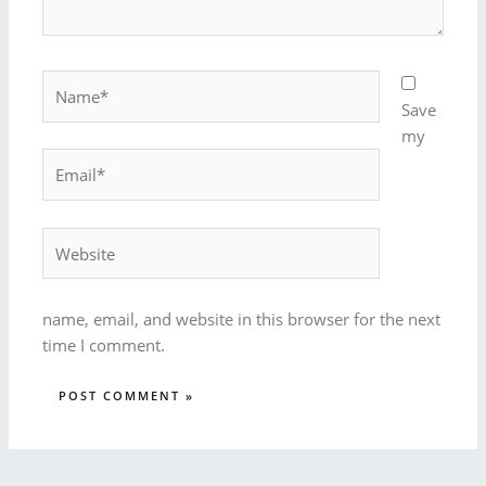
Name*
Save
my
Email*
Website
name, email, and website in this browser for the next
time I comment.