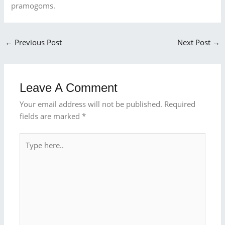
pramogoms.
←
Previous Post
Next Post
→
Leave A Comment
Your email address will not be published.
Required
fields are marked
*
Type
here..