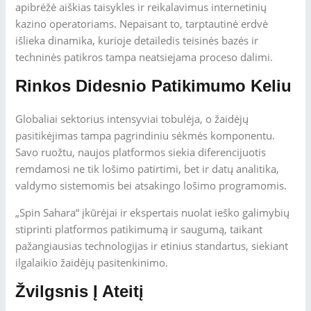
apibrėžė aiškias taisykles ir reikalavimus internetinių
kazino operatoriams. Nepaisant to, tarptautinė erdvė
išlieka dinamika, kurioje detailedis teisinės bazės ir
techninės patikros tampa neatsiejama proceso dalimi.
Rinkos Didesnio Patikimumo Keliu
Globaliai sektorius intensyviai tobulėja, o žaidėjų
pasitikėjimas tampa pagrindiniu sėkmės komponentu.
Savo ruožtu, naujos platformos siekia diferencijuotis
remdamosi ne tik lošimo patirtimi, bet ir datų analitika,
valdymo sistemomis bei atsakingo lošimo programomis.
„Spin Sahara“ įkūrėjai ir ekspertais nuolat ieško galimybių
stiprinti platformos patikimumą ir saugumą, taikant
pažangiausias technologijas ir etinius standartus, siekiant
ilgalaikio žaidėjų pasitenkinimo.
Žvilgsnis Į Ateitį