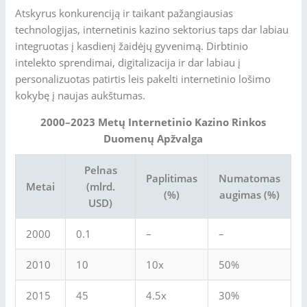
Atskyrus konkurenciją ir taikant pažangiausias
technologijas, internetinis kazino sektorius taps dar labiau
integruotas į kasdienį žaidėjų gyvenimą. Dirbtinio
intelekto sprendimai, digitalizacija ir dar labiau į
personalizuotas patirtis leis pakelti internetinio lošimo
kokybę į naujas aukštumas.
2000–2023 Metų Internetinio Kazino Rinkos
Duomenų Apžvalga
Pelnas
Paplitimas
Numatomas
Metai
(mlrd.
(%)
augimas (%)
USD)
2000
0.1
–
–
2010
10
10x
50%
2015
45
4.5x
30%