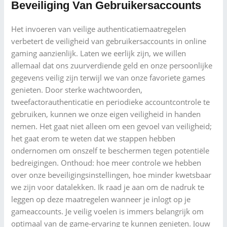
Beveiliging Van Gebruikersaccounts
Het invoeren van veilige authenticatiemaatregelen
verbetert de veiligheid van gebruikersaccounts in online
gaming aanzienlijk. Laten we eerlijk zijn, we willen
allemaal dat ons zuurverdiende geld en onze persoonlijke
gegevens veilig zijn terwijl we van onze favoriete games
genieten. Door sterke wachtwoorden,
tweefactorauthenticatie en periodieke accountcontrole te
gebruiken, kunnen we onze eigen veiligheid in handen
nemen. Het gaat niet alleen om een gevoel van veiligheid;
het gaat erom te weten dat we stappen hebben
ondernomen om onszelf te beschermen tegen potentiële
bedreigingen. Onthoud: hoe meer controle we hebben
over onze beveiligingsinstellingen, hoe minder kwetsbaar
we zijn voor datalekken. Ik raad je aan om de nadruk te
leggen op deze maatregelen wanneer je inlogt op je
gameaccounts. Je veilig voelen is immers belangrijk om
optimaal van de game-ervaring te kunnen genieten. Jouw