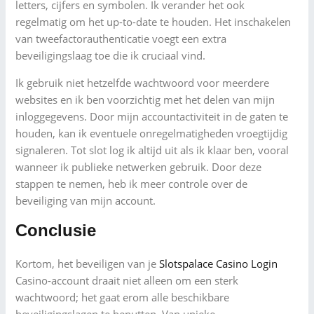
letters, cijfers en symbolen. Ik verander het ook
regelmatig om het up-to-date te houden. Het inschakelen
van tweefactorauthenticatie voegt een extra
beveiligingslaag toe die ik cruciaal vind.
Ik gebruik niet hetzelfde wachtwoord voor meerdere
websites en ik ben voorzichtig met het delen van mijn
inloggegevens. Door mijn accountactiviteit in de gaten te
houden, kan ik eventuele onregelmatigheden vroegtijdig
signaleren. Tot slot log ik altijd uit als ik klaar ben, vooral
wanneer ik publieke netwerken gebruik. Door deze
stappen te nemen, heb ik meer controle over de
beveiliging van mijn account.
Conclusie
Kortom, het beveiligen van je
Slotspalace Casino Login
Casino-account draait niet alleen om een sterk
wachtwoord; het gaat erom alle beschikbare
beveiligingslagen te benutten. Van unieke