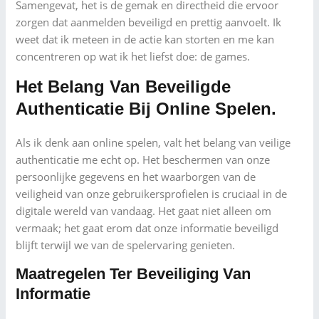
Samengevat, het is de gemak en directheid die ervoor
zorgen dat aanmelden beveiligd en prettig aanvoelt. Ik
weet dat ik meteen in de actie kan storten en me kan
concentreren op wat ik het liefst doe: de games.
Het Belang Van Beveiligde
Authenticatie Bij Online Spelen.
Als ik denk aan online spelen, valt het belang van veilige
authenticatie me echt op. Het beschermen van onze
persoonlijke gegevens en het waarborgen van de
veiligheid van onze gebruikersprofielen is cruciaal in de
digitale wereld van vandaag. Het gaat niet alleen om
vermaak; het gaat erom dat onze informatie beveiligd
blijft terwijl we van de spelervaring genieten.
Maatregelen Ter Beveiliging Van
Informatie