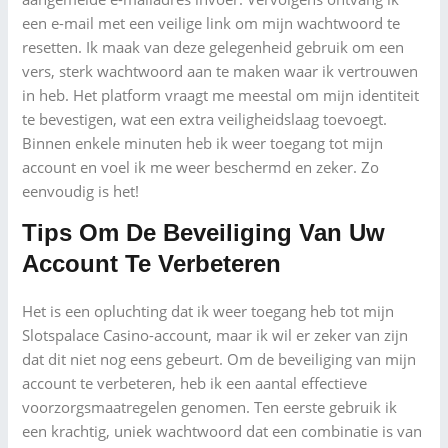
een e-mail met een veilige link om mijn wachtwoord te
resetten. Ik maak van deze gelegenheid gebruik om een
vers, sterk wachtwoord aan te maken waar ik vertrouwen
in heb. Het platform vraagt me meestal om mijn identiteit
te bevestigen, wat een extra veiligheidslaag toevoegt.
Binnen enkele minuten heb ik weer toegang tot mijn
account en voel ik me weer beschermd en zeker. Zo
eenvoudig is het!
Tips Om De Beveiliging Van Uw
Account Te Verbeteren
Het is een opluchting dat ik weer toegang heb tot mijn
Slotspalace Casino-account, maar ik wil er zeker van zijn
dat dit niet nog eens gebeurt. Om de beveiliging van mijn
account te verbeteren, heb ik een aantal effectieve
voorzorgsmaatregelen genomen. Ten eerste gebruik ik
een krachtig, uniek wachtwoord dat een combinatie is van