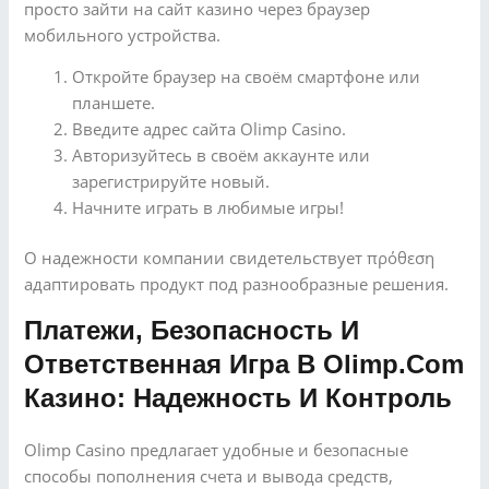
просто зайти на сайт казино через браузер
мобильного устройства.
Откройте браузер на своём смартфоне или
планшете.
Введите адрес сайта Olimp Casino.
Авторизуйтесь в своём аккаунте или
зарегистрируйте новый.
Начните играть в любимые игры!
О надежности компании свидетельствует πρόθεση
адаптировать продукт под разнообразные решения.
Платежи, Безопасность И
Ответственная Игра В Olimp.com
Казино: Надежность И Контроль
Olimp Casino предлагает удобные и безопасные
способы пополнения счета и вывода средств,