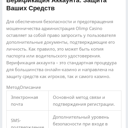
Верификация Аккаунта: Защита
Ваших Средств
Для обеспечения безопасности и предотвращения
мошенничества администрация Olimp Casino
оставляет за собой право запросить у пользователя
дополнительные документы, подтверждающие его
личность. Как правило, это может быть копия
паспорта или водительского удостоверения.
Верификация аккаунта – это стандартная процедура
для большинства онлайн-казино и направлена на
защиту средств как игроков, так и самого казино.
МетодОписание
Электронная
Основной метод связи и
почта
подтверждения регистрации.
Дополнительный уровень
SMS-
безопасности при входе в
подтверждение