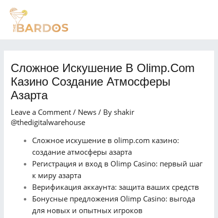
Skip
Post
MAI
to
navigation
MEN
content
Сложное Искушение В Olimp.com
Казино Создание Атмосферы
Азарта
Leave a Comment
/
News
/ By
shakir
@thedigitalwarehouse
Сложное искушение в olimp.com казино:
создание атмосферы азарта
Регистрация и вход в Olimp Casino: первый шаг
к миру азарта
Верификация аккаунта: защита ваших средств
Бонусные предложения Olimp Casino: выгода
для новых и опытных игроков