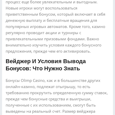
процесс еще более увлекательным и выгодным.
Новые игроки могут воспользоваться
приветственным бонусом, который включает в себя
денежную выплату и бесплатные вращения для
популярных игровых автоматов. Кроме того, казино
регулярно проводит акции и турниры с
привлекательными призовыми фондами. Важно
внимательно изучить условия каждого бонусного
предложения, прежде чем его активировать.
Вейджер И Условия Вывода
Бонусов: Что Нужно Знать
Бонусы Olimp Casino, как и в большинстве других
онлайн-казино, подлежат отыгрышу, то есть
требованию прокрутить определенную сумму ставок,
прежде чем бонусные средства и выигрыши,
полученные с их использованием, смогут быть
выведены на реальный счет. Размер вейджера