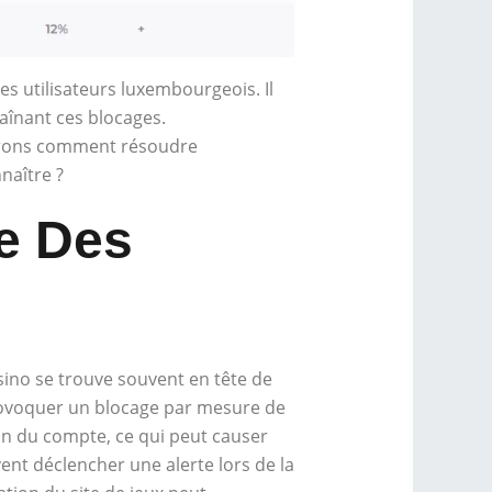
es utilisateurs luxembourgeois. Il
raînant ces blocages.
uvrons comment résoudre
naître ?
e Des
sino se trouve souvent en tête de
 provoquer un blocage par mesure de
ion du compte, ce qui peut causer
nt déclencher une alerte lors de la