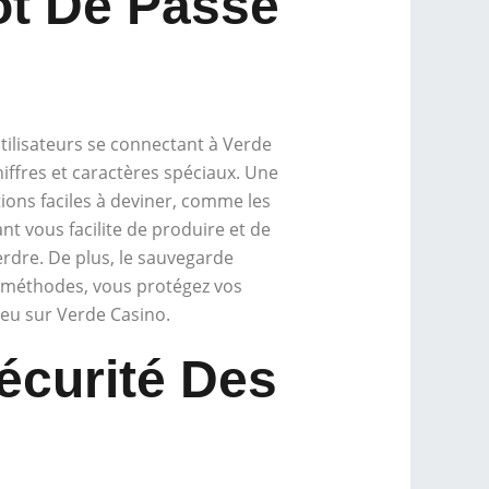
ot De Passe
tilisateurs se connectant à Verde
iffres et caractères spéciaux. Une
ations faciles à deviner, comme les
t vous facilite de produire et de
erdre. De plus, le sauvegarde
es méthodes, vous protégez vos
jeu sur Verde Casino.
curité Des