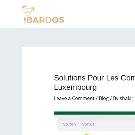
Skip
Post
to
navigation
content
Solutions Pour Les Com
Luxembourg
Leave a Comment
/
Blog
/ By
shakir