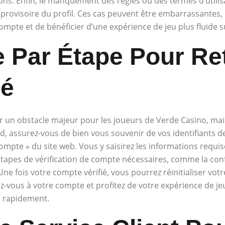
tions. Enfin, le manquement des règles ou des termes d’utilis
 provisoire du profil. Ces cas peuvent être embarrassantes, 
mpte et de bénéficier d’une expérience de jeu plus fluide s
 Par Étape Pour Re
ué
 un obstacle majeur pour les joueurs de Verde Casino, mai
rd, assurez-vous de bien vous souvenir de vos identifiants 
mpte » du site web. Vous y saisirez les informations requise
étapes de vérification de compte nécessaires, comme la con
 fois votre compte vérifié, vous pourrez réinitialiser votre
tez-vous à votre compte et profitez de votre expérience de je
s rapidement.