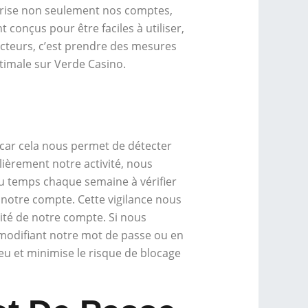
urise non seulement nos comptes,
conçus pour être faciles à utiliser,
facteurs, c’est prendre des mesures
timale sur Verde Casino.
, car cela nous permet de détecter
ièrement notre activité, nous
u temps chaque semaine à vérifier
 notre compte. Cette vigilance nous
ité de notre compte. Si nous
modifiant notre mot de passe ou en
jeu et minimise le risque de blocage