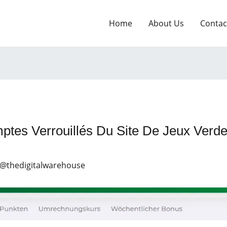
Home
About Us
Contac
ptes Verrouillés Du Site De Jeux Verd
 @thedigitalwarehouse