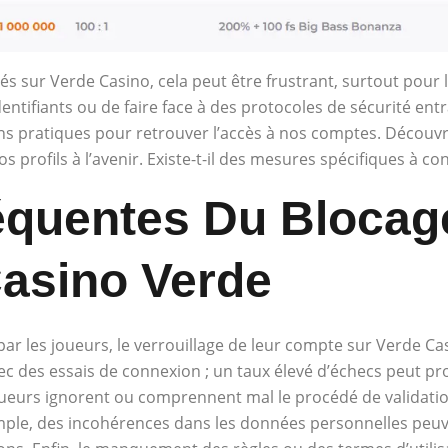
s sur Verde Casino, cela peut être frustrant, surtout pour l
entifiants ou de faire face à des protocoles de sécurité ent
ions pratiques pour retrouver l’accès à nos comptes. Déco
 profils à l’avenir. Existe-t-il des mesures spécifiques à con
équentes Du Blocag
Casino Verde
par les joueurs, le verrouillage de leur compte sur Verde Ca
chec des essais de connexion ; un taux élevé d’échecs peut
s joueurs ignorent ou comprennent mal le procédé de validat
mple, des incohérences dans les données personnelles peuve