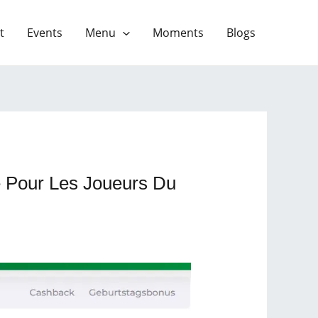
t
Events
Menu
Moments
Blogs
e Pour Les Joueurs Du