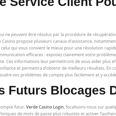
e Service Client Po
i ne peuvent être résolus par la procédure de récupération
e Casino propose plusieurs canaux d’assistance, notamment 
ir celui qui vous convient le mieux pour une résolution rapid
communication efficaces : exposez clairement votre problème
e. Ces informations leur permettront de vous aider plus ef
onfiance et permettra d’obtenir de meilleurs résultats. En co
soudre vos problèmes de compte plus facilement et y accé
es Futurs Blocages
 compte futur,
Verde Casino Login
, focalisons-nous sur que
hniques de mots de passe plus robustes et activer l’authent