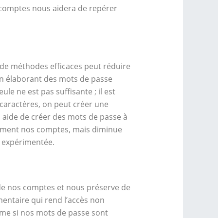
s comptes nous aidera de repérer
 de méthodes efficaces peut réduire
é en élaborant des mots de passe
le ne est pas suffisante ; il est
e caractères, on peut créer une
es aide de créer des mots de passe à
seulement nos comptes, mais diminue
à expérimentée.
é de nos comptes et nous préserve de
entaire qui rend l’accès non
même si nos mots de passe sont