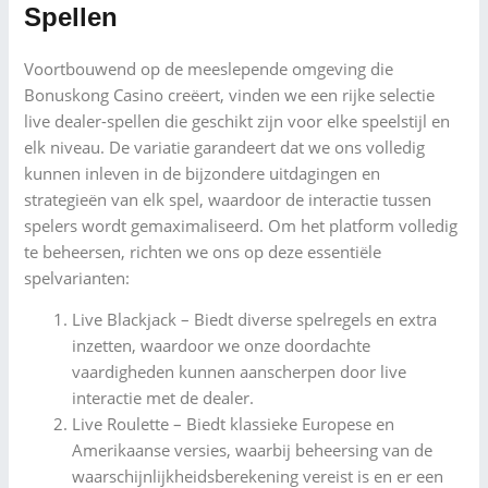
Spellen
Voortbouwend op de meeslepende omgeving die
Bonuskong Casino creëert, vinden we een rijke selectie
live dealer-spellen die geschikt zijn voor elke speelstijl en
elk niveau. De variatie garandeert dat we ons volledig
kunnen inleven in de bijzondere uitdagingen en
strategieën van elk spel, waardoor de interactie tussen
spelers wordt gemaximaliseerd. Om het platform volledig
te beheersen, richten we ons op deze essentiële
spelvarianten:
Live Blackjack – Biedt diverse spelregels en extra
inzetten, waardoor we onze doordachte
vaardigheden kunnen aanscherpen door live
interactie met de dealer.
Live Roulette – Biedt klassieke Europese en
Amerikaanse versies, waarbij beheersing van de
waarschijnlijkheidsberekening vereist is en er een