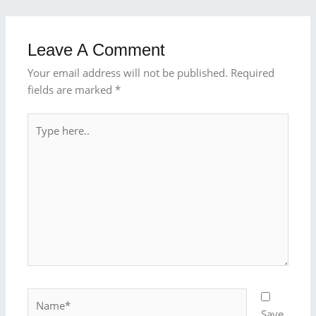
Leave A Comment
Your email address will not be published.
Required
fields are marked
*
Type
here..
Name*
Save