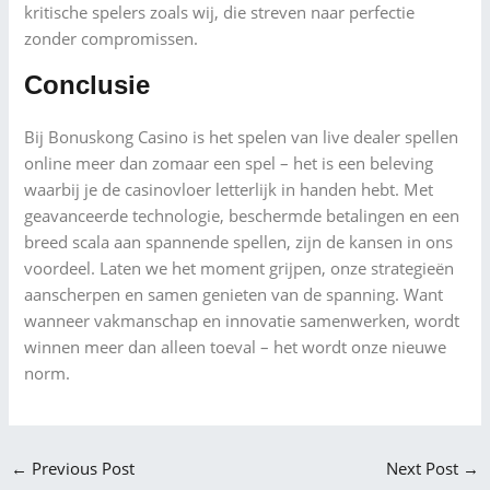
kritische spelers zoals wij, die streven naar perfectie
zonder compromissen.
Conclusie
Bij Bonuskong Casino is het spelen van live dealer spellen
online meer dan zomaar een spel – het is een beleving
waarbij je de casinovloer letterlijk in handen hebt. Met
geavanceerde technologie, beschermde betalingen en een
breed scala aan spannende spellen, zijn de kansen in ons
voordeel. Laten we het moment grijpen, onze strategieën
aanscherpen en samen genieten van de spanning. Want
wanneer vakmanschap en innovatie samenwerken, wordt
winnen meer dan alleen toeval – het wordt onze nieuwe
norm.
←
Previous Post
Next Post
→