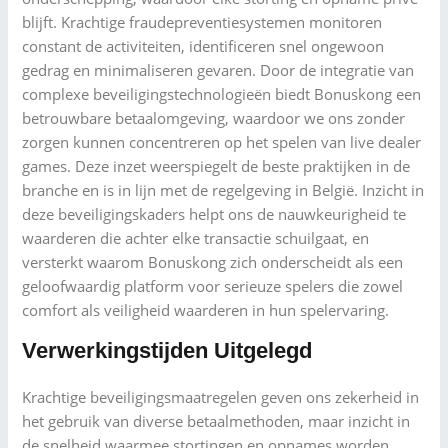
blijft. Krachtige fraudepreventiesystemen monitoren
constant de activiteiten, identificeren snel ongewoon
gedrag en minimaliseren gevaren. Door de integratie van
complexe beveiligingstechnologieën biedt Bonuskong een
betrouwbare betaalomgeving, waardoor we ons zonder
zorgen kunnen concentreren op het spelen van live dealer
games. Deze inzet weerspiegelt de beste praktijken in de
branche en is in lijn met de regelgeving in België. Inzicht in
deze beveiligingskaders helpt ons de nauwkeurigheid te
waarderen die achter elke transactie schuilgaat, en
versterkt waarom Bonuskong zich onderscheidt als een
geloofwaardig platform voor serieuze spelers die zowel
comfort als veiligheid waarderen in hun spelervaring.
Verwerkingstijden Uitgelegd
Krachtige beveiligingsmaatregelen geven ons zekerheid in
het gebruik van diverse betaalmethoden, maar inzicht in
de snelheid waarmee stortingen en opnames worden