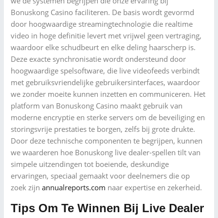
we de systemen begrijpen die onze ervaring bij
Bonuskong Casino faciliteren. De basis wordt gevormd
door hoogwaardige streamingtechnologie die realtime
video in hoge definitie levert met vrijwel geen vertraging,
waardoor elke schudbeurt en elke deling haarscherp is.
Deze exacte synchronisatie wordt ondersteund door
hoogwaardige spelsoftware, die live videofeeds verbindt
met gebruiksvriendelijke gebruikersinterfaces, waardoor
we zonder moeite kunnen inzetten en communiceren. Het
platform van Bonuskong Casino maakt gebruik van
moderne encryptie en sterke servers om de beveiliging en
storingsvrije prestaties te borgen, zelfs bij grote drukte.
Door deze technische componenten te begrijpen, kunnen
we waarderen hoe Bonuskong live dealer-spellen tilt van
simpele uitzendingen tot boeiende, deskundige
ervaringen, speciaal gemaakt voor deelnemers die op
zoek zijn
annualreports.com
naar expertise en zekerheid.
Tips Om Te Winnen Bij Live Dealer