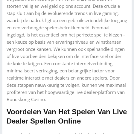
storten veilig en wel geld op ons account. Deze cruciale
stap sluit aan bij de evoluerende trends in live gaming,
waarbij de nadruk ligt op een gebruiksvriendelijke toegang
en een verhoogde spelersbetrokkenheid. Eenmaal
ingelogd, is het essentieel om het perfecte spel te kiezen –
een keuze op basis van ervaringsniveau en winstkansen
vergroot onze kansen. We kunnen ook spelhandleidingen
of live voorbeelden bekijken om de interface snel onder
de knie te krijgen. Een constante internetverbinding
minimaliseert vertraging, een belangrijke factor voor
realtime interactie met dealers en andere spelers. Door
deze stappen nauwkeurig te volgen, kunnen we maximaal
profiteren van het hoogwaardige live dealer-platform van
Bonuskong Casino.
Voordelen Van Het Spelen Van Live
Dealer Spellen Online