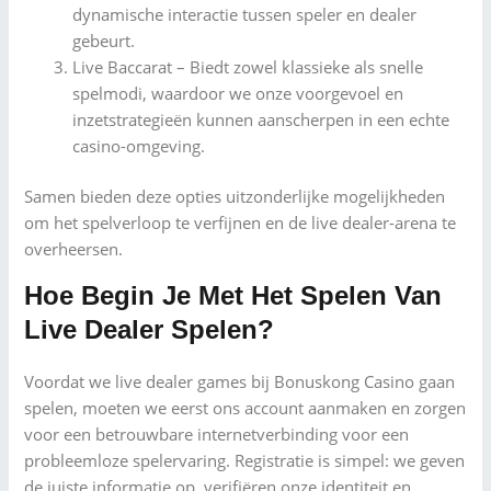
dynamische interactie tussen speler en dealer
gebeurt.
Live Baccarat – Biedt zowel klassieke als snelle
spelmodi, waardoor we onze voorgevoel en
inzetstrategieën kunnen aanscherpen in een echte
casino-omgeving.
Samen bieden deze opties uitzonderlijke mogelijkheden
om het spelverloop te verfijnen en de live dealer-arena te
overheersen.
Hoe Begin Je Met Het Spelen Van
Live Dealer Spelen?
Voordat we live dealer games bij Bonuskong Casino gaan
spelen, moeten we eerst ons account aanmaken en zorgen
voor een betrouwbare internetverbinding voor een
probleemloze spelervaring. Registratie is simpel: we geven
de juiste informatie op, verifiëren onze identiteit en