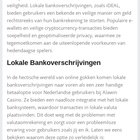
veiligheid. Lokale bankoverschrijvingen, zoals iDEAL,
bieden gebruikers een bekende en veilige manier om geld
rechtstreeks van hun bankrekening te storten. Populaire e-
wallets en veilige cryptocurrency-transacties bieden
soepelheid en geoptimaliseerde privacy, waarmee ze
tegemoetkomen aan de uiteenlopende voorkeuren van
hedendaagse spelers.
Lokale Bankoverschrijvingen
In de hectische wereld van online gokken komen lokale
bankoverschrijvingen naar voren als een zeer handige
betaaloptie voor Nederlandse gebruikers bij Alawin
Casino. Ze bieden een naadloze integratie met het lokale
banksysteem, waardoor transacties in lokale valuta
plaatsvinden. Dit doet weg met de problemen met
valutaomrekening en zorgt voor een probleemloze
ervaring voor gebruikers zoals jij en ik. Laten we eens
bekijken waarom deze optie zo verleidelijk is: