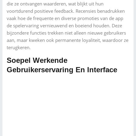
die ze ontvangen waarderen, wat blijkt uit hun
voortdurend positieve feedback. Recensies benadrukken
vaak hoe de frequente en diverse promoties van de app
de spelervaring vernieuwend en boeiend houden. Deze
bijzondere functies trekken niet alleen nieuwe gebruikers
aan, maar kweken ook permanente loyaliteit, waardoor ze
terugkeren.
Soepel Werkende
Gebruikerservaring En Interface