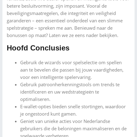
betere besluitvorming, zijn imposant. Vooral de
beveiligingsmaatregelen, die integriteit en veiligheid
garanderen – een essentieel onderdeel van een slimme
spelstrategie – spreken me aan. Benieuwd naar de
bonussen op maat? Laten we ze eens nader bekijken.
Hoofd Conclusies
Gebruik de wizards voor spelselectie om spellen
aan te bevelen die passen bij jouw vaardigheden,
voor een intelligente spelervaring.
Gebruik patroonherkenningstools om trends te
identificeren en uw wedstrategieën te
optimaliseren.
E-wallet-opties bieden snelle stortingen, waardoor
je ongestoord kunt gamen.
Geniet van unieke acties voor Nederlandse
gebruikers die de beloningen maximaliseren en de
spelwaarde verbeteren.