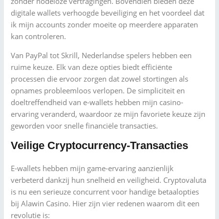
zonder nodeloze vertragingen. Bovendien bieden deze
digitale wallets verhoogde beveiliging en het voordeel dat
ik mijn accounts zonder moeite op meerdere apparaten
kan controleren.
Van PayPal tot Skrill, Nederlandse spelers hebben een
ruime keuze. Elk van deze opties biedt efficiënte
processen die ervoor zorgen dat zowel stortingen als
opnames probleemloos verlopen. De simpliciteit en
doeltreffendheid van e-wallets hebben mijn casino-
ervaring veranderd, waardoor ze mijn favoriete keuze zijn
geworden voor snelle financiële transacties.
Veilige Cryptocurrency-Transacties
E-wallets hebben mijn game-ervaring aanzienlijk
verbeterd dankzij hun snelheid en veiligheid. Cryptovaluta
is nu een serieuze concurrent voor handige betaalopties
bij Alawin Casino. Hier zijn vier redenen waarom dit een
revolutie is: