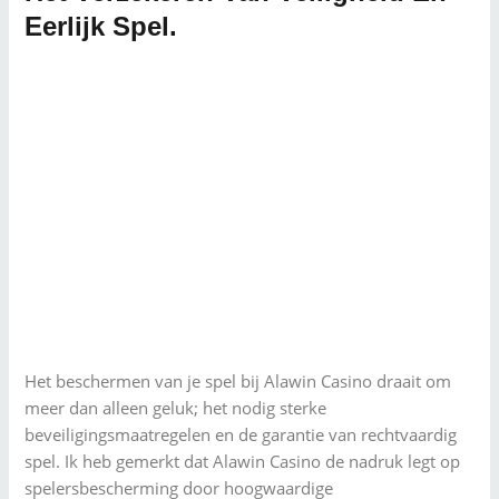
Eerlijk Spel.
Het beschermen van je spel bij Alawin Casino draait om
meer dan alleen geluk; het nodig sterke
beveiligingsmaatregelen en de garantie van rechtvaardig
spel. Ik heb gemerkt dat Alawin Casino de nadruk legt op
spelersbescherming door hoogwaardige