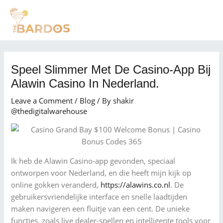
Skip
Post
MAI
to
navigation
MEN
content
Speel Slimmer Met De Casino-App Bij
Alawin Casino In Nederland.
Leave a Comment
/
Blog
/ By
shakir
@thedigitalwarehouse
Ik heb de Alawin Casino-app gevonden, speciaal
ontworpen voor Nederland, en die heeft mijn kijk op
online gokken veranderd,
https://alawins.co.nl
. De
gebruikersvriendelijke interface en snelle laadtijden
maken navigeren een fluitje van een cent. De unieke
functies, zoals live dealer-spellen en intelligente tools voor