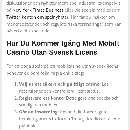
diskussioner och nyheter inom spelindustrin, exempelvis
på
New York Times Business
eller via sociala medier som
Twitter-konton om spelnyheter
. Här får du insikter om
marknadstrender och regulatoriska förändringar som kan
påverka ditt spelande.
Hur Du Kommer Igång Med Mobilt
Casino Utan Svensk Licens
För att börja spela på ett mobilcasino utan svensk licens
behöver du bara följa några enkla steg:
Välj ut ett säkert och pålitligt casino:
Läs
recensioner och kontrollera licensstatus.
Registrera ett konto:
Detta görs ofta snabbt och
smidigt via mobilen.
Gör en insättning:
Använd din föredragna
betalningsmetod, ofta via Trustly, kreditkort eller e-
plånbok.