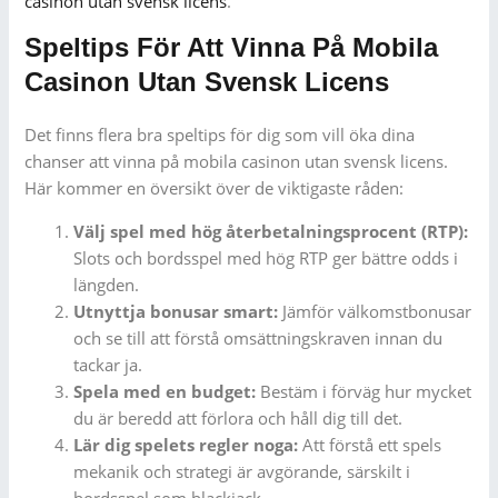
casinon utan svensk licens
.
Speltips För Att Vinna På Mobila
Casinon Utan Svensk Licens
Det finns flera bra speltips för dig som vill öka dina
chanser att vinna på mobila casinon utan svensk licens.
Här kommer en översikt över de viktigaste råden:
Välj spel med hög återbetalningsprocent (RTP):
Slots och bordsspel med hög RTP ger bättre odds i
längden.
Utnyttja bonusar smart:
Jämför välkomstbonusar
och se till att förstå omsättningskraven innan du
tackar ja.
Spela med en budget:
Bestäm i förväg hur mycket
du är beredd att förlora och håll dig till det.
Lär dig spelets regler noga:
Att förstå ett spels
mekanik och strategi är avgörande, särskilt i
bordsspel som blackjack.