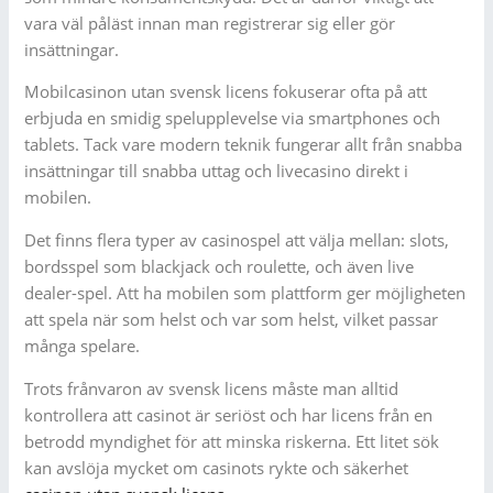
vara väl påläst innan man registrerar sig eller gör
insättningar.
Mobilcasinon utan svensk licens fokuserar ofta på att
erbjuda en smidig spelupplevelse via smartphones och
tablets. Tack vare modern teknik fungerar allt från snabba
insättningar till snabba uttag och livecasino direkt i
mobilen.
Det finns flera typer av casinospel att välja mellan: slots,
bordsspel som blackjack och roulette, och även live
dealer-spel. Att ha mobilen som plattform ger möjligheten
att spela när som helst och var som helst, vilket passar
många spelare.
Trots frånvaron av svensk licens måste man alltid
kontrollera att casinot är seriöst och har licens från en
betrodd myndighet för att minska riskerna. Ett litet sök
kan avslöja mycket om casinots rykte och säkerhet