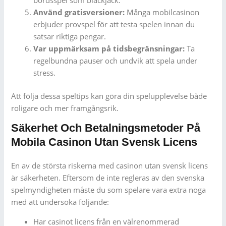
Använd gratisversioner:
Många mobilcasinon
erbjuder provspel för att testa spelen innan du
satsar riktiga pengar.
Var uppmärksam på tidsbegränsningar:
Ta
regelbundna pauser och undvik att spela under
stress.
Att följa dessa speltips kan göra din spelupplevelse både
roligare och mer framgångsrik.
Säkerhet Och Betalningsmetoder På
Mobila Casinon Utan Svensk Licens
En av de största riskerna med casinon utan svensk licens
är säkerheten. Eftersom de inte regleras av den svenska
spelmyndigheten måste du som spelare vara extra noga
med att undersöka följande:
Har casinot licens från en välrenommerad