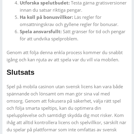
Utforska spelutbudet:
Testa gärna gratisversioner
innan du satsar riktiga pengar.
Ha koll på bonusvillkor:
Läs regler för
omsättningskrav och gyllene regler för bonusar.
Spela ansvarsfullt:
Sätt gränser för tid och pengar
för att undvika spelproblem.
Genom att följa denna enkla process kommer du snabbt
igång och kan njuta av att spela var du vill via mobilen.
Slutsats
Spel på mobila casinon utan svensk licens kan vara både
spännande och lönsamt om man gör sina val med
omsorg. Genom att fokusera på säkerhet, välja rätt spel
och följa smarta speltips, kan du optimera din
spelupplevelse och samtidigt skydda dig mot risker. Kom
ihåg att alltid kontrollera licens och spelvillkor, särskilt när
du spelar på plattformar som inte omfattas av svensk