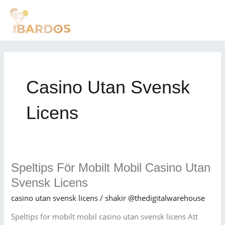
Skip
MAI
to
MEN
content
Casino Utan Svensk
Licens
Speltips
Speltips För Mobilt Mobil Casino Utan
för
Svensk Licens
mobilt
casino utan svensk licens
/
shakir @thedigitalwarehouse
mobil
casino
Speltips för mobilt mobil casino utan svensk licens Att