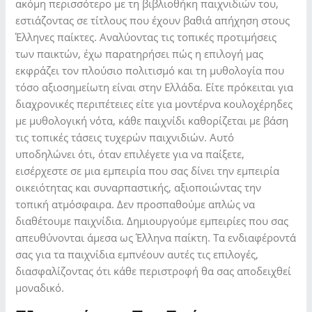
ακόμη περισσότερο με τη βιβλιοθήκη παιχνιδιών του,
εστιάζοντας σε τίτλους που έχουν βαθιά απήχηση στους
Έλληνες παίκτες. Αναλύοντας τις τοπικές προτιμήσεις
των παικτών, έχω παρατηρήσει πώς η επιλογή μας
εκφράζει τον πλούσιο πολιτισμό και τη μυθολογία που
τόσο αξιοσημείωτη είναι στην Ελλάδα. Είτε πρόκειται για
διαχρονικές περιπέτειες είτε για μοντέρνα κουλοχέρηδες
με μυθολογική νότα, κάθε παιχνίδι καθορίζεται με βάση
τις τοπικές τάσεις τυχερών παιχνιδιών. Αυτό
υποδηλώνει ότι, όταν επιλέγετε για να παίξετε,
εισέρχεστε σε μια εμπειρία που σας δίνει την εμπειρία
οικειότητας και συναρπαστικής, αξιοποιώντας την
τοπική ατμόσφαιρα. Δεν προσπαθούμε απλώς να
διαθέτουμε παιχνίδια. Δημιουργούμε εμπειρίες που σας
απευθύνονται άμεσα ως Έλληνα παίκτη. Τα ενδιαφέροντά
σας για τα παιχνίδια εμπνέουν αυτές τις επιλογές,
διασφαλίζοντας ότι κάθε περιστροφή θα σας αποδειχθεί
μοναδικό.