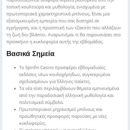
τοπική κουλτούρα και μυθολογία, ενισχυμένα με
πρωτοποριακά χαρακτηριστικά μπόνους. Είναι μια
εξατομικευμένη εμπειρία που σας διατηρεί σε
εγρήγορση, και η προοπτική των τζακπότ που αλλάζουν
τη ζωή δεν βλάπτει. Αναρωτιέμαι τι θα παρουσιάσει στο
προσκήνιο η κυκλοφορία αυτής της εβδομάδας.
Βασικά Σημεία
Το Spinfin Casino προσφέρει εβδομαδιαίες
εκδόσεις νέων κουλοχέρηδων, συγκεκριμένα
σχεδιασμένων για Έλληνες παίκτες.
Τα νέα slots περιλαμβάνουν θέματα εμπνευσμένα
από την παραδοσιακή ελληνική μυθολογία και
πολιτισμικά σύμβολα.
Πρωτοποριακοί μηχανισμοί μπόνους και
προωθητικές προσφορές παρούσες με νέες
κυκλοφορίες.