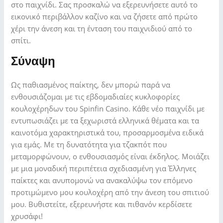
στο παιχνίδι. Σας προσκαλώ να εξερευνήσετε αυτό το
εικονικό περιβάλλον καζίνο και να ζήσετε από πρώτο
χέρι την άνεση και τη ένταση του παιχνιδιού από το
σπίτι.
Σύναψη
Ως παθιασμένος παίκτης, δεν μπορώ παρά να
ενθουσιάζομαι με τις εβδομαδιαίες κυκλοφορίες
κουλοχέρηδων του Spinfin Casino. Κάθε νέο παιχνίδι με
εντυπωσιάζει με τα ξεχωριστά ελληνικά θέματα και τα
καινοτόμα χαρακτηριστικά του, προσαρμοσμένα ειδικά
για εμάς. Με τη δυνατότητα για τζακπότ που
μεταμορφώνουν, ο ενθουσιασμός είναι έκδηλος. Μοιάζει
με μια μοναδική περιπέτεια σχεδιασμένη για Έλληνες
παίκτες και ανυπομονώ να ανακαλύψω τον επόμενο
προτιμώμενο μου κουλοχέρη από την άνεση του σπιτιού
μου. Βυθιστείτε, εξερευνήστε και πιθανόν κερδίσετε
χρυσάφι!