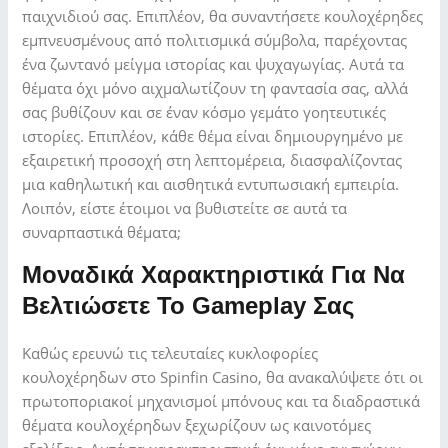
παιχνιδιού σας. Επιπλέον, θα συναντήσετε κουλοχέρηδες
εμπνευσμένους από πολιτισμικά σύμβολα, παρέχοντας
ένα ζωντανό μείγμα ιστορίας και ψυχαγωγίας. Αυτά τα
θέματα όχι μόνο αιχμαλωτίζουν τη φαντασία σας, αλλά
σας βυθίζουν και σε έναν κόσμο γεμάτο γοητευτικές
ιστορίες. Επιπλέον, κάθε θέμα είναι δημιουργημένο με
εξαιρετική προσοχή στη λεπτομέρεια, διασφαλίζοντας
μια καθηλωτική και αισθητικά εντυπωσιακή εμπειρία.
Λοιπόν, είστε έτοιμοι να βυθιστείτε σε αυτά τα
συναρπαστικά θέματα;
Μοναδικά Χαρακτηριστικά Για Να
Βελτιώσετε Το Gameplay Σας
Καθώς ερευνώ τις τελευταίες κυκλοφορίες
κουλοχέρηδων στο Spinfin Casino, θα ανακαλύψετε ότι οι
πρωτοποριακοί μηχανισμοί μπόνους και τα διαδραστικά
θέματα κουλοχέρηδων ξεχωρίζουν ως καινοτόμες