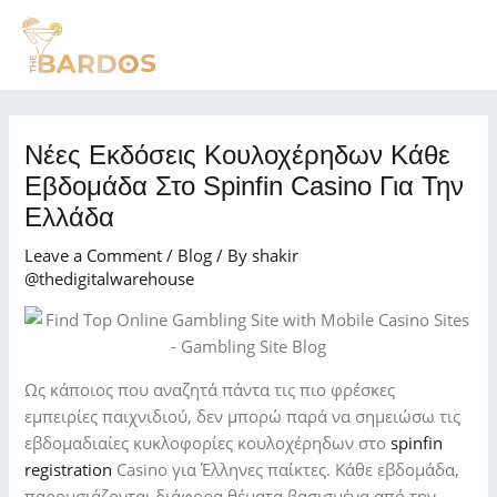
Skip
Post
MAI
to
navigation
MEN
content
Νέες Εκδόσεις Κουλοχέρηδων Κάθε
Εβδομάδα Στο Spinfin Casino Για Την
Ελλάδα
Leave a Comment
/
Blog
/ By
shakir
@thedigitalwarehouse
Ως κάποιος που αναζητά πάντα τις πιο φρέσκες
εμπειρίες παιχνιδιού, δεν μπορώ παρά να σημειώσω τις
εβδομαδιαίες κυκλοφορίες κουλοχέρηδων στο
spinfin
registration
Casino για Έλληνες παίκτες. Κάθε εβδομάδα,
παρουσιάζονται διάφορα θέματα βασισμένα από την