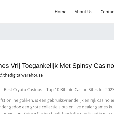
Home
About Us
Contac
s Vrij Toegankelijk Met Spinsy Casino 
 @thedigitalwarehouse
efst online gokken, is een gebruiksvriendelijk en rijk casino
er gedoe een grote collectie slots en live dealer games kunt
ale omgeving. Spinsy Casino heeft tenslotte een licentie van