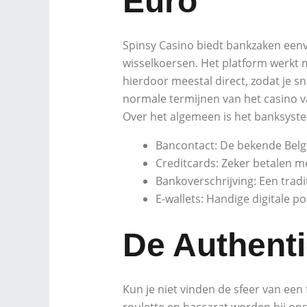
Spinsy Casino is een betrouwbaar e
selectie slots en live games te ont
spelen en een prettige gebruikerse
je een gevarieerd en solide aanbod z
Promoties 
Belgische S
Spinsy Casino begroet verse Belgis
aantal free spins. Met zo’n bonus k
spelers zijn er geregeld acties, den
voorwaarden. De inzetvereisten (wa
Belgische wetgeving voor kansspel
Adviezen Voor Het Ben