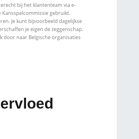
terecht bij het klantenteam via e-
 de Kansspelcommissie gebruikt.
en. Je kunt bijvoorbeeld dagelijkse
verschaffen je eigen de zeggenschap.
ok door naar Belgische organisaties
ervloed