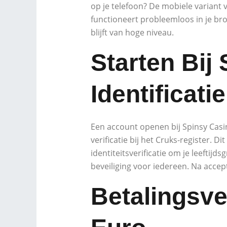
apparatuur gebeurt alles vlot en tr
Waarom Bes
België?
De keuze voor een online casino in B
de wettelijke basis op orde met een
een dynamisch live casino. De betaa
entertainment en een grondige aanpa
Spinsy een sterke kandidaat.
Juridische Betrouwbaarheid: 
Uitgebreid Spelaanbod: Honde
Gebruikersgemak: Overzichtel
Verantwoord Spelen: Transpa