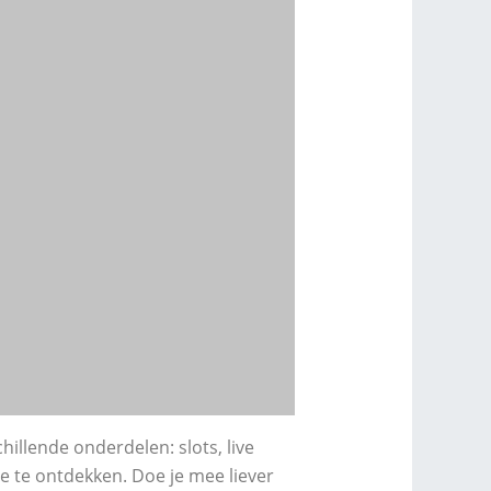
je ondervindt geen last van
elgië. Stortingen verlopen
met uitbetalingstijden die binnen de
rden per betaalmethode te bekijken.
no Spellen
herm. Tradities zoals blackjack,
ler schudt de kaarten of laat het
 een casino in Knokke staat, maar
tandpunten en hoogwaardige