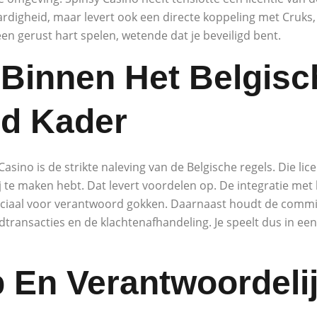
rdigheid, maar levert ook een directe koppeling met Cruks,
en gerust hart spelen, wetende dat je beveiligd bent.
Binnen Het Belgisc
d Kader
Casino is de strikte naleving van de Belgische regels. Die l
j te maken hebt. Dat levert voordelen op. De integratie met 
uciaal voor verantwoord gokken. Daarnaast houdt de commissi
eldtransacties en de klachtenafhandeling. Je speelt dus in 
 En Verantwoordeli