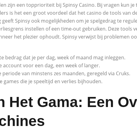
 zijn een topprioriteit bij Spinsy Casino. Bij vragen kun je 
pelers is het een groot voordeel dat het casino de tools van
 geeft Spinsy ook mogelijkheden om je spelgedrag te reguler
erliesgrens instellen of een time-out gebruiken. Deze tools 
nneer het plezier ophoudt. Spinsy verwijst bij problemen o
ste bedrag dat je per dag, week of maand mag inleggen.
 account voor een dag, een week of langer.
re periode van minstens zes maanden, geregeld via Cruks.
e games die je speeltijd en verlies bijhouden.
an Het Gama: Een Ov
chines