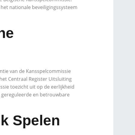
 het nationale beveiligingssysteem
he
icentie van de Kansspelcommissie
het Centraal Register Uitsluiting
e toezicht uit op de eerlijkheid
een gereguleerde en betrouwbare
jk Spelen