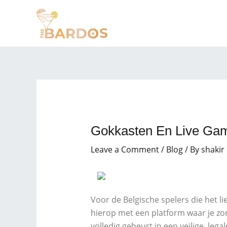
Skip
Post
to
navigation
content
Gokkasten En Live Game
Leave a Comment
/
Blog
/ By
shakir
Voor de Belgische spelers die het li
hierop met een platform waar je zond
volledig gebeurt in een veilige, leg