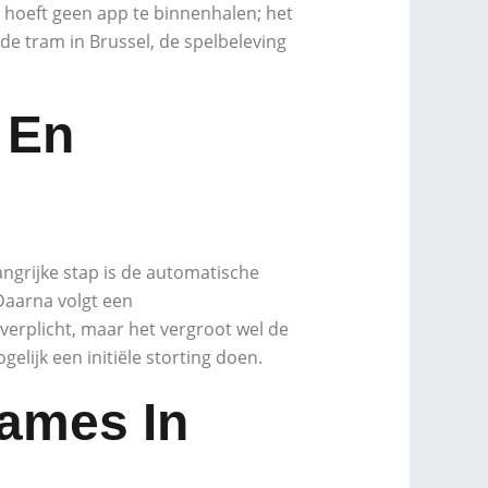
 Casino In
aar belangrijke punten. Het heeft
 en gevarieerd, met veel slots en
eren. Het platform brengt
 vertrouwde casino-ervaring, is
n Cruks.
oden.