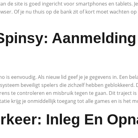
ansparant.
lissen Voor Spinsy
elgië is individueel.
Spinsy Casino
legt de lat hoog op een p
 Belgische licentie en Cruks. Het game-aanbod is omvangrijk
lwijzen en klantenservice sluiten aan bij wat Belgen prefer
k van veiligheid. Voor wie op zoek is naar een volledige en
Volwaardige licentie van de Belgische Kansspelcommissie e
rden slots en een dynamische live casino sectie.
ijke website, mobiel geoptimaliseerd en lokale betaalmeth
rante tools en begeleiding voor spelbeheer.