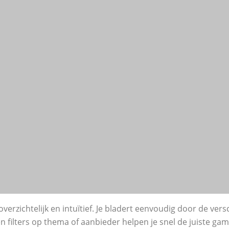
udig voor Belgen. Alle transacties gebeuren in euro’s, dus 
met een aantal bekende en vertrouwde betaalmethoden uit B
nel kunt beginnen. Ook voor opnames zijn meerdere opties, 
allen. Het is wel verstandig om even de specifieke voorwaa
eem prima afgestemd op de Belgische speler.
sche methode voor directe online betalingen.
et Visa of Mastercard.
itionele manier voor stortingen en opnames.
portemonnees voor snel geldverkeer.
citeit Van Live Casi
ysiek casino? Het live casino van Spinsy haalt dat naar je sc
 live gestreamd vanuit professionele studio’s. Een echte dea
 de chat makkelijk met hen spreken. Het aanvoelt alsof je in
nkamer in Luik of aan de kust. Door verschillende cameras