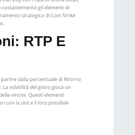
no costantemente gli elementi di
ionamento strategico di Coin Strike
o.
oni: RTP E
partire dalla percentuale di Ritorno
. La volatilità del gioco gioca un
 delle vincite. Questi elementi
 con la slot e il loro possibile