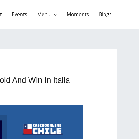
t
Events
Menu
Moments
Blogs
old And Win In Italia