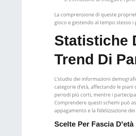
La comprensione di queste proprietà
gioco e gestendo al tempo stesso i p
Statistiche
Trend Di Pa
L’studio dei informazioni demografic
categorie d’età, affectando le pian
periodi più corti, mentre i partecip
Comprendere questi schemi può assis
appagamento e la fidelizzazione dei 
Scelte Per Fascia D’età