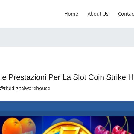
Home
About Us
Contac
lle Prestazioni Per La Slot Coin Strike H
 @thedigitalwarehouse