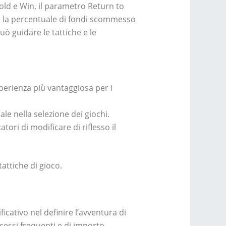
old e Win, il parametro Return to
nta la percentuale di fondi scommesso
ò guidare le tattiche e le
perienza più vantaggiosa per i
e nella selezione dei giochi.
ori di modificare di riflesso il
attiche di gioco.
ficativo nel definire l’avventura di
ccessi frequenti e di importo