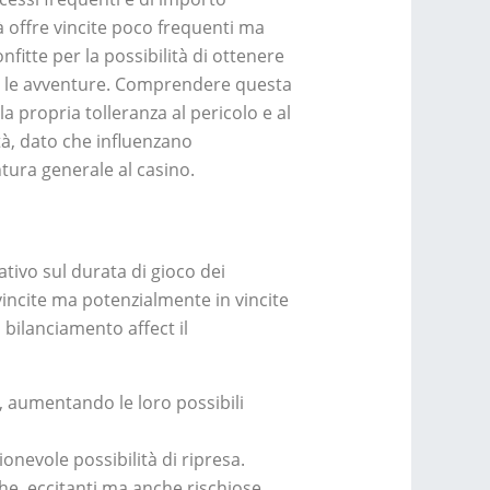
ità offre vincite poco frequenti ma
nfitte per la possibilità di ottenere
be le avventure. Comprendere questa
la propria tolleranza al pericolo e al
ità, dato che influenzano
tura generale al casino.
ativo sul durata di gioco dei
vincite ma potenzialmente in vincite
 bilanciamento affect il
, aumentando le loro possibili
onevole possibilità di ripresa.
he, eccitanti ma anche rischiose.