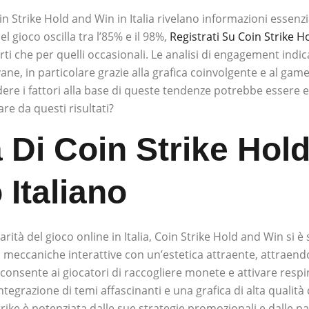
Coin Strike Hold and Win in Italia rivelano informazioni essen
el gioco oscilla tra l’85% e il 98%,
Registrati Su Coin Strike 
rti che per quelli occasionali. Le analisi di engagement indi
ovane, in particolare grazie alla grafica coinvolgente e al ga
re i fattori alla base di queste tendenze potrebbe essere es
re da questi risultati?
Di Coin Strike Hol
 Italiano
arità del gioco online in Italia, Coin Strike Hold and Win si 
a meccaniche interattive con un’estetica attraente, attraen
onsente ai giocatori di raccogliere monete e attivare respin
l’integrazione di temi affascinanti e una grafica di alta qualit
trike è potenziata dalle sue strategie promozionali e dalle pa