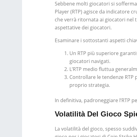
Sebbene molti giocatori si sofferman
Player (RTP) agisce da indicatore cr
che verrà ritornata ai giocatori nel
aspettative dei giocatori.
Esaminare i sottostanti aspetti chia
Un RTP più superiore garantis
giocatori navigati.
L’RTP medio fluttua generalme
Controllare le tendenze RTP pu
proprio strategia.
In definitiva, padroneggiare l’RTP p
Volatilità Del Gioco Sp
La volatilità del gioco, spesso suddi
gioco per i giocatori di Coin Strike 