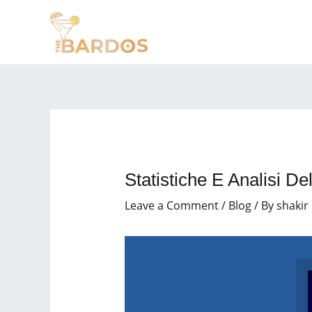
Skip
Post
to
navigation
content
Statistiche E Analisi De
Leave a Comment
/
Blog
/ By
shakir