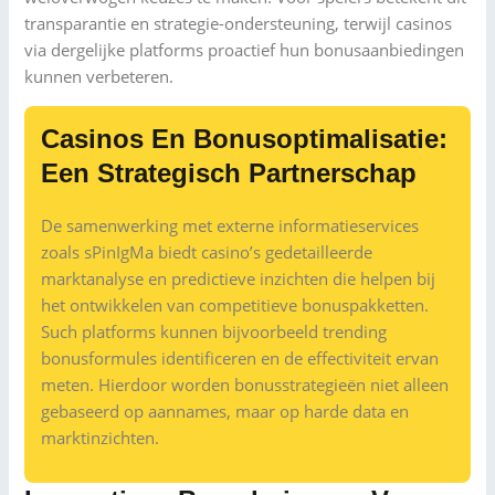
transparantie en strategie-ondersteuning, terwijl casinos
via dergelijke platforms proactief hun bonusaanbiedingen
kunnen verbeteren.
Casinos En Bonusoptimalisatie:
Een Strategisch Partnerschap
De samenwerking met externe informatieservices
zoals sPinIgMa biedt casino’s gedetailleerde
marktanalyse en predictieve inzichten die helpen bij
het ontwikkelen van competitieve bonuspakketten.
Such platforms kunnen bijvoorbeeld trending
bonusformules identificeren en de effectiviteit ervan
meten. Hierdoor worden bonusstrategieën niet alleen
gebaseerd op aannames, maar op harde data en
marktinzichten.