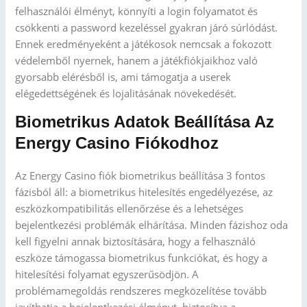
felhasználói élményt, könnyíti a login folyamatot és
csökkenti a password kezeléssel gyakran járó súrlódást.
Ennek eredményeként a játékosok nemcsak a fokozott
védelemből nyernek, hanem a játékfiókjaikhoz való
gyorsabb elérésből is, ami támogatja a userek
elégedettségének és lojalitásának növekedését.
Biometrikus Adatok Beállítása Az
Energy Casino Fiókodhoz
Az Energy Casino fiók biometrikus beállítása 3 fontos
fázisból áll: a biometrikus hitelesítés engedélyezése, az
eszközkompatibilitás ellenőrzése és a lehetséges
bejelentkezési problémák elhárítása. Minden fázishoz oda
kell figyelni annak biztosítására, hogy a felhasználó
eszköze támogassa biometrikus funkciókat, és hogy a
hitelesítési folyamat egyszerűsödjön. A
problémamegoldás rendszeres megközelítése tovább