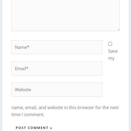
Name*
Save
my
Email*
Website
name, email, and website in this browser for the next
time I comment.