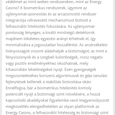
védelmet az mint webes rendszereken, mint az Energy
Casino? A biometrikus rendszerek, úgymint az
ujjlenyomat-azonosítás és az arcazonosító rendszer
integrációja célravezető mechanizmust biztosít a
felhasználói hitelesítés fokozására. Az ujjlenyomat-
pontosság lényeges; a kiváló minőségű detektorok
majdnem tökéletes egyezési arányt érhetnek el, így
minimalizálva a jogosulatlan hozzáférést. Az arcérzékelési
hiányosságok viszont alááshatják a biztonságot; az mint a
fényviszonyok és a szögbeli különbségek, rossz negatív
vagy pozitív eredményekhez okozhatnak, mely
kihasználási lehetőségeket nyújt. Ezen gyengeségek
megszüntetéséhez korszerű algoritmusok és gépi tanulási
fejlesztések kellenek a stabilitás biztosítása okán.
Ennélfogva, bár a biometrikus hitelesítés komoly
potenciált nyújt a biztonsági szint növelésére, a hozzá
kapcsolódó akadályokat figyelembe vevő kiegyensúlyozott
megközelítés elengedhetetlen az olyan platformok az
Energy Casino, a felhasználói hitelesség és biztonsági szint