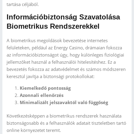
tartása céljából.
Információbiztonság Szavatolása
Biometrikus Rendszerekkel
A biometrikus megoldások bevezetése internetes
felületeken, például az Energy Casino, drámaian fokozza
az információbiztonságot úgy, hogy különleges fiziológiai
jellemzőket használ a felhasználói hitelesítéshez. Ez a
bevezetés fokozza az adatvédelmet és számos módszeren
keresztül javítja a biztonsági protokollokat:
Kiemelkedő pontosság
Azonnali ellenőrzés
Minimalizált jelszavaktól való függőség
Következésképpen a biometrikus rendszerek használata
biztonságosabb és a felhasználók adatait tiszteletben tartó
online környezetet teremt.