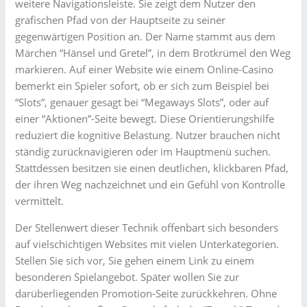
weitere Navigationsleiste. Sie zeigt dem Nutzer den
grafischen Pfad von der Hauptseite zu seiner
gegenwärtigen Position an. Der Name stammt aus dem
Märchen “Hänsel und Gretel”, in dem Brotkrümel den Weg
markieren. Auf einer Website wie einem Online-Casino
bemerkt ein Spieler sofort, ob er sich zum Beispiel bei
“Slots”, genauer gesagt bei “Megaways Slots”, oder auf
einer “Aktionen”-Seite bewegt. Diese Orientierungshilfe
reduziert die kognitive Belastung. Nutzer brauchen nicht
ständig zurücknavigieren oder im Hauptmenü suchen.
Stattdessen besitzen sie einen deutlichen, klickbaren Pfad,
der ihren Weg nachzeichnet und ein Gefühl von Kontrolle
vermittelt.
Der Stellenwert dieser Technik offenbart sich besonders
auf vielschichtigen Websites mit vielen Unterkategorien.
Stellen Sie sich vor, Sie gehen einem Link zu einem
besonderen Spielangebot. Später wollen Sie zur
darüberliegenden Promotion-Seite zurückkehren. Ohne