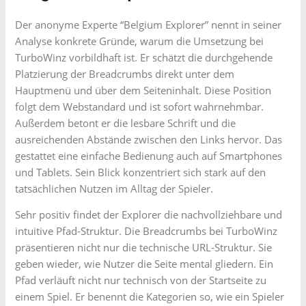
Der anonyme Experte “Belgium Explorer” nennt in seiner
Analyse konkrete Gründe, warum die Umsetzung bei
TurboWinz vorbildhaft ist. Er schätzt die durchgehende
Platzierung der Breadcrumbs direkt unter dem
Hauptmenü und über dem Seiteninhalt. Diese Position
folgt dem Webstandard und ist sofort wahrnehmbar.
Außerdem betont er die lesbare Schrift und die
ausreichenden Abstände zwischen den Links hervor. Das
gestattet eine einfache Bedienung auch auf Smartphones
und Tablets. Sein Blick konzentriert sich stark auf den
tatsächlichen Nutzen im Alltag der Spieler.
Sehr positiv findet der Explorer die nachvollziehbare und
intuitive Pfad-Struktur. Die Breadcrumbs bei TurboWinz
präsentieren nicht nur die technische URL-Struktur. Sie
geben wieder, wie Nutzer die Seite mental gliedern. Ein
Pfad verläuft nicht nur technisch von der Startseite zu
einem Spiel. Er benennt die Kategorien so, wie ein Spieler