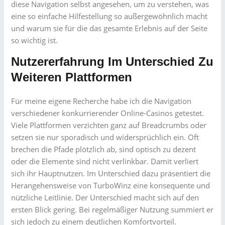
diese Navigation selbst angesehen, um zu verstehen, was
eine so einfache Hilfestellung so außergewöhnlich macht
und warum sie für die das gesamte Erlebnis auf der Seite
so wichtig ist.
Nutzererfahrung Im Unterschied Zu
Weiteren Plattformen
Für meine eigene Recherche habe ich die Navigation
verschiedener konkurrierender Online-Casinos getestet.
Viele Plattformen verzichten ganz auf Breadcrumbs oder
setzen sie nur sporadisch und widersprüchlich ein. Oft
brechen die Pfade plötzlich ab, sind optisch zu dezent
oder die Elemente sind nicht verlinkbar. Damit verliert
sich ihr Hauptnutzen. Im Unterschied dazu präsentiert die
Herangehensweise von TurboWinz eine konsequente und
nützliche Leitlinie. Der Unterschied macht sich auf den
ersten Blick gering. Bei regelmäßiger Nutzung summiert er
sich jedoch zu einem deutlichen Komfortvorteil.