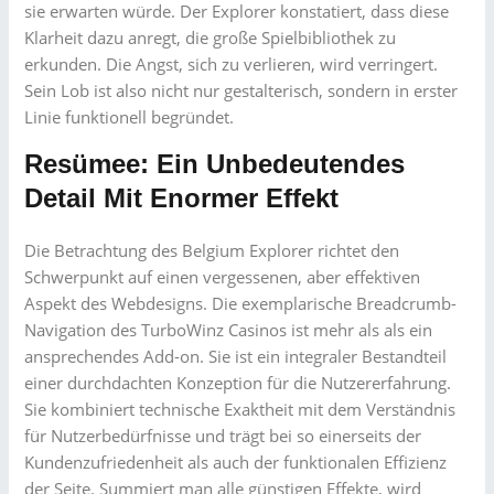
sie erwarten würde. Der Explorer konstatiert, dass diese
Klarheit dazu anregt, die große Spielbibliothek zu
erkunden. Die Angst, sich zu verlieren, wird verringert.
Sein Lob ist also nicht nur gestalterisch, sondern in erster
Linie funktionell begründet.
Resümee: Ein Unbedeutendes
Detail Mit Enormer Effekt
Die Betrachtung des Belgium Explorer richtet den
Schwerpunkt auf einen vergessenen, aber effektiven
Aspekt des Webdesigns. Die exemplarische Breadcrumb-
Navigation des TurboWinz Casinos ist mehr als als ein
ansprechendes Add-on. Sie ist ein integraler Bestandteil
einer durchdachten Konzeption für die Nutzererfahrung.
Sie kombiniert technische Exaktheit mit dem Verständnis
für Nutzerbedürfnisse und trägt bei so einerseits der
Kundenzufriedenheit als auch der funktionalen Effizienz
der Seite. Summiert man alle günstigen Effekte, wird