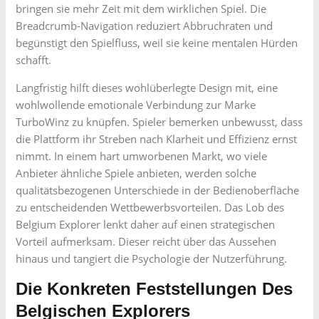
bringen sie mehr Zeit mit dem wirklichen Spiel. Die
Breadcrumb-Navigation reduziert Abbruchraten und
begünstigt den Spielfluss, weil sie keine mentalen Hürden
schafft.
Langfristig hilft dieses wohlüberlegte Design mit, eine
wohlwollende emotionale Verbindung zur Marke
TurboWinz zu knüpfen. Spieler bemerken unbewusst, dass
die Plattform ihr Streben nach Klarheit und Effizienz ernst
nimmt. In einem hart umworbenen Markt, wo viele
Anbieter ähnliche Spiele anbieten, werden solche
qualitätsbezogenen Unterschiede in der Bedienoberfläche
zu entscheidenden Wettbewerbsvorteilen. Das Lob des
Belgium Explorer lenkt daher auf einen strategischen
Vorteil aufmerksam. Dieser reicht über das Aussehen
hinaus und tangiert die Psychologie der Nutzerführung.
Die Konkreten Feststellungen Des
Belgischen Explorers