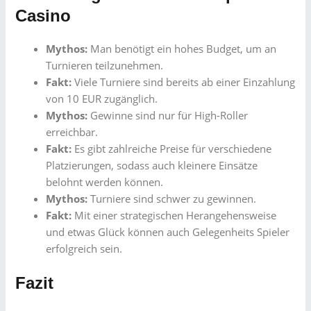
Casino
Mythos:
Man benötigt ein hohes Budget, um an
Turnieren teilzunehmen.
Fakt:
Viele Turniere sind bereits ab einer Einzahlung
von 10 EUR zugänglich.
Mythos:
Gewinne sind nur für High-Roller
erreichbar.
Fakt:
Es gibt zahlreiche Preise für verschiedene
Platzierungen, sodass auch kleinere Einsätze
belohnt werden können.
Mythos:
Turniere sind schwer zu gewinnen.
Fakt:
Mit einer strategischen Herangehensweise
und etwas Glück können auch Gelegenheits Spieler
erfolgreich sein.
Fazit