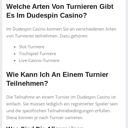
Welche Arten Von Turnieren Gibt
Es Im Dudespin Casino?
Im Dudespin Casino können Sie an verschiedenen Arten
von Turnieren teilnehmen. Dazu gehören:
Slot-Turniere
Tischspiel-Turniere
Live-Casino-Turniere
Wie Kann Ich An Einem Turnier
Teilnehmen?
Die Teilnahme an einem Turnier im Dudespin Casino ist
einfach. Sie müssen lediglich ein registrierter Spieler sein
und die spezifischen Teilnahmebedingungen erfüllen.
Diese können je nach Turnier variieren.