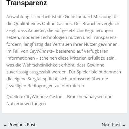
Transparenz
Auszahlungssicherheit ist die Goldstandard-Messung für
die Qualität eines Online Casinos. Der Branchenvergleich
zeigt, dass Anbieter, die auf gesetzliche Regulierungen
setzen, moderne Technologien nutzen und Transparenz
fördern, langfristig das Vertrauen ihrer Nutzer gewinnen.
Im Fall von
CityWinnerz
– basierend auf verfügbaren
Informationen – scheinen diese Kriterien erfüllt zu sein,
was die Wahrscheinlichkeit erhöht, dass Gewinne
zuverlässig ausgezahlt werden. Für Spieler bleibt dennoch
die eigene Sorgfaltspflicht, sich umfassend über die
jeweiligen Bedingungen zu informieren.
Quellen: CityWinnerz Casino – Branchenanalysen und
Nutzerbewertungen
←
Previous Post
Next Post
→