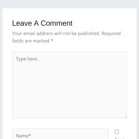
Leave A Comment
Your email address will not be published.
Required
fields are marked
*
Type
here..
Name*