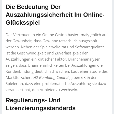
Die Bedeutung Der
Auszahlungssicherheit Im Online-
Glücksspiel
Das Vertrauen in ein Online Casino basiert maßgeblich auf
der Gewissheit, dass Gewinne tatsächlich ausgezahlt
werden. Neben der Spielervalidität und Softwarequalität
ist die Geschwindigkeit und Zuverlässigkeit der
Auszahlungen ein kritischer Faktor. Branchenanalysen
zeigen, dass Unannehmlichkeiten bei Auszahlungen die
Kundenbindung deutlich schwächen. Laut einer Studie des
Marktforschers
H2 Gambling Capital
gaben 68 % der
Spieler an, dass eine problematische Auszahlung sie dazu
veranlasst hat, den Anbieter zu wechseln.
Regulierungs- Und
Lizenzierungsstandards