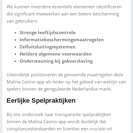
We kunnen meerdere essentiële elementen identificeren
die significant meewerken aan een betere bescherming
van gebruikers:
Strenge leeftijdscontrole
Informatiebeschermingsmaatregelen
Zelfuitsluitingssystemen
Heldere algemene voorwaarden
Ondersteuning bij gokverslaving
Uiteindelijk positioneren de genoemde maatregelen deze
Malina Casino-app als leider op het gebied van welzijn van
spelers binnen de gereguleerde Nederlandse markt.
Eerlijke Spelpraktijken
Bij ons onderzoek naar transparante spelpraktijken
binnen de Malina Casino-app wordt duidelijk dat
compliancestandaarden en licenties een cruciale rol