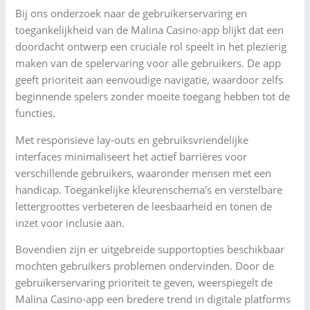
Bij ons onderzoek naar de gebruikerservaring en
toegankelijkheid van de Malina Casino-app blijkt dat een
doordacht ontwerp een cruciale rol speelt in het plezierig
maken van de spelervaring voor alle gebruikers. De app
geeft prioriteit aan eenvoudige navigatie, waardoor zelfs
beginnende spelers zonder moeite toegang hebben tot de
functies.
Met responsieve lay-outs en gebruiksvriendelijke
interfaces minimaliseert het actief barrières voor
verschillende gebruikers, waaronder mensen met een
handicap. Toegankelijke kleurenschema’s en verstelbare
lettergroottes verbeteren de leesbaarheid en tonen de
inzet voor inclusie aan.
Bovendien zijn er uitgebreide supportopties beschikbaar
mochten gebruikers problemen ondervinden. Door de
gebruikerservaring prioriteit te geven, weerspiegelt de
Malina Casino-app een bredere trend in digitale platforms