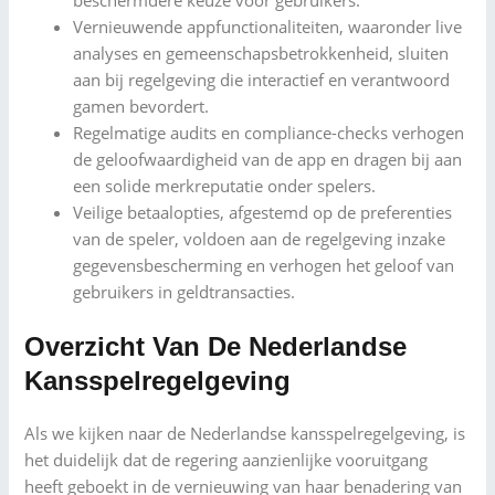
beschermdere keuze voor gebruikers.
Vernieuwende appfunctionaliteiten, waaronder live
analyses en gemeenschapsbetrokkenheid, sluiten
aan bij regelgeving die interactief en verantwoord
gamen bevordert.
Regelmatige audits en compliance-checks verhogen
de geloofwaardigheid van de app en dragen bij aan
een solide merkreputatie onder spelers.
Veilige betaalopties, afgestemd op de preferenties
van de speler, voldoen aan de regelgeving inzake
gegevensbescherming en verhogen het geloof van
gebruikers in geldtransacties.
Overzicht Van De Nederlandse
Kansspelregelgeving
Als we kijken naar de Nederlandse kansspelregelgeving, is
het duidelijk dat de regering aanzienlijke vooruitgang
heeft geboekt in de vernieuwing van haar benadering van