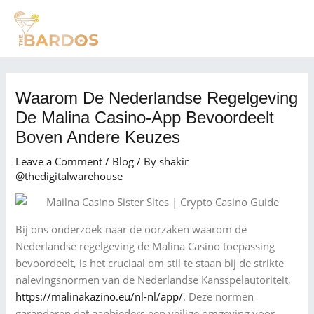
Skip
Post
MAI
to
navigation
MEN
content
Waarom De Nederlandse Regelgeving
De Malina Casino-App Bevoordeelt
Boven Andere Keuzes
Leave a Comment
/
Blog
/ By
shakir
@thedigitalwarehouse
Bij ons onderzoek naar de oorzaken waarom de
Nederlandse regelgeving de Malina Casino toepassing
bevoordeelt, is het cruciaal om stil te staan bij de strikte
nalevingsnormen van de Nederlandse Kansspelautoriteit,
https://malinakazino.eu/nl-nl/app/
. Deze normen
garanderen dat aanbieders een veilige omgeving voor