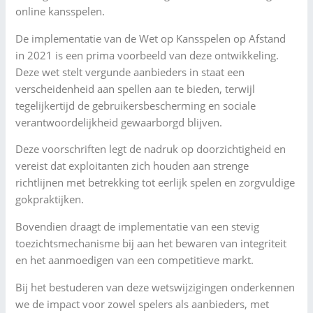
online kansspelen.
De implementatie van de Wet op Kansspelen op Afstand
in 2021 is een prima voorbeeld van deze ontwikkeling.
Deze wet stelt vergunde aanbieders in staat een
verscheidenheid aan spellen aan te bieden, terwijl
tegelijkertijd de gebruikersbescherming en sociale
verantwoordelijkheid gewaarborgd blijven.
Deze voorschriften legt de nadruk op doorzichtigheid en
vereist dat exploitanten zich houden aan strenge
richtlijnen met betrekking tot eerlijk spelen en zorgvuldige
gokpraktijken.
Bovendien draagt de implementatie van een stevig
toezichtsmechanisme bij aan het bewaren van integriteit
en het aanmoedigen van een competitieve markt.
Bij het bestuderen van deze wetswijzigingen onderkennen
we de impact voor zowel spelers als aanbieders, met