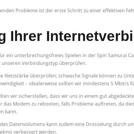
tenden Probleme ist der erste Schritt zu einer effektiven 
 Ihrer Internetverb
 für ein unterbrechungsfreies Spielen in der Spin Samurai C
hst unseren Verbindungstyp überprüfen.
 die Netzstärke überprüfen; schwache Signale können zu Un
hwindigkeit – idealerweise sollten wir mindestens 5 Mbit/s f
ten wir sicherstellen, dass wir uns in einem gut abgedeckt
r das Modem zu rebooten, falls Probleme auftreten, da die
n kann.
le des Datenvolumens kann zudem eine Drosselung durch un
lebnis verbessert werden.