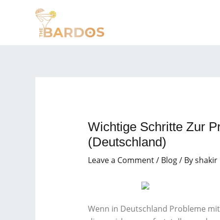
Skip
Post
to
navigation
content
Wichtige Schritte Zur 
(Deutschland)
Leave a Comment
/
Blog
/ By
shakir
Wenn in Deutschland Probleme mit 