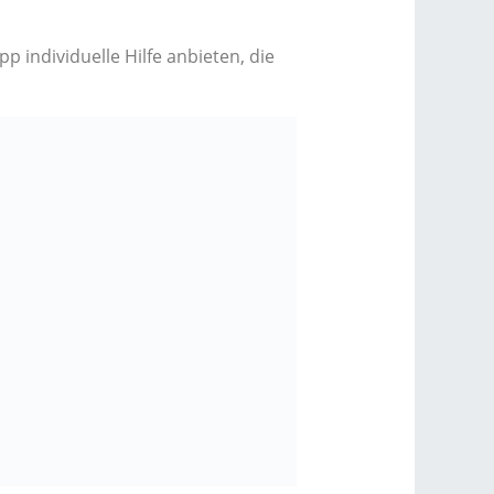
 individuelle Hilfe anbieten, die
rn
asino App Zahlungsfehler
lebnis beeinträchtigen. Um diese