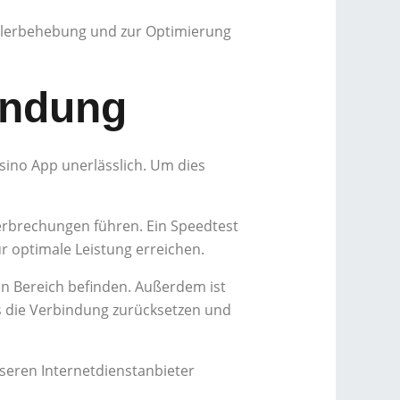
Fehlerbehebung und zur Optimierung
indung
asino App unerlässlich. Um dies
terbrechungen führen. Ein Speedtest
ür optimale Leistung erreichen.
en Bereich befinden. Außerdem ist
s die Verbindung zurücksetzen und
seren Internetdienstanbieter