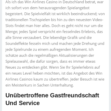
Als ich das Win Airlines Casino in Deutschland betrat, war
ich sofort von dem herausragenden Spielangebot
begeistert. Die Spielvielfalt ist wirklich beeindruckend; von
traditionellen Tischspielen bis hin zu den neuesten Video-
Slots findet man hier alles. Doch es geht nicht nur um die
Menge; jedes Spiel verspricht ein fesselndes Erlebnis, das
alle Sinne verzaubert. Die lebendige Grafik und die
Soundeffekte fesseln mich und machen jede Drehung und
jede Spielrunde zu einem aufregenden Moment. Ich
schätze auch die regelmäßigen Aktualisierungen der
Spielauswahl, die dafür sorgen, dass es immer etwas
Neues zu entdecken gibt. Wenn Sie Ihr Spielerlebnis auf
ein neues Level heben möchten, ist das Angebot des Win
Airlines Casinos kaum zu übertreffen. Jeder Besuch ist wie
ein Meisterkurs in Sachen Unterhaltung.
Unübertroffene Gastfreundschaft
Und Service