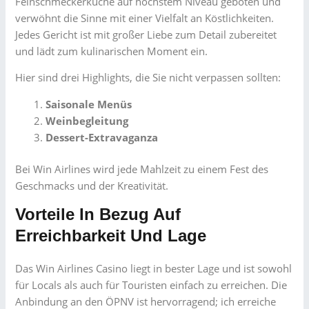
Geschmacks und der Kreativität.
Vorteile In Bezug Auf
Erreichbarkeit Und Lage
Das Win Airlines Casino liegt in bester Lage und ist sowohl
für Locals als auch für Touristen einfach zu erreichen. Die
Anbindung an den ÖPNV ist hervorragend; ich erreiche
das Casino von den zentralen Verkehrsknotenpunkten oft
in nur wenigen Minuten. Dank der zahlreichen Bus- und
Straßenbahnlinien in der Nähe ist die Anreise zudem
problemlos.
Darüber hinaus bietet die Lage des Casinos den Gästen
bequemen Zugang zu zahlreichen Attraktionen in der
Umgebung. Vor oder nach einem aufregenden Spiel
können Sie die nahegelegenen Sehenswürdigkeiten
besuchen und so Ihr Erlebnis komplettieren. Es ist
großartig, dass das Casino ein zentraler Anlaufpunkt