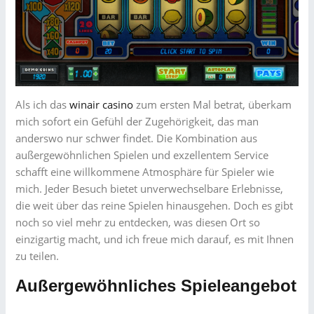
Als ich das
winair casino
zum ersten Mal betrat, überkam
mich sofort ein Gefühl der Zugehörigkeit, das man
anderswo nur schwer findet. Die Kombination aus
außergewöhnlichen Spielen und exzellentem Service
schafft eine willkommene Atmosphäre für Spieler wie
mich. Jeder Besuch bietet unverwechselbare Erlebnisse,
die weit über das reine Spielen hinausgehen. Doch es gibt
noch so viel mehr zu entdecken, was diesen Ort so
einzigartig macht, und ich freue mich darauf, es mit Ihnen
zu teilen.
Außergewöhnliches Spieleangebot