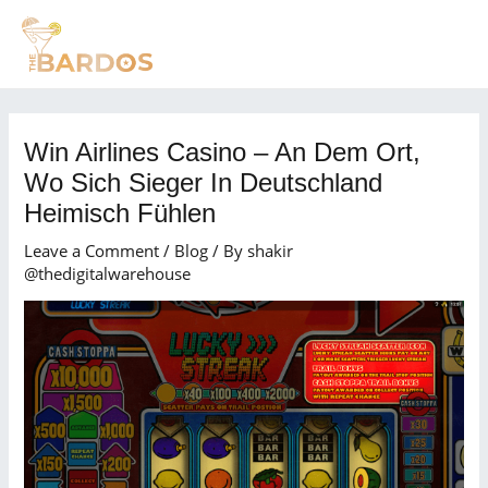
Skip
Post
MAI
to
navigation
MEN
content
Win Airlines Casino – An Dem Ort,
Wo Sich Sieger In Deutschland
Heimisch Fühlen
Leave a Comment
/
Blog
/ By
shakir
@thedigitalwarehouse