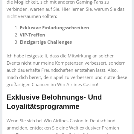
die Möglichkeit, sich mit anderen Gaming-Fans zu
verbinden, warten auf Sie. Hier lernen Sie, warum Sie das
nicht versäumen sollten:
Exklusive Einladungsschreiben
VIP-Treffen
Einzigartige Challenges
Ich habe festgestellt, dass die Mitwirkung an solchen
Events nicht nur meine Kompetenzen verbessert, sondern
auch dauerhafte Freundschaften entstehen lässt. Also,
mach dich bereit, dein Spiel zu verbessern und nutze diese
großartigen Chancen im Win Airlines Casino!
Exklusive Belohnungs- Und
Loyalitätsprogramme
Wenn Sie sich bei Win Airlines Casino in Deutschland
anmelden, entdecken Sie eine Welt exklusiver Prämien