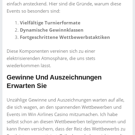
einfach ansteckend. Hier sind die Gründe, warum diese
Events so besonders sind:
Vielfältige Turnierformate
Dynamische Gewinnklassen
Fortgeschrittene Wettbewerbstaktiken
Diese Komponenten vereinen sich zu einer
elektrisierenden Atmosphäre, die uns stets
wiederkommen lässt.
Gewinne Und Auszeichnungen
Erwarten Sie
Unzählige Gewinne und Auszeichnungen warten auf alle,
die sich wagen, an den spannenden Wettbewerben und
Events im Win Airlines Casino mitzumachen. Ich habe
selbst schon an diesen Wettbewerben teilgenommen und
kann Ihnen versichern, dass der Reiz des Wettbewerbs zu