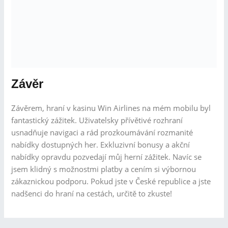
Name*
Save
my
Email*
Website
name, email, and website in this browser for the next