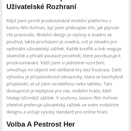
Uživatelské Rozhraní
Když jsem prvně prozkoumával mobilní platformu v
kasinu Win Airlines, byl jsem překvapen tím, jak plynule
vše pracovalo. Mobilní design je stylový a snadno se
používá, takže procházení je snadná, což je zásadní pro
optimální uživatelský zážitek. Každé knoflík a link reaguje
okamžitě a přináší poutavé prostředí, které povzbuzuje k
prozkoumávání. Vážil jsem si jednotné rozvržení;
umožňuje mi objevit mé oblíbené hry bez frustrace. Další
výhodou je přizpůsobivost obrazovky, která se bezchybně
přizpůsobí, ať už jsem na telefonu nebo tabletu. Tato
dostupnost je nezbytná pro nás, mobilní hráče, kteří
hledají účinnější zážitek. V souhrnu, kasino Win Airlines
zřetelně preferuje uživatelský zážitek ve svém mobilním
designu a určuje vysoký standard pro online hraní.
Volba A Pestrost Her