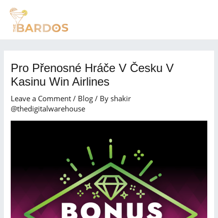
Skip
Post
MAI
to
navigation
MEN
content
Pro Přenosné Hráče V Česku V
Kasinu Win Airlines
Leave a Comment
/
Blog
/ By
shakir
@thedigitalwarehouse