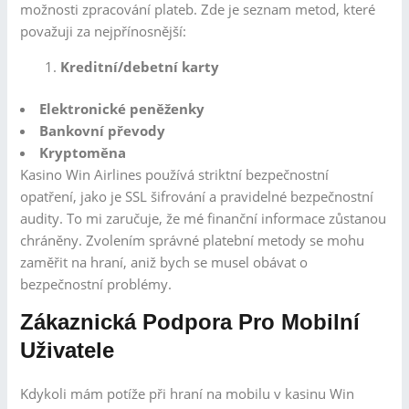
možnosti zpracování plateb. Zde je seznam metod, které
považuji za nejpřínosnější:
Kreditní/debetní karty
Elektronické peněženky
Bankovní převody
Kryptoměna
Kasino Win Airlines používá striktní bezpečnostní
opatření, jako je SSL šifrování a pravidelné bezpečnostní
audity. To mi zaručuje, že mé finanční informace zůstanou
chráněny. Zvolením správné platební metody se mohu
zaměřit na hraní, aniž bych se musel obávat o
bezpečnostní problémy.
Zákaznická Podpora Pro Mobilní
Uživatele
Kdykoli mám potíže při hraní na mobilu v kasinu Win