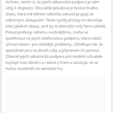
Airlines, cením si, že jejich zákaznická podpora je vám
vždy k dispozici. Obzvláště působivá je funkce živého
chatu, která mě během několika sekund propojí se
odborným zástupcem. Tento rychlý přístup mi dovoluje
řešit jakékoli obavy, aniž by to přerušilo můj herní zážitek.
Pokud preferuji něčemu osobnějšímu, mohu se
spolehnout na jejich telefonickou podporu, která nabízí
účinné řešení i pro složitější problémy. Uklidňuje mě, že
specialisté jsou na dosah ruky a připraveni mi pomoci.
Obecně jejich zákaznická podpora pro mobilní uživatele
zvyšuje mou důvěru a radost z hraní a zaručuje, že se
mohu soustředit na samotné hry.
Závěr
Závěrem, hraní v kasinu Win Airlines na mém mobilu byl
fantastický zážitek. Uživatelsky přívětivé rozhraní