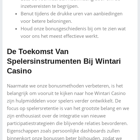
inzetvereisten te begrijpen.
Benut tijdens de drukke uren van aanbiedingen
voor betere beloningen.
Houd onze bonusgeschiedenis bij om te zien wat
voor ons het meest effectieve werkt.
De Toekomst Van
Spelersinstrumenten Bij Wintari
Casino
Naarmate we onze bonusmethoden verbeteren, is het
belangrijk om vooruit te kijken naar hoe Wintari Casino
zijn hulpmiddelen voor spelers verder ontwikkelt. De
focus op spelersretentie is van het grootste belang en we
zijn enthousiast over de integratie van nieuwe
participatiestrategieën die blijvende relaties bevorderen.
Eigenschappen zoals persoonlijke dashboards zullen
binnenkort onze bonussen beter bijhouden, zodat we