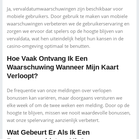
Ja, vervaldatumwaarschuwingen zijn beschikbaar voor
mobiele gebruikers. Door gebruik te maken van mobiele
waarschuwingen verbeteren we de gebruikerservaring en
zorgen we ervoor dat spelers op de hoogte blijven van
vervaldata, wat hen uiteindelijk helpt hun kansen in de
casino-omgeving optimaal te benutten.
Hoe Vaak Ontvang Ik Een
Waarschuwing Wanneer Mijn Kaart
Verloopt?
De frequentie van onze meldingen over verlopen
bonussen kan variëren, maar doorgaans versturen we
elke week of om de twee weken een melding. Door op de
hoogte te blijven, missen we nooit waardevolle bonussen,
wat onze spelervaring aanzienlijk verbetert.
Wat Gebeurt Er Als Ik Een