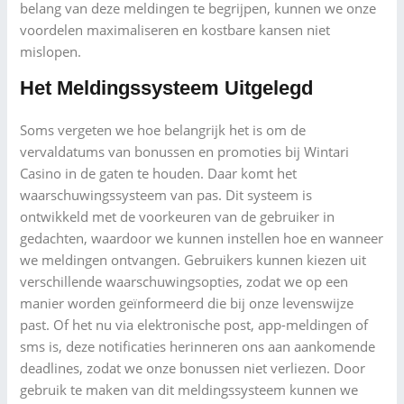
belang van deze meldingen te begrijpen, kunnen we onze
voordelen maximaliseren en kostbare kansen niet
mislopen.
Het Meldingssysteem Uitgelegd
Soms vergeten we hoe belangrijk het is om de
vervaldatums van bonussen en promoties bij Wintari
Casino in de gaten te houden. Daar komt het
waarschuwingssysteem van pas. Dit systeem is
ontwikkeld met de voorkeuren van de gebruiker in
gedachten, waardoor we kunnen instellen hoe en wanneer
we meldingen ontvangen. Gebruikers kunnen kiezen uit
verschillende waarschuwingsopties, zodat we op een
manier worden geïnformeerd die bij onze levenswijze
past. Of het nu via elektronische post, app-meldingen of
sms is, deze notificaties herinneren ons aan aankomende
deadlines, zodat we onze bonussen niet verliezen. Door
gebruik te maken van dit meldingssysteem kunnen we