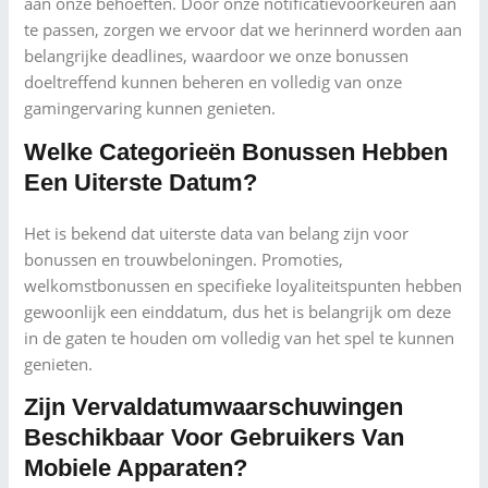
aan onze behoeften. Door onze notificatievoorkeuren aan
te passen, zorgen we ervoor dat we herinnerd worden aan
belangrijke deadlines, waardoor we onze bonussen
doeltreffend kunnen beheren en volledig van onze
gamingervaring kunnen genieten.
Welke Categorieën Bonussen Hebben
Een Uiterste Datum?
Het is bekend dat uiterste data van belang zijn voor
bonussen en trouwbeloningen. Promoties,
welkomstbonussen en specifieke loyaliteitspunten hebben
gewoonlijk een einddatum, dus het is belangrijk om deze
in de gaten te houden om volledig van het spel te kunnen
genieten.
Zijn Vervaldatumwaarschuwingen
Beschikbaar Voor Gebruikers Van
Mobiele Apparaten?