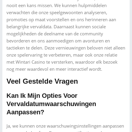
nooit een kans missen. We kunnen hulpmiddelen
verwachten die onze speelgewoonten analyseren,
promoties op maat voorstellen en ons herinneren aan
belangrijke vervaldata. Daarnaast kunnen sociale
mogelijkheden de deelname van de community
bevorderen en ons aanmoedigen om avonturen en
tactieken te delen. Deze vernieuwingen beloven niet alleen
onze spelervaring te verbeteren, maar ook onze relatie
met Wintari Casino te versterken, waardoor elk bezoek
nog meer waardevol en meer interactief wordt.
Veel Gestelde Vragen
Kan Ik Mijn Opties Voor
Vervaldatumwaarschuwingen
Aanpassen?
Ja, we kunnen onze waarschuwingsinstellingen aanpassen