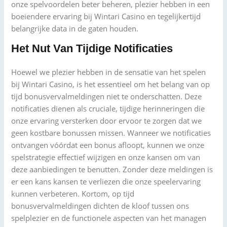
onze spelvoordelen beter beheren, plezier hebben in een
boeiendere ervaring bij Wintari Casino en tegelijkertijd
belangrijke data in de gaten houden.
Het Nut Van Tijdige Notificaties
Hoewel we plezier hebben in de sensatie van het spelen
bij Wintari Casino, is het essentieel om het belang van op
tijd bonusvervalmeldingen niet te onderschatten. Deze
notificaties dienen als cruciale, tijdige herinneringen die
onze ervaring versterken door ervoor te zorgen dat we
geen kostbare bonussen missen. Wanneer we notificaties
ontvangen vóórdat een bonus afloopt, kunnen we onze
spelstrategie effectief wijzigen en onze kansen om van
deze aanbiedingen te benutten. Zonder deze meldingen is
er een kans kansen te verliezen die onze speelervaring
kunnen verbeteren. Kortom, op tijd
bonusvervalmeldingen dichten de kloof tussen ons
spelplezier en de functionele aspecten van het managen