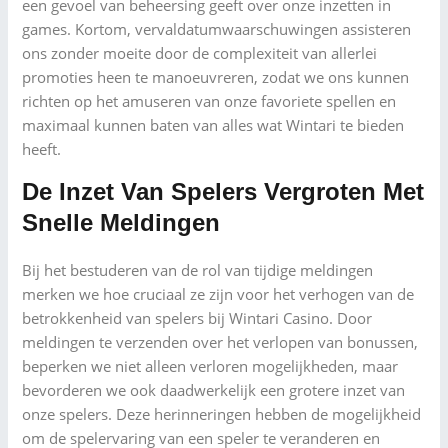
een gevoel van beheersing geeft over onze inzetten in
games. Kortom, vervaldatumwaarschuwingen assisteren
ons zonder moeite door de complexiteit van allerlei
promoties heen te manoeuvreren, zodat we ons kunnen
richten op het amuseren van onze favoriete spellen en
maximaal kunnen baten van alles wat Wintari te bieden
heeft.
De Inzet Van Spelers Vergroten Met
Snelle Meldingen
Bij het bestuderen van de rol van tijdige meldingen
merken we hoe cruciaal ze zijn voor het verhogen van de
betrokkenheid van spelers bij Wintari Casino. Door
meldingen te verzenden over het verlopen van bonussen,
beperken we niet alleen verloren mogelijkheden, maar
bevorderen we ook daadwerkelijk een grotere inzet van
onze spelers. Deze herinneringen hebben de mogelijkheid
om de spelervaring van een speler te veranderen en