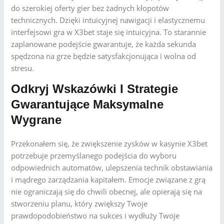
do szerokiej oferty gier bez żadnych kłopotów
technicznych. Dzięki intuicyjnej nawigacji i elastycznemu
interfejsowi gra w X3bet staje się intuicyjna. To starannie
zaplanowane podejście gwarantuje, że każda sekunda
spędzona na grze będzie satysfakcjonująca i wolna od
stresu.
Odkryj Wskazówki I Strategie
Gwarantujące Maksymalne
Wygrane
Przekonałem się, że zwiększenie zysków w kasynie X3bet
potrzebuje przemyślanego podejścia do wyboru
odpowiednich automatów, ulepszenia technik obstawiania
i mądrego zarządzania kapitałem. Emocje związane z grą
nie ograniczają się do chwili obecnej, ale opierają się na
stworzeniu planu, który zwiększy Twoje
prawdopodobieństwo na sukces i wydłuży Twoje