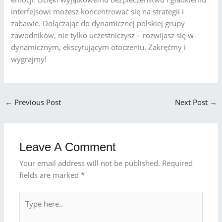
interfejsowi możesz koncentrować się na strategii i
zabawie. Dołączając do dynamicznej polskiej grupy
zawodników, nie tylko uczestniczysz – rozwijasz się w
dynamicznym, ekscytującym otoczeniu. Zakręćmy i
wygrajmy!
←
Previous Post
Next Post
→
Leave A Comment
Your email address will not be published.
Required
fields are marked
*
Type
here..