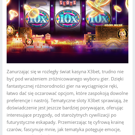
Zanurzając się w rozległy świat kasyna X3bet, trudno nie
być pod wrażeniem zróżnicowanego wyboru gier. Dzięki
fantastycznej różnorodności gier na wyciągnięcie ręki,
łatwo dać się oczarować opcjom, które zaspokoją dowolne
preferencje i nastrój. Tematyczne sloty X3bet sprawiają, że
doświadczenie jest jeszcze bardziej porywające, oferując
interesujące przygody, od starożytnych cywilizacji po
futurystyczne eskapady. Przemierzając tę cyfrową krainę
czarów, fascynuje mnie, jak tematyka potęguje emocje,