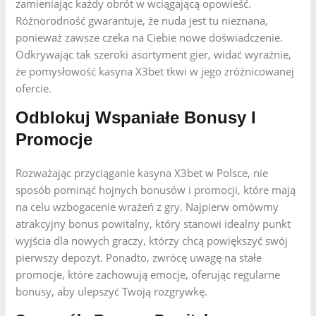
zamieniając każdy obrót w wciągającą opowieść.
Różnorodność gwarantuje, że nuda jest tu nieznana,
ponieważ zawsze czeka na Ciebie nowe doświadczenie.
Odkrywając tak szeroki asortyment gier, widać wyraźnie,
że pomysłowość kasyna X3bet tkwi w jego zróżnicowanej
ofercie.
Odblokuj Wspaniałe Bonusy I
Promocje
Rozważając przyciąganie kasyna X3bet w Polsce, nie
sposób pominąć hojnych bonusów i promocji, które mają
na celu wzbogacenie wrażeń z gry. Najpierw omówmy
atrakcyjny bonus powitalny, który stanowi idealny punkt
wyjścia dla nowych graczy, którzy chcą powiększyć swój
pierwszy depozyt. Ponadto, zwrócę uwagę na stałe
promocje, które zachowują emocje, oferując regularne
bonusy, aby ulepszyć Twoją rozgrywkę.