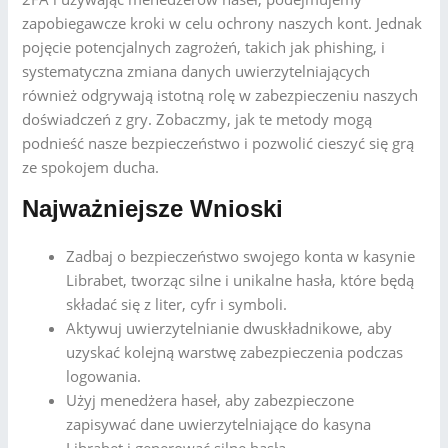
zapobiegawcze kroki w celu ochrony naszych kont. Jednak
pojęcie potencjalnych zagrożeń, takich jak phishing, i
systematyczna zmiana danych uwierzytelniających
również odgrywają istotną rolę w zabezpieczeniu naszych
doświadczeń z gry. Zobaczmy, jak te metody mogą
podnieść nasze bezpieczeństwo i pozwolić cieszyć się grą
ze spokojem ducha.
Najważniejsze Wnioski
Zadbaj o bezpieczeństwo swojego konta w kasynie
Librabet, tworząc silne i unikalne hasła, które będą
składać się z liter, cyfr i symboli.
Aktywuj uwierzytelnianie dwuskładnikowe, aby
uzyskać kolejną warstwę zabezpieczenia podczas
logowania.
Użyj menedżera haseł, aby zabezpieczone
zapisywać dane uwierzytelniające do kasyna