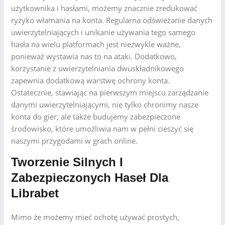
użytkownika i hasłami, możemy znacznie zredukować
ryzyko włamania na konta. Regularna odświeżanie danych
uwierzytelniających i unikanie używania tego samego
hasła na wielu platformach jest niezwykle ważne,
ponieważ wystawia nas to na ataki. Dodatkowo,
korzystanie z uwierzytelniania dwuskładnikowego
zapewnia dodatkową warstwę ochrony konta.
Ostatecznie, stawiając na pierwszym miejscu zarządzanie
danymi uwierzytelniającymi, nie tylko chronimy nasze
konta do gier, ale także budujemy zabezpieczone
środowisko, które umożliwia nam w pełni cieszyć się
naszymi przygodami w grach online.
Tworzenie Silnych I
Zabezpieczonych Haseł Dla
Librabet
Mimo że możemy mieć ochotę używać prostych,