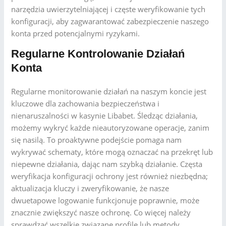
narzędzia uwierzytelniającej i częste weryfikowanie tych
konfiguracji, aby zagwarantować zabezpieczenie naszego
konta przed potencjalnymi ryzykami.
Regularne Kontrolowanie Działań
Konta
Regularne monitorowanie działań na naszym koncie jest
kluczowe dla zachowania bezpieczeństwa i
nienaruszalności w kasynie Libabet. Śledząc działania,
możemy wykryć każde nieautoryzowane operacje, zanim
się nasilą. To proaktywne podejście pomaga nam
wykrywać schematy, które mogą oznaczać na przekręt lub
niepewne działania, dając nam szybką działanie. Częsta
weryfikacja konfiguracji ochrony jest również niezbędna;
aktualizacja kluczy i zweryfikowanie, że nasze
dwuetapowe logowanie funkcjonuje poprawnie, może
znacznie zwiększyć nasze ochronę. Co więcej należy
sprawdzać wszelkie związane profile lub metody