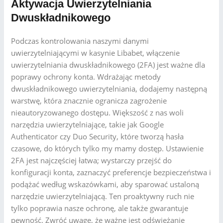
Aktywacja Uwierzytelniania
Dwuskładnikowego
Podczas kontrolowania naszymi danymi
uwierzytelniającymi w kasynie Libabet, włączenie
uwierzytelniania dwuskładnikowego (2FA) jest ważne dla
poprawy ochrony konta. Wdrażając metody
dwuskładnikowego uwierzytelniania, dodajemy następną
warstwę, która znacznie ogranicza zagrożenie
nieautoryzowanego dostępu. Większość z nas woli
narzędzia uwierzytelniające, takie jak Google
Authenticator czy Duo Security, które tworzą hasła
czasowe, do których tylko my mamy dostęp. Ustawienie
2FA jest najczęściej łatwa; wystarczy przejść do
konfiguracji konta, zaznaczyć preferencje bezpieczeństwa i
podążać według wskazówkami, aby sparować ustaloną
narzędzie uwierzytelniającą. Ten proaktywny ruch nie
tylko poprawia nasze ochronę, ale także gwarantuje
pewność. Zwróć uwagę, że ważne jest odświeżanie