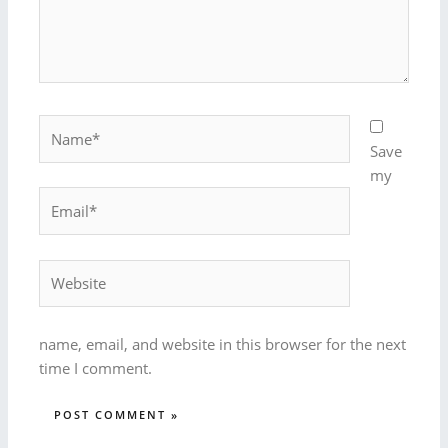
Name*
Save
my
Email*
Website
name, email, and website in this browser for the next
time I comment.