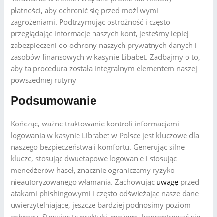
płatności, aby ochronić się przed możliwymi
zagrożeniami. Podtrzymując ostrożność i często
przeglądając informacje naszych kont, jesteśmy lepiej
zabezpieczeni do ochrony naszych prywatnych danych i
zasobów finansowych w kasynie Libabet. Zadbajmy o to,
aby ta procedura została integralnym elementem naszej
powszedniej rutyny.
Podsumowanie
Kończąc, ważne traktowanie kontroli informacjami
logowania w kasynie Librabet w Polsce jest kluczowe dla
naszego bezpieczeństwa i komfortu. Generując silne
klucze, stosując dwuetapowe logowanie i stosując
menedżerów haseł, znacznie ograniczamy ryzyko
nieautoryzowanego włamania. Zachowując
uwagę
przed
atakami phishingowymi i często odświeżając nasze dane
uwierzytelniające, jeszcze bardziej podnosimy poziom
ochrony. Stosując te praktyki, możemy koncentrować się