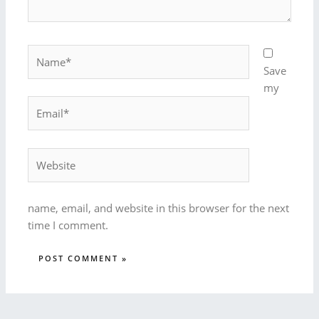
Name*
Save
my
Email*
Website
name, email, and website in this browser for the next
time I comment.