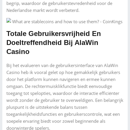
begrip, waardoor de gebruikerstevredenheid voor de
Nederlandse markt wordt verbeterd.
Totale Gebruikersvrijheid En
Doeltreffendheid Bij AlaWin
Casino
Bij het evalueren van de gebruikersinterface van AlaWin
Casino heb ik vooral gelet op hoe gemakkelijk gebruikers
door het platform kunnen navigeren en ermee kunnen
omgaan. De rechtermuisklikfunctie biedt eenvoudige
toegang tot spelopties, waardoor de interactie efficiënter
wordt zonder de gebruiker te overweldigen. Een belangrijk
pluspunt is de uitstekende balans tussen
toegankelijkheidsfuncties en gebruikerscontrole, wat een
soepele ervaring biedt voor zowel beginnende als
doorwinterde spelers.