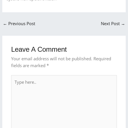
←
Previous Post
Next Post
→
Leave A Comment
Your email address will not be published.
Required
fields are marked
*
Type
here..