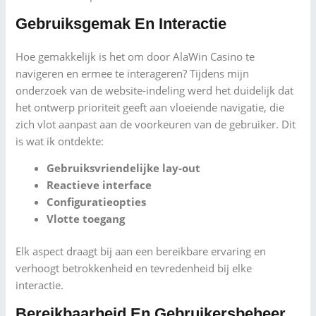
Gebruiksgemak En Interactie
Hoe gemakkelijk is het om door AlaWin Casino te
navigeren en ermee te interageren? Tijdens mijn
onderzoek van de website-indeling werd het duidelijk dat
het ontwerp prioriteit geeft aan vloeiende navigatie, die
zich vlot aanpast aan de voorkeuren van de gebruiker. Dit
is wat ik ontdekte:
Gebruiksvriendelijke lay-out
Reactieve interface
Configuratieopties
Vlotte toegang
Elk aspect draagt bij aan een bereikbare ervaring en
verhoogt betrokkenheid en tevredenheid bij elke
interactie.
Bereikbaarheid En Gebruikersbeheer