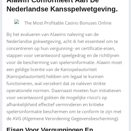
Nederlandse Kansspelwetgeving.
Bij het evalueren van Alawins naleving van de
Nederlandse gokwetgeving, acht ik het essentieel om te
concentreren op hun vergunning- en certificatie-eisen,
stappen voor verantwoord speelgedrag en de richtlijnen
voor de bescherming van spelersinformatie. Alawin moet
een geldige licentie van de Kansspelautoriteit
(Kansspelautoriteit) hebben om legaal te kunnen
functioneren, wat verzekert dat ze naleven strikte
operationele normen. Daarnaast moeten hun initiatieven
voor verantwoord gokken de mogelijke risico’s op
afhankelijkheid effectief verminderen en kritieke
spelersinformatie beschermen om te conform te zijn met
de AVG (Algemene Verordening Gegevensbescherming).
Eisen Voor Vergunningen En