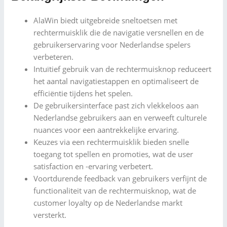
AlaWin biedt uitgebreide sneltoetsen met
rechtermuisklik die de navigatie versnellen en de
gebruikerservaring voor Nederlandse spelers
verbeteren.
Intuïtief gebruik van de rechtermuisknop reduceert
het aantal navigatiestappen en optimaliseert de
efficiëntie tijdens het spelen.
De gebruikersinterface past zich vlekkeloos aan
Nederlandse gebruikers aan en verweeft culturele
nuances voor een aantrekkelijke ervaring.
Keuzes via een rechtermuisklik bieden snelle
toegang tot spellen en promoties, wat de user
satisfaction en -ervaring verbetert.
Voortdurende feedback van gebruikers verfijnt de
functionaliteit van de rechtermuisknop, wat de
customer loyalty op de Nederlandse markt
versterkt.