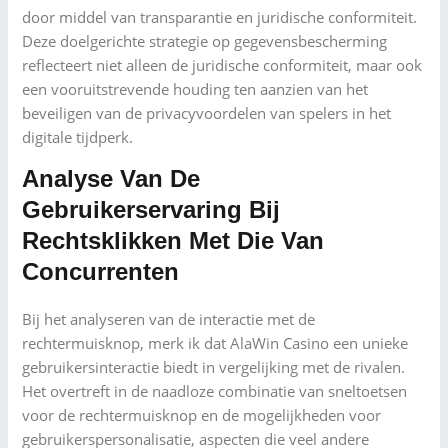
door middel van transparantie en juridische conformiteit.
Deze doelgerichte strategie op gegevensbescherming
reflecteert niet alleen de juridische conformiteit, maar ook
een vooruitstrevende houding ten aanzien van het
beveiligen van de privacyvoordelen van spelers in het
digitale tijdperk.
Analyse Van De
Gebruikerservaring Bij
Rechtsklikken Met Die Van
Concurrenten
Bij het analyseren van de interactie met de
rechtermuisknop, merk ik dat AlaWin Casino een unieke
gebruikersinteractie biedt in vergelijking met de rivalen.
Het overtreft in de naadloze combinatie van sneltoetsen
voor de rechtermuisknop en de mogelijkheden voor
gebruikerspersonalisatie, aspecten die veel andere