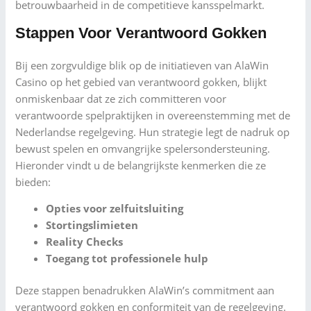
betrouwbaarheid in de competitieve kansspelmarkt.
Stappen Voor Verantwoord Gokken
Bij een zorgvuldige blik op de initiatieven van AlaWin
Casino op het gebied van verantwoord gokken, blijkt
onmiskenbaar dat ze zich committeren voor
verantwoorde spelpraktijken in overeenstemming met de
Nederlandse regelgeving. Hun strategie legt de nadruk op
bewust spelen en omvangrijke spelersondersteuning.
Hieronder vindt u de belangrijkste kenmerken die ze
bieden:
Opties voor zelfuitsluiting
Stortingslimieten
Reality Checks
Toegang tot professionele hulp
Deze stappen benadrukken AlaWin’s commitment aan
verantwoord gokken en conformiteit van de regelgeving.