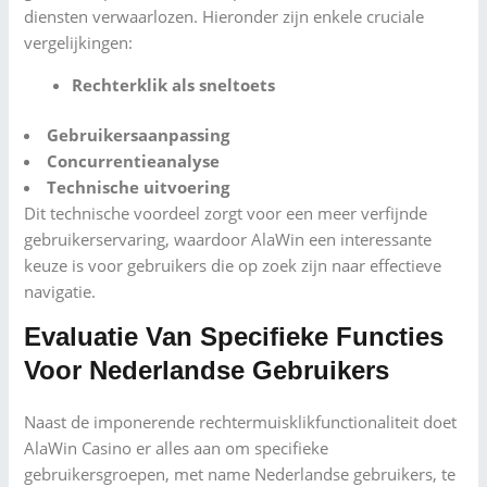
diensten verwaarlozen. Hieronder zijn enkele cruciale
vergelijkingen:
Rechterklik als sneltoets
Gebruikersaanpassing
Concurrentieanalyse
Technische uitvoering
Dit technische voordeel zorgt voor een meer verfijnde
gebruikerservaring, waardoor AlaWin een interessante
keuze is voor gebruikers die op zoek zijn naar effectieve
navigatie.
Evaluatie Van Specifieke Functies
Voor Nederlandse Gebruikers
Naast de imponerende rechtermuisklikfunctionaliteit doet
AlaWin Casino er alles aan om specifieke
gebruikersgroepen, met name Nederlandse gebruikers, te