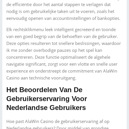
de efficiëntie door het aantal stappen te verlagen dat
nodig is om gebruikelijke taken uit te voeren, zoals het
eenvoudig openen van accountinstellingen of bankopties.
Elk rechtsklikmenu leek intelligent gecreëerd en toonde
van een goed begrip van de behoeften van de gebruiker.
Deze opties resulteren tot snellere beslissingen, waardoor
ik me zonder overbodige pauzes op het spel kan
concentreren. Deze functie optimaliseert de algehele
navigatie significant, zorgt voor een vlotte en snelle user
experience en onderstreept de commitment van AlaWin
Casino aan technische vooruitgang.
Het Beoordelen Van De
Gebruikerservaring Voor
Nederlandse Gebruikers
Hoe past AlaWin Casino de gebruikerservaring af op
Nederlandse gebruikers? Door middel van grondige