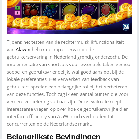
Tijdens het testen van de rechtermuisklikfunctionaliteit
van
Alawin
heb ik de impact ervan op de
gebruikerservaring in Nederland grondig onderzocht. De
implementatie van shortcuts voor essentiële taken verliep
soepel en gebruiksvriendelijk, wat goed aansloot bij de
lokale preferenties. Het verwerken van feedback van
gebruikers speelde een belangrijke rol bij het verbeteren
van deze functies. Toch zag ik een aantal punten die voor
verdere verbetering vatbaar zijn. Deze evaluatie roept
interessante vragen op over hoe de gebruikersvrijheid en
interface efficiency van AlaWin zich verhouden tot
concurrenten op de Nederlandse markt.
Belangrijkste Bevindingen