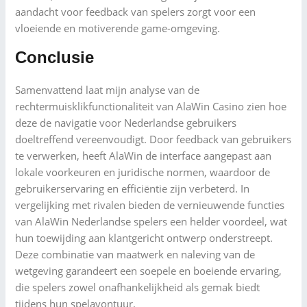
aandacht voor feedback van spelers zorgt voor een
vloeiende en motiverende game-omgeving.
Conclusie
Samenvattend laat mijn analyse van de
rechtermuisklikfunctionaliteit van AlaWin Casino zien hoe
deze de navigatie voor Nederlandse gebruikers
doeltreffend vereenvoudigt. Door feedback van gebruikers
te verwerken, heeft AlaWin de interface aangepast aan
lokale voorkeuren en juridische normen, waardoor de
gebruikerservaring en efficiëntie zijn verbeterd. In
vergelijking met rivalen bieden de vernieuwende functies
van AlaWin Nederlandse spelers een helder voordeel, wat
hun toewijding aan klantgericht ontwerp onderstreept.
Deze combinatie van maatwerk en naleving van de
wetgeving garandeert een soepele en boeiende ervaring,
die spelers zowel onafhankelijkheid als gemak biedt
tijdens hun spelavontuur.