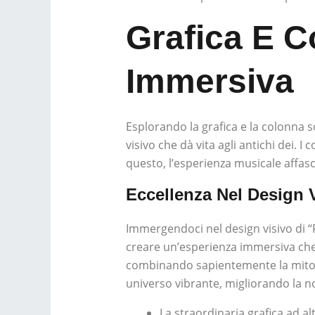
Grafica E C
Immersiva
Esplorando la grafica e la colonna 
visivo che dà vita agli antichi dei. I
questo, l’esperienza musicale affa
Eccellenza Nel Design 
Immergendoci nel design visivo di “
creare un’esperienza immersiva che 
combinando sapientemente la mitolog
universo vibrante, migliorando la n
La straordinaria grafica ad alt