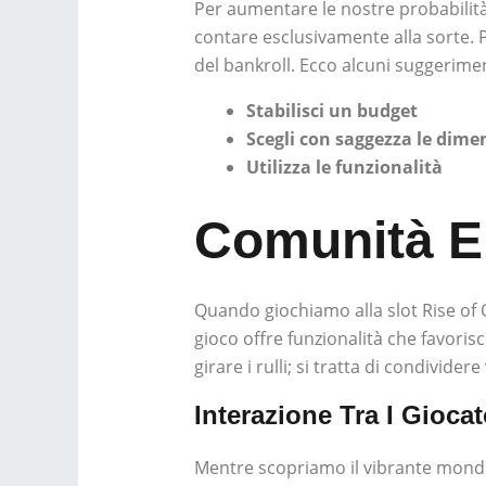
Per aumentare le nostre probabilità
contare esclusivamente alla sorte. P
del bankroll. Ecco alcuni suggerimen
Stabilisci un budget
Scegli con saggezza le dim
Utilizza le funzionalità
Comunità E 
Quando giochiamo alla slot Rise of O
gioco offre funzionalità che favorisc
girare i rulli; si tratta di condividere
Interazione Tra I Giocat
Mentre scopriamo il vibrante mondo