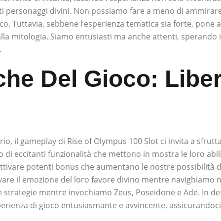
ti personaggi divini. Non possiamo fare a meno di ammirare le
o. Tuttavia, sebbene l’esperienza tematica sia forte, pone anc
ti alla mitologia. Siamo entusiasti ma anche attenti, sperando
.
che Del Gioco: Libe
, il gameplay di Rise of Olympus 100 Slot ci invita a sfruttare
 di eccitanti funzionalità che mettono in mostra le loro abil
attivare potenti bonus che aumentano le nostre possibilità d
are il emozione del loro favore divino mentre navighiamo nel
 strategie mentre invochiamo Zeus, Poseidone e Ade. In def
sperienza di gioco entusiasmante e avvincente, assicurandoc