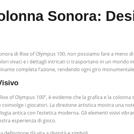
olonna Sonora: Des
sonora di Rise of Olympus 100, non possiamo fare a meno di 
 colori vivaci e i dettagli intricati ci trasportano in un mondo
scinante completa l’azione, rendendo ogni giro monumentale
Visivo
Rise of Olympus 100”, è evidente che la grafica e la colonna
coinvolge i giocatori. La direzione artistica mostra una not
ia antica con l’estetica moderna. Gli elementi visivi vibran
ostra esperienza di gioco.
a definizione dà vita a divinità e simboli.