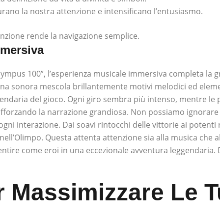
urano la nostra attenzione e intensificano l’entusiasmo.
nzione rende la navigazione semplice.
mmersiva
lympus 100”, l’esperienza musicale immersiva completa la gr
nna sonora mescola brillantemente motivi melodici ed eleme
ndaria del gioco. Ogni giro sembra più intenso, mentre le pa
fforzando la narrazione grandiosa. Non possiamo ignorare gli
i interazione. Dai soavi rintocchi delle vittorie ai potenti r
nell’Olimpo. Questa attenta attenzione sia alla musica che a
tire come eroi in una eccezionale avventura leggendaria. D
r Massimizzare Le Tu