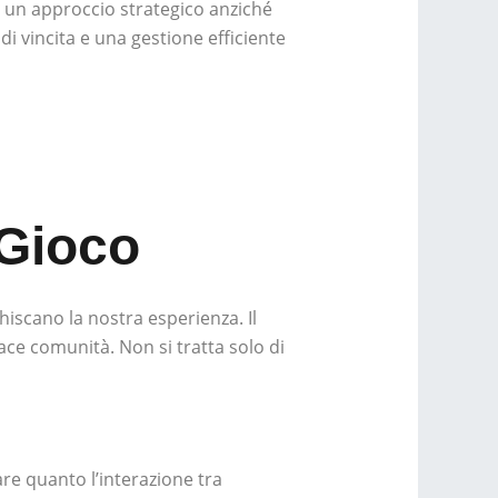
e un approccio strategico anziché
i vincita e una gestione efficiente
 Gioco
iscano la nostra esperienza. Il
vace comunità. Non si tratta solo di
e quanto l’interazione tra