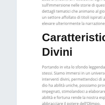
sull’immersione nelle storie di ques
dettagli tematici che animano al gioc
un settore affollato di titoli ispira
elevare ulteriormente la narrazione
Caratteristi
Divini
Portando in vita lo sfondo leggendario
stessi. Siamo immersi in un universo
interventi divini, permettendoci di 
dio ha abilità uniche, possiamo prov
impegnati, stimolandoci a elaborare
abilità e fortuna rende la nostra e
abbracciare il potere dell’Olimpo.