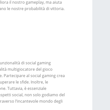
gliora il nostro gameplay, ma aiuta
 le nostre probabilità di vittoria.
nzionalità di social gaming
lità multigiocatore del gioco
e. Partecipare al social gaming crea
erare le sfide. Inoltre, le
ne. Tuttavia, è essenziale
aspetti social, non solo godiamo del
traverso l’incantevole mondo degli