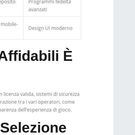
eposito
Programmi fedeltà
avanzati
 mobile-
Design UI moderno
ffidabili È
licenza valida, sistemi di sicurezza
razione tra i vari operatori, come
parenza dell’esperienza di gioco.
 Selezione