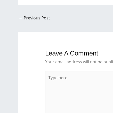
←
Previous Post
Leave A Comment
Your email address will not be publ
Type
here..