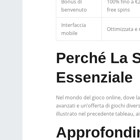
Bonus di
100% fino a €
benvenuto
free spins
Interfaccia
Ottimizzata e 
mobile
Perché La S
Essenziale
Nel mondo del gioco online, dove la 
avanzati e un’offerta di giochi dive
illustrato nel precedente tableau, a
Approfondim