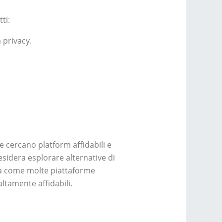
ti:
 privacy.
he cercano platform affidabili e
desidera esplorare alternative di
zia come molte piattaforme
ltamente affidabili.