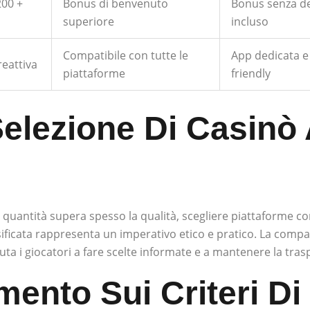
200 +
Bonus di benvenuto
Bonus senza d
superiore
incluso
Compatibile con tutte le
App dedicata e
reattiva
piattaforme
friendly
elezione Di Casinò A
quantità supera spesso la qualità, scegliere piattaforme con 
rsificata rappresenta un imperativo etico e pratico. La compa
iuta i giocatori a fare scelte informate e a mantenere la tras
ento Sui Criteri Di