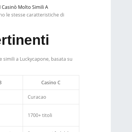
I Casinò Molto Simili A
o le stesse caratteristiche di
rtinenti
 simili a Luckycapone, basata su
B
Casino C
Curacao
1700+ titoli