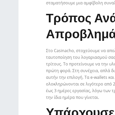
σταματήσουμε μια αμφίβολη συναλ
Τρόπος Ανά
Απροβλημά
Στο Casinacho, στοχεύουμε να απο
ταυτοποίηση του λογαριασμού σας. 
τρίτους. Το προτείνουμε να την υ
πρώτη φορά. Στη συνέχεια, απλά δι
αυτήν την επιλογή. Τα e-wallets κ
ολοκληρώνονται σε λιγότερο από 2
έως 3 ημέρες εργασίας, λόγω των τ
την ίδια ημέρα που γίνεται.
Υπάρχουσες