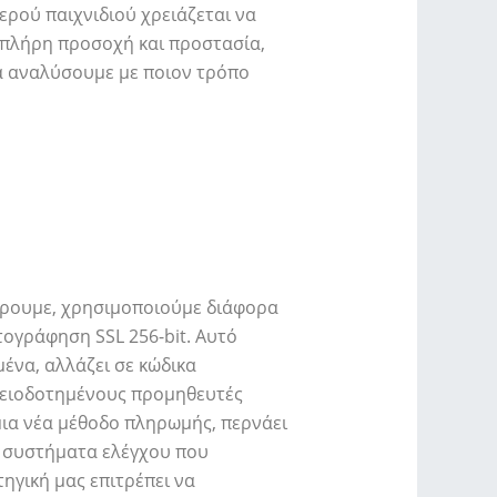
ερού παιχνιδιού χρειάζεται να
με πλήρη προσοχή και προστασία,
α αναλύσουμε με ποιον τρόπο
φέρουμε, χρησιμοποιούμε διάφορα
τογράφηση SSL 256-bit. Αυτό
ένα, αλλάζει σε κώδικα
δειοδοτημένους προμηθευτές
ια νέα μέθοδο πληρωμής, περνάει
α συστήματα ελέγχου που
ηγική μας επιτρέπει να