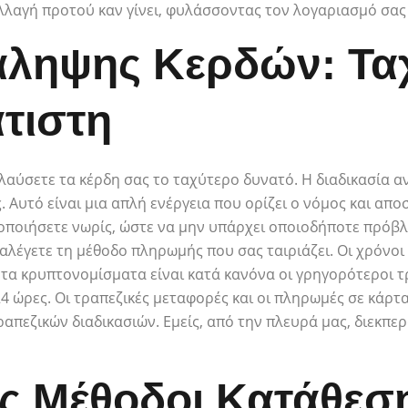
λαγή προτού καν γίνει, φυλάσσοντας τον λογαριασμό σας 
ληψης Κερδών: Ταχ
τιστη
λαύσετε τα κέρδη σας το ταχύτερο δυνατό. Η διαδικασία α
Αυτό είναι μια απλή ενέργεια που ορίζει ο νόμος και απο
λοποιήσετε νωρίς, ώστε να μην υπάρχει οποιοδήποτε πρόβλ
αλέγετε τη μέθοδο πληρωμής που σας ταιριάζει. Οι χρόνοι
αι τα κρυπτονομίσματα είναι κατά κανόνα οι γρηγορότεροι 
4 ώρες. Οι τραπεζικές μεταφορές και οι πληρωμές σε κάρτ
ραπεζικών διαδικασιών. Εμείς, από την πλευρά μας, διεκπ
 Μέθοδοι Κατάθεση