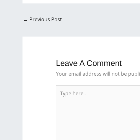
←
Previous Post
Leave A Comment
Your email address will not be publ
Type
here..