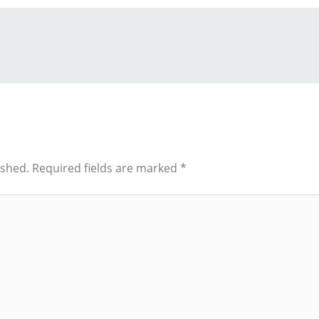
ished.
Required fields are marked
*