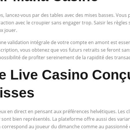
mes, lancez-vous par des tables avec des mises basses. Vous 
teraction avec le croupier sans engager trop. Saisir les règle
x jouer.
ne validation intégrale de votre compte en amont est essen
iption, vous obtenez que vos futurs retraits se feront san
ssibilité de profiter sereinement de la rapidité des transac
De Live Casino Conç
isses
eux en direct en pensant aux préférences helvétiques. Les c
 sont bien représentés. La plateforme offre aussi des varian
Cela correspond au joueur du dimanche comme au passionné