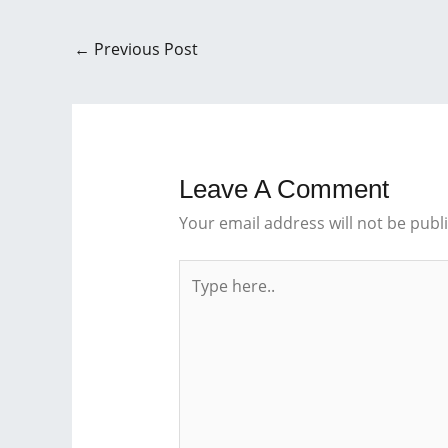
←
Previous Post
Leave A Comment
Your email address will not be publ
Type
here..