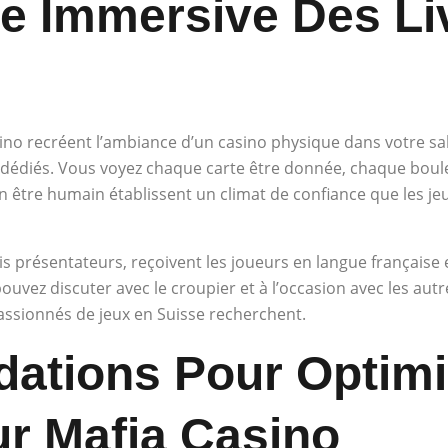
e Immersive Des Li
ino recréent l’ambiance d’un casino physique dans votre sa
s dédiés. Vous voyez chaque carte être donnée, chaque bou
un être humain établissent un climat de confiance que les je
s présentateurs, reçoivent les joueurs en langue française
pouvez discuter avec le croupier et à l’occasion avec les aut
ssionnés de jeux en Suisse recherchent.
tions Pour Optimis
r Mafia Casino