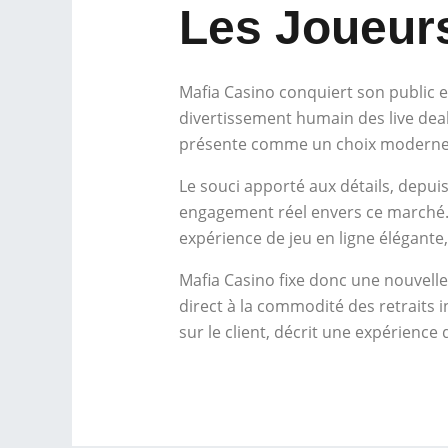
Les Joueur
Mafia Casino conquiert son public en S
divertissement humain des live deal
présente comme un choix moderne p
Le souci apporté aux détails, depui
engagement réel envers ce marché. 
expérience de jeu en ligne élégante
Mafia Casino fixe donc une nouvelle 
direct à la commodité des retraits
sur le client, décrit une expérience 