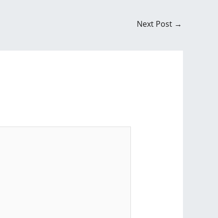
Next Post
→