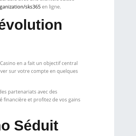
ganization/sks365
en ligne.
évolution
asino en a fait un objectif central
iver sur votre compte en quelques
 des partenariats avec des
 financière et profitez de vos gains
no Séduit