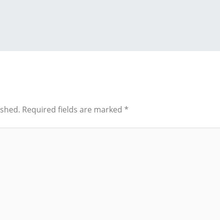
ished.
Required fields are marked
*