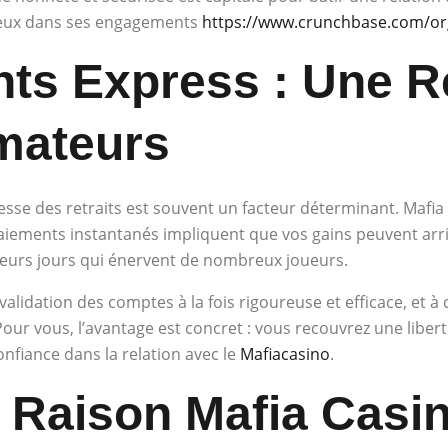
érieux dans ses engagements
https://www.crunchbase.com/or
ts Express : Une R
mateurs
tesse des retraits est souvent un facteur déterminant. Mafia C
iements instantanés impliquent que vos gains peuvent arr
sieurs jours qui énervent de nombreux joueurs.
alidation des comptes à la fois rigoureuse et efficace, et à
ur vous, l’avantage est concret : vous recouvrez une liberté
confiance dans la relation avec le
Mafiacasino
.
 Raison Mafia Casi