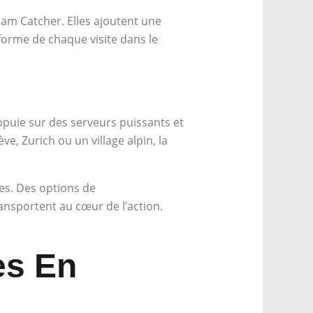
am Catcher. Elles ajoutent une
forme de chaque visite dans le
ppuie sur des serveurs puissants et
e, Zurich ou un village alpin, la
iles. Des options de
ansportent au cœur de l’action.
es En