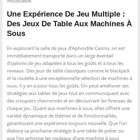
inoubliable.
Une Expérience De Jeu Multiple :
Des Jeux De Table Aux Machines À
Sous
En explorant la salle de jeux d’Aphrodite Casino, on est
immédiatement transporté dans un large éventail
d’options de jeu adaptées à tous les goûts et à tous les
niveaux. Des jeux de table classiques comme le blackjack
et la roulette à une exceptionnelle sélection de machines à
sous, il y en a pour tous les goûts. On peut améliorer ses
stratégies aux tables de jeux tout en communiquant avec
des croupiers chevronnés et en découvrant les finesses de
chaque jeu. Quant aux machines à sous, elles offrent une
variété dynamique de thèmes et de fonctionnalités,
garantissant une expérience toujours nouvelle. Que l’on
élabore sa prochaine stratégie à une table de poker ou
que l’on actionne les rouleaux d’une machine à sous