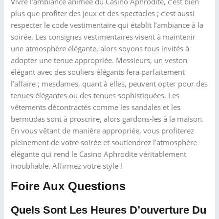
Vivre l’ambiance animée du Casino Aphrodite, c’est bien
plus que profiter des jeux et des spectacles ; c’est aussi
respecter le code vestimentaire qui établit l’ambiance à la
soirée. Les consignes vestimentaires visent à maintenir
une atmosphère élégante, alors soyons tous invités à
adopter une tenue appropriée. Messieurs, un veston
élégant avec des souliers élégants fera parfaitement
l’affaire ; mesdames, quant à elles, peuvent opter pour des
tenues élégantes ou des tenues sophistiquées. Les
vêtements décontractés comme les sandales et les
bermudas sont à proscrire, alors gardons-les à la maison.
En vous vêtant de manière appropriée, vous profiterez
pleinement de votre soirée et soutiendrez l’atmosphère
élégante qui rend le Casino Aphrodite véritablement
inoubliable. Affirmez votre style !
Foire Aux Questions
Quels Sont Les Heures D’ouverture Du