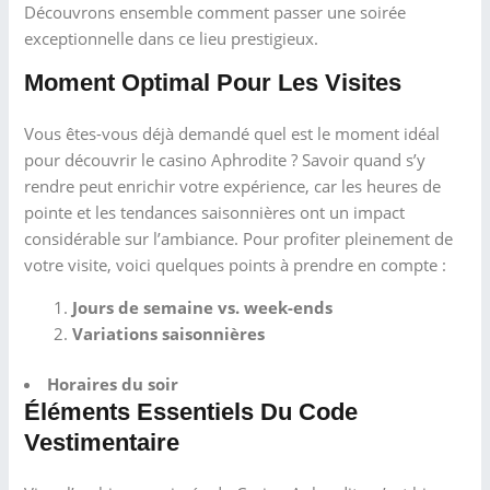
Découvrons ensemble comment passer une soirée
exceptionnelle dans ce lieu prestigieux.
Moment Optimal Pour Les Visites
Vous êtes-vous déjà demandé quel est le moment idéal
pour découvrir le casino Aphrodite ? Savoir quand s’y
rendre peut enrichir votre expérience, car les heures de
pointe et les tendances saisonnières ont un impact
considérable sur l’ambiance. Pour profiter pleinement de
votre visite, voici quelques points à prendre en compte :
Jours de semaine vs. week-ends
Variations saisonnières
Horaires du soir
Éléments Essentiels Du Code
Vestimentaire