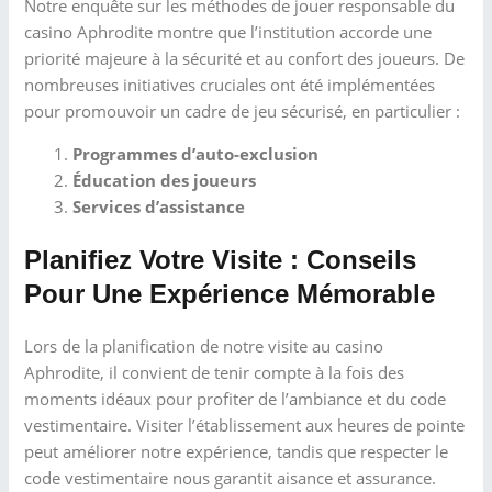
Notre enquête sur les méthodes de jouer responsable du
casino Aphrodite montre que l’institution accorde une
priorité majeure à la sécurité et au confort des joueurs. De
nombreuses initiatives cruciales ont été implémentées
pour promouvoir un cadre de jeu sécurisé, en particulier :
Programmes d’auto-exclusion
Éducation des joueurs
Services d’assistance
Planifiez Votre Visite : Conseils
Pour Une Expérience Mémorable
Lors de la planification de notre visite au casino
Aphrodite, il convient de tenir compte à la fois des
moments idéaux pour profiter de l’ambiance et du code
vestimentaire. Visiter l’établissement aux heures de pointe
peut améliorer notre expérience, tandis que respecter le
code vestimentaire nous garantit aisance et assurance.