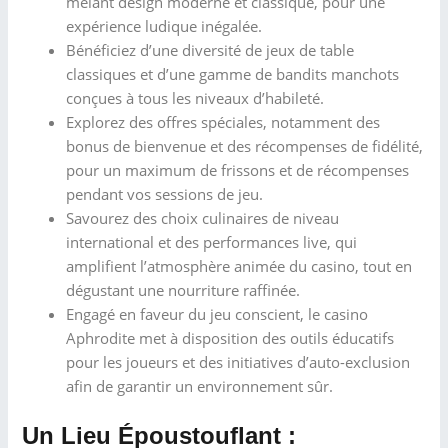
mêlant design moderne et classique, pour une
expérience ludique inégalée.
Bénéficiez d’une diversité de jeux de table
classiques et d’une gamme de bandits manchots
conçues à tous les niveaux d’habileté.
Explorez des offres spéciales, notamment des
bonus de bienvenue et des récompenses de fidélité,
pour un maximum de frissons et de récompenses
pendant vos sessions de jeu.
Savourez des choix culinaires de niveau
international et des performances live, qui
amplifient l’atmosphère animée du casino, tout en
dégustant une nourriture raffinée.
Engagé en faveur du jeu conscient, le casino
Aphrodite met à disposition des outils éducatifs
pour les joueurs et des initiatives d’auto-exclusion
afin de garantir un environnement sûr.
Un Lieu Époustouflant :