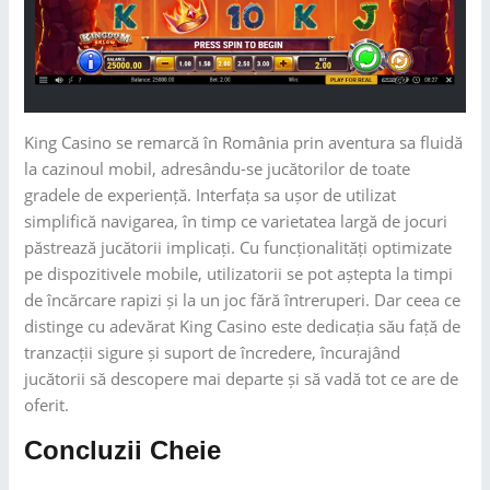
King Casino se remarcă în România prin aventura sa fluidă
la cazinoul mobil, adresându-se jucătorilor de toate
gradele de experiență. Interfața sa ușor de utilizat
simplifică navigarea, în timp ce varietatea largă de jocuri
păstrează jucătorii implicați. Cu funcționalități optimizate
pe dispozitivele mobile, utilizatorii se pot aștepta la timpi
de încărcare rapizi și la un joc fără întreruperi. Dar ceea ce
distinge cu adevărat King Casino este dedicația său față de
tranzacții sigure și suport de încredere, încurajând
jucătorii să descopere mai departe și să vadă tot ce are de
oferit.
Concluzii Cheie