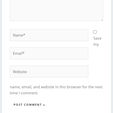
Name*
Save
my
Email*
Website
name, email, and website in this browser for the next
time I comment.