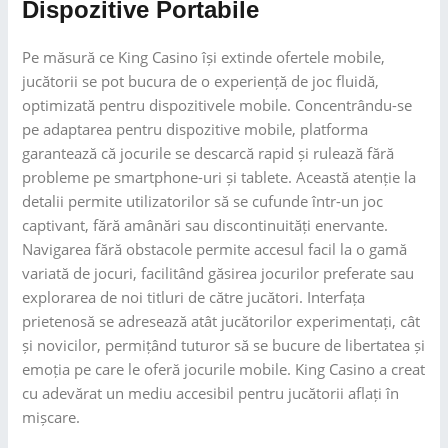
Dispozitive Portabile
Pe măsură ce King Casino își extinde ofertele mobile,
jucătorii se pot bucura de o experiență de joc fluidă,
optimizată pentru dispozitivele mobile. Concentrându-se
pe adaptarea pentru dispozitive mobile, platforma
garantează că jocurile se descarcă rapid și rulează fără
probleme pe smartphone-uri și tablete. Această atenție la
detalii permite utilizatorilor să se cufunde într-un joc
captivant, fără amânări sau discontinuități enervante.
Navigarea fără obstacole permite accesul facil la o gamă
variată de jocuri, facilitând găsirea jocurilor preferate sau
explorarea de noi titluri de către jucători. Interfața
prietenosă se adresează atât jucătorilor experimentați, cât
și novicilor, permițând tuturor să se bucure de libertatea și
emoția pe care le oferă jocurile mobile. King Casino a creat
cu adevărat un mediu accesibil pentru jucătorii aflați în
mișcare.