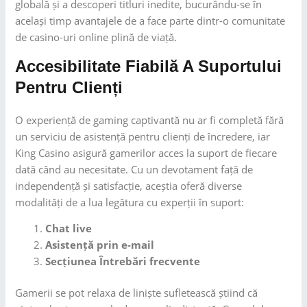
globală și a descoperi titluri inedite, bucurându-se în
același timp avantajele de a face parte dintr-o comunitate
de casino-uri online plină de viață.
Accesibilitate Fiabilă A Suportului
Pentru Clienți
O experiență de gaming captivantă nu ar fi completă fără
un serviciu de asistență pentru clienți de încredere, iar
King Casino asigură gamerilor acces la suport de fiecare
dată când au necesitate. Cu un devotament față de
independență și satisfacție, aceștia oferă diverse
modalități de a lua legătura cu experții în suport:
Chat live
Asistență prin e-mail
Secțiunea Întrebări frecvente
Gamerii se pot relaxa de liniște sufletească știind că