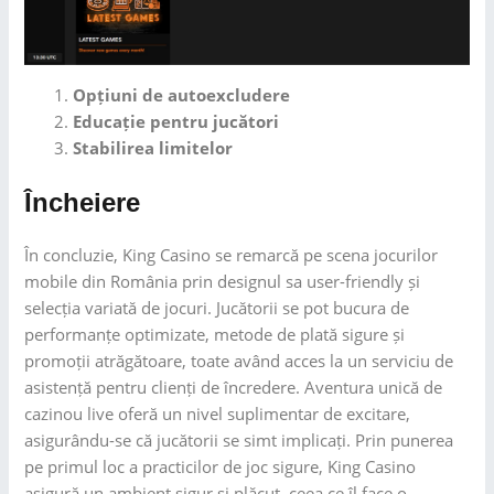
Opțiuni de autoexcludere
Educație pentru jucători
Stabilirea limitelor
Încheiere
În concluzie, King Casino se remarcă pe scena jocurilor
mobile din România prin designul sa user-friendly și
selecția variată de jocuri. Jucătorii se pot bucura de
performanțe optimizate, metode de plată sigure și
promoții atrăgătoare, toate având acces la un serviciu de
asistență pentru clienți de încredere. Aventura unică de
cazinou live oferă un nivel suplimentar de excitare,
asigurându-se că jucătorii se simt implicați. Prin punerea
pe primul loc a practicilor de joc sigure, King Casino
asigură un ambient sigur și plăcut, ceea ce îl face o