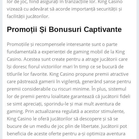
lor de joc, fiind asigurați în tranzacțiile lor. King Casino
vizează cu adevărat să acorde importanță securității și
facilității jucătorilor.
Promoții Și Bonusuri Captivante
Promoțiile și recompensele interesante sunt o parte
fundamentală a experienței de gaming mobil de la King
Casino. Acestea sunt create pentru a atrage jucătorii care
își doresc fiorul victoriilor mari în timp ce se bucură de
titlurile lor favorite. King Casino propune premii atractive
care păstrează gamerii în vigilență, generând șanse pentru
premii considerabile cu riscuri minime. În plus, sistemul
lor de premii pentru loialitate garantează că jucătorii fideli
se simt apreciați, sporindu-le și mai mult aventura de
gaming. Prin actualizarea regulată a acestor stimulente,
King Casino le oferă jucătorilor să descopere și să se
bucure de un mediu de joc plin de libertate. Jucătorii pot
beneficia de aceste oferte pentru a-și optimiza aventura