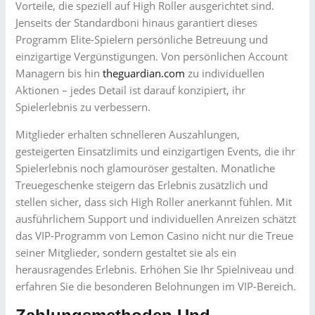
Vorteile, die speziell auf High Roller ausgerichtet sind.
Jenseits der Standardboni hinaus garantiert dieses
Programm Elite-Spielern persönliche Betreuung und
einzigartige Vergünstigungen. Von persönlichen Account
Managern bis hin
theguardian.com
zu individuellen
Aktionen – jedes Detail ist darauf konzipiert, ihr
Spielerlebnis zu verbessern.
Mitglieder erhalten schnelleren Auszahlungen,
gesteigerten Einsatzlimits und einzigartigen Events, die ihr
Spielerlebnis noch glamouröser gestalten. Monatliche
Treuegeschenke steigern das Erlebnis zusätzlich und
stellen sicher, dass sich High Roller anerkannt fühlen. Mit
ausführlichem Support und individuellen Anreizen schätzt
das VIP-Programm von Lemon Casino nicht nur die Treue
seiner Mitglieder, sondern gestaltet sie als ein
herausragendes Erlebnis. Erhöhen Sie Ihr Spielniveau und
erfahren Sie die besonderen Belohnungen im VIP-Bereich.