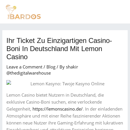
Skip
Post
MAI
to
navigation
MEN
content
Ihr Ticket Zu Einzigartigen Casino-
Boni In Deutschland Mit Lemon
Casino
Leave a Comment
/
Blog
/ By
shakir
@thedigitalwarehouse
Lemon Casino bietet Nutzern in Deutschland, die
exklusive Casino-Boni suchen, eine verlockende
Gelegenheit,
https://lemonscasino.de/
. In der einladenden
Atmosphäre und mit einer Reihe faszinierender Aktionen
können neue Nutzer ihre Gaming-Erfahrung mit lukrativen
Einzahlungsboni und attraktiven Freispielen beginnen.