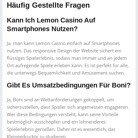
Häufig Gestellte Fragen
Kann Ich Lemon Casino Auf
Smartphones Nutzen?
Ja, man kann Lemon Casino einfach auf Smartphones
nutzen. Das responsive Design der Website sichert ein
flüssiges Spielerlebnis, sodass man immer und an jedem
Ort aufregende Spiele erleben kann. Es ist perfekt für alle,
die unterwegs Bequemlichkeit und Amüsement suchen.
Gibt Es Umsatzbedingungen Für Boni?
Ja, Boni sind an Wettanforderungen gekoppelt, um
sicherzustellen, dass Spieler sich angemessen engagieren.
Wer diese Bedingungen versteht, kann seine Vorteile
bestmöglich ausschöpfen und ein lohnenderes
Spielerlebnis genießen. Daher ist es wesentlich, das
Kleingedruckte zu studieren.