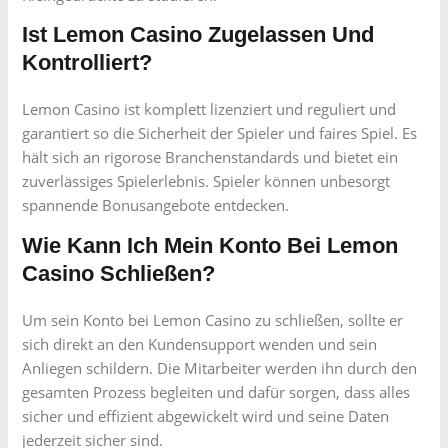
Ist Lemon Casino Zugelassen Und
Kontrolliert?
Lemon Casino ist komplett lizenziert und reguliert und
garantiert so die Sicherheit der Spieler und faires Spiel. Es
hält sich an rigorose Branchenstandards und bietet ein
zuverlässiges Spielerlebnis. Spieler können unbesorgt
spannende Bonusangebote entdecken.
Wie Kann Ich Mein Konto Bei Lemon
Casino Schließen?
Um sein Konto bei Lemon Casino zu schließen, sollte er
sich direkt an den Kundensupport wenden und sein
Anliegen schildern. Die Mitarbeiter werden ihn durch den
gesamten Prozess begleiten und dafür sorgen, dass alles
sicher und effizient abgewickelt wird und seine Daten
jederzeit sicher sind.