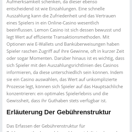
Aufmerksamkeit schenken, da dieser ebenso
entscheidend ist wie Einzahlungen. Eine schnelle
Auszahlung kann die Zufriedenheit und das Vertrauen
eines Spielers in ein Online-Casino wesentlich
beeinflussen. Lemon Casino ist sich dessen bewusst und
legt Wert auf effiziente Transaktionsmethoden. Mit
Optionen wie E-Wallets und Banküberweisungen haben
Spieler raschen Zugriff auf ihre Gewinne, oft in kurzer Zeit
oder sogar Momenten. Darüber hinaus ist es wichtig, dass
sich Spieler mit den Auszahlungsrichtlinien des Casinos
informieren, da diese unterschiedlich sein können. Indem
sie ein Casino auswählen, das Wert auf unkomplizierte
Prozesse legt, können sich Spieler auf das Hauptsächliche
konzentrieren: ein optimales Spielerlebnis und die
Gewissheit, dass ihr Guthaben stets verfügbar ist.
Erläuterung Der Gebührenstruktur
Das Erfassen der Gebührenstruktur für