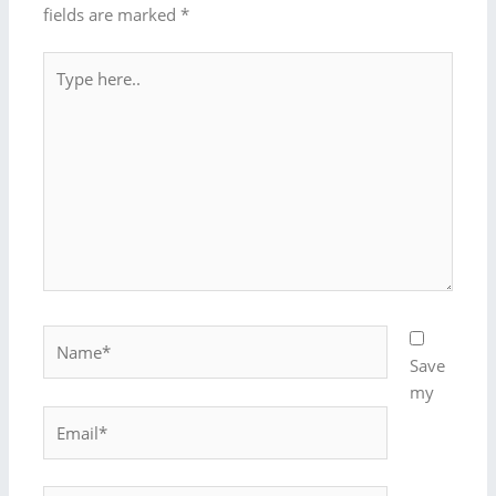
fields are marked
*
Type
here..
Name*
Save
my
Email*