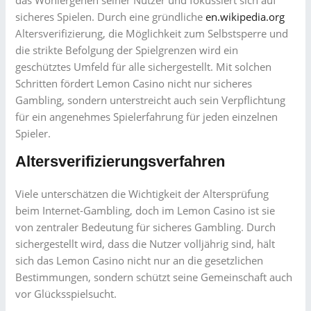
das Wohlergehen seiner Nutzer und fokussiert sich auf
sicheres Spielen. Durch eine gründliche
en.wikipedia.org
Altersverifizierung, die Möglichkeit zum Selbstsperre und
die strikte Befolgung der Spielgrenzen wird ein
geschütztes Umfeld für alle sichergestellt. Mit solchen
Schritten fördert Lemon Casino nicht nur sicheres
Gambling, sondern unterstreicht auch sein Verpflichtung
für ein angenehmes Spielerfahrung für jeden einzelnen
Spieler.
Altersverifizierungsverfahren
Viele unterschätzen die Wichtigkeit der Altersprüfung
beim Internet-Gambling, doch im Lemon Casino ist sie
von zentraler Bedeutung für sicheres Gambling. Durch
sichergestellt wird, dass die Nutzer volljährig sind, hält
sich das Lemon Casino nicht nur an die gesetzlichen
Bestimmungen, sondern schützt seine Gemeinschaft auch
vor Glücksspielsucht.