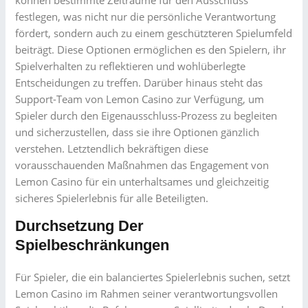
können bestimmte Zeiträume für den Ausschluss
festlegen, was nicht nur die persönliche Verantwortung
fördert, sondern auch zu einem geschützteren Spielumfeld
beiträgt. Diese Optionen ermöglichen es den Spielern, ihr
Spielverhalten zu reflektieren und wohlüberlegte
Entscheidungen zu treffen. Darüber hinaus steht das
Support-Team von Lemon Casino zur Verfügung, um
Spieler durch den Eigenausschluss-Prozess zu begleiten
und sicherzustellen, dass sie ihre Optionen gänzlich
verstehen. Letztendlich bekräftigen diese
vorausschauenden Maßnahmen das Engagement von
Lemon Casino für ein unterhaltsames und gleichzeitig
sicheres Spielerlebnis für alle Beteiligten.
Durchsetzung Der
Spielbeschränkungen
Für Spieler, die ein balanciertes Spielerlebnis suchen, setzt
Lemon Casino im Rahmen seiner verantwortungsvollen