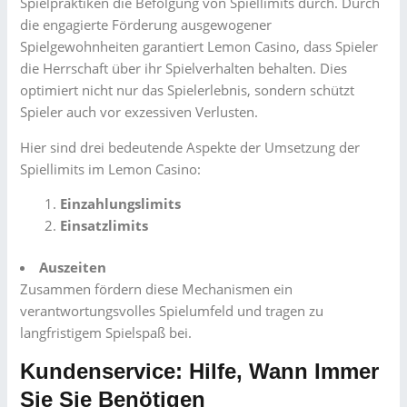
Spielpraktiken die Befolgung von Spiellimits durch. Durch
die engagierte Förderung ausgewogener
Spielgewohnheiten garantiert Lemon Casino, dass Spieler
die Herrschaft über ihr Spielverhalten behalten. Dies
optimiert nicht nur das Spielerlebnis, sondern schützt
Spieler auch vor exzessiven Verlusten.
Hier sind drei bedeutende Aspekte der Umsetzung der
Spiellimits im Lemon Casino:
Einzahlungslimits
Einsatzlimits
Auszeiten
Zusammen fördern diese Mechanismen ein
verantwortungsvolles Spielumfeld und tragen zu
langfristigem Spielspaß bei.
Kundenservice: Hilfe, Wann Immer
Sie Sie Benötigen