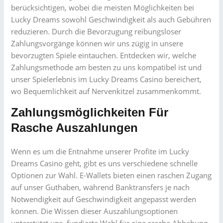
berücksichtigen, wobei die meisten Möglichkeiten bei
Lucky Dreams sowohl Geschwindigkeit als auch Gebühren
reduzieren. Durch die Bevorzugung reibungsloser
Zahlungsvorgänge können wir uns zügig in unsere
bevorzugten Spiele eintauchen. Entdecken wir, welche
Zahlungsmethode am besten zu uns kompatibel ist und
unser Spielerlebnis im Lucky Dreams Casino bereichert,
wo Bequemlichkeit auf Nervenkitzel zusammenkommt.
Zahlungsmöglichkeiten Für
Rasche Auszahlungen
Wenn es um die Entnahme unserer Profite im Lucky
Dreams Casino geht, gibt es uns verschiedene schnelle
Optionen zur Wahl. E-Wallets bieten einen raschen Zugang
auf unser Guthaben, während Banktransfers je nach
Notwendigkeit auf Geschwindigkeit angepasst werden
können. Die Wissen dieser Auszahlungsoptionen
unterstützt uns, fundierte Wahl für eine rasche Abhebung