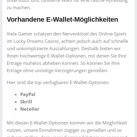
zu machen.
Vorhandene E-Wallet-Möglichkeiten
Viele Gamer schätzen den Nervenkitzel des Online-Spiels
im Lucky Dreams Casino, achten jedoch auch auf schnelle
und unkomplizierte Auszahlungen. Deshalb bieten wir
Ihnen hochwertige E-Wallet-Optionen, mit denen Sie Ihre
Erträge mühelos abheben können. So können Sie Ihre
Erträge ohne unnötige Verzögerungen genießen.
Hier sind die top verfügbaren E-Wallet-Optionen:
PayPal
Skrill
Neteller
Mit diesen E-Wallet-Optionen können wir die Möglichkeit
nutzen, unsere Einnahmen zügiger zu genießen und so