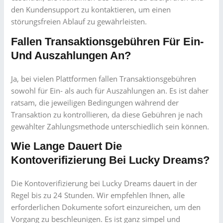
den Kundensupport zu kontaktieren, um einen
störungsfreien Ablauf zu gewährleisten.
Fallen Transaktionsgebühren Für Ein-
Und Auszahlungen An?
Ja, bei vielen Plattformen fallen Transaktionsgebühren
sowohl für Ein- als auch für Auszahlungen an. Es ist daher
ratsam, die jeweiligen Bedingungen während der
Transaktion zu kontrollieren, da diese Gebühren je nach
gewählter Zahlungsmethode unterschiedlich sein können.
Wie Lange Dauert Die
Kontoverifizierung Bei Lucky Dreams?
Die Kontoverifizierung bei Lucky Dreams dauert in der
Regel bis zu 24 Stunden. Wir empfehlen Ihnen, alle
erforderlichen Dokumente sofort einzureichen, um den
Vorgang zu beschleunigen. Es ist ganz simpel und