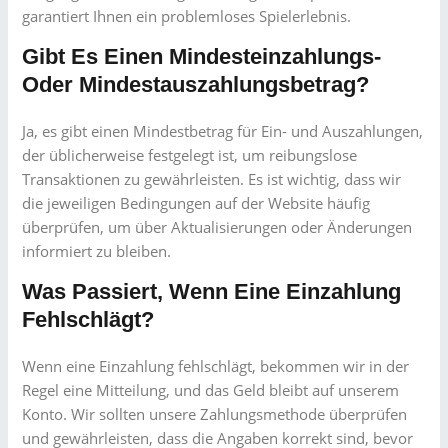
garantiert Ihnen ein problemloses Spielerlebnis.
Gibt Es Einen Mindesteinzahlungs-
Oder Mindestauszahlungsbetrag?
Ja, es gibt einen Mindestbetrag für Ein- und Auszahlungen,
der üblicherweise festgelegt ist, um reibungslose
Transaktionen zu gewährleisten. Es ist wichtig, dass wir
die jeweiligen Bedingungen auf der Website häufig
überprüfen, um über Aktualisierungen oder Änderungen
informiert zu bleiben.
Was Passiert, Wenn Eine Einzahlung
Fehlschlägt?
Wenn eine Einzahlung fehlschlägt, bekommen wir in der
Regel eine Mitteilung, und das Geld bleibt auf unserem
Konto. Wir sollten unsere Zahlungsmethode überprüfen
und gewährleisten, dass die Angaben korrekt sind, bevor