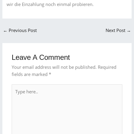
wir die Einzahlung noch einmal probieren.
←
Previous Post
Next Post
→
Leave A Comment
Your email address will not be published.
Required
fields are marked
*
Type
here..