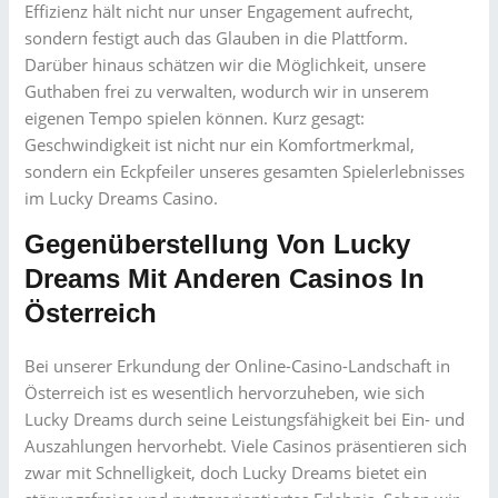
Effizienz hält nicht nur unser Engagement aufrecht,
sondern festigt auch das Glauben in die Plattform.
Darüber hinaus schätzen wir die Möglichkeit, unsere
Guthaben frei zu verwalten, wodurch wir in unserem
eigenen Tempo spielen können. Kurz gesagt:
Geschwindigkeit ist nicht nur ein Komfortmerkmal,
sondern ein Eckpfeiler unseres gesamten Spielerlebnisses
im Lucky Dreams Casino.
Gegenüberstellung Von Lucky
Dreams Mit Anderen Casinos In
Österreich
Bei unserer Erkundung der Online-Casino-Landschaft in
Österreich ist es wesentlich hervorzuheben, wie sich
Lucky Dreams durch seine Leistungsfähigkeit bei Ein- und
Auszahlungen hervorhebt. Viele Casinos präsentieren sich
zwar mit Schnelligkeit, doch Lucky Dreams bietet ein