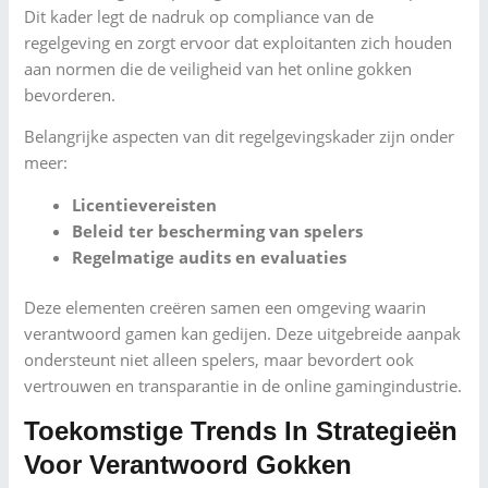
Dit kader legt de nadruk op compliance van de
regelgeving en zorgt ervoor dat exploitanten zich houden
aan normen die de veiligheid van het online gokken
bevorderen.
Belangrijke aspecten van dit regelgevingskader zijn onder
meer:
Licentievereisten
Beleid ter bescherming van spelers
Regelmatige audits en evaluaties
Deze elementen creëren samen een omgeving waarin
verantwoord gamen kan gedijen. Deze uitgebreide aanpak
ondersteunt niet alleen spelers, maar bevordert ook
vertrouwen en transparantie in de online gamingindustrie.
Toekomstige Trends In Strategieën
Voor Verantwoord Gokken