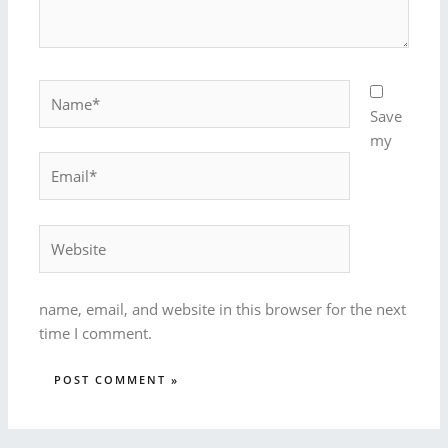
Name*
Save
my
Email*
Website
name, email, and website in this browser for the next
time I comment.