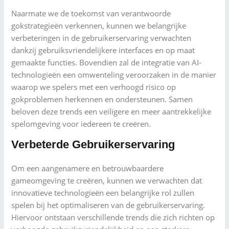
Naarmate we de toekomst van verantwoorde
gokstrategieën verkennen, kunnen we belangrijke
verbeteringen in de gebruikerservaring verwachten
dankzij gebruiksvriendelijkere interfaces en op maat
gemaakte functies. Bovendien zal de integratie van AI-
technologieën een omwenteling veroorzaken in de manier
waarop we spelers met een verhoogd risico op
gokproblemen herkennen en ondersteunen. Samen
beloven deze trends een veiligere en meer aantrekkelijke
spelomgeving voor iedereen te creëren.
Verbeterde Gebruikerservaring
Om een aangenamere en betrouwbaardere
gameomgeving te creëren, kunnen we verwachten dat
innovatieve technologieën een belangrijke rol zullen
spelen bij het optimaliseren van de gebruikerservaring.
Hiervoor ontstaan verschillende trends die zich richten op