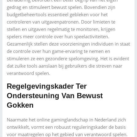
gedrag en stimuleert bewust spelen. Bovendien zijn
budgetbeheertools essentieel gebleken voor het
controleren van uitgavenpatronen. Door limieten te
stellen en uitgaven regelmatig te monitoren, krijgen
spelers meer controle over hun speelactiviteiten.
Gezamenlijk stellen deze voorzieningen individuen in staat
de controle over hun game-ervaring te nemen en
stimuleren ze een gezondere spelomgeving. Het is evident
dat zulke tools aanslaan bij gebruikers die streven naar
verantwoord spelen.
Regelgevingskader Ter
Ondersteuning Van Bewust
Gokken
Naarmate het online gaminglandschap in Nederland zich
ontwikkelt, vormt een robuust reguleringskader de basis
voor maatregelen op het gebied van verantwoord spelen.