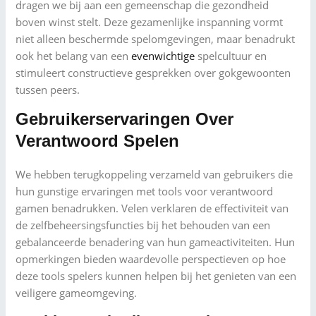
dragen we bij aan een gemeenschap die gezondheid
boven winst stelt. Deze gezamenlijke inspanning vormt
niet alleen beschermde spelomgevingen, maar benadrukt
ook het belang van een
evenwichtige
spelcultuur en
stimuleert constructieve gesprekken over gokgewoonten
tussen peers.
Gebruikerservaringen Over
Verantwoord Spelen
We hebben terugkoppeling verzameld van gebruikers die
hun gunstige ervaringen met tools voor verantwoord
gamen benadrukken. Velen verklaren de effectiviteit van
de zelfbeheersingsfuncties bij het behouden van een
gebalanceerde benadering van hun gameactiviteiten. Hun
opmerkingen bieden waardevolle perspectieven op hoe
deze tools spelers kunnen helpen bij het genieten van een
veiligere gameomgeving.