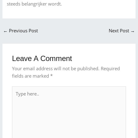
steeds belangrijker wordt.
←
Previous Post
Next Post
→
Leave A Comment
Your email address will not be published.
Required
fields are marked
*
Type
here..