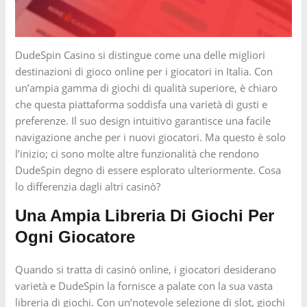
DudeSpin Casino si distingue come una delle migliori
destinazioni di gioco online per i giocatori in Italia. Con
un’ampia gamma di giochi di qualità superiore, è chiaro
che questa piattaforma soddisfa una varietà di gusti e
preferenze. Il suo design intuitivo garantisce una facile
navigazione anche per i nuovi giocatori. Ma questo è solo
l’inizio; ci sono molte altre funzionalità che rendono
DudeSpin degno di essere esplorato ulteriormente. Cosa
lo differenzia dagli altri casinò?
Una Ampia Libreria Di Giochi Per
Ogni Giocatore
Quando si tratta di casinò online, i giocatori desiderano
varietà e DudeSpin la fornisce a palate con la sua vasta
libreria di giochi. Con un’notevole selezione di slot, giochi