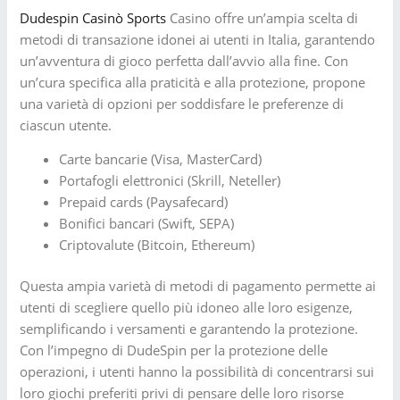
Dudespin Casinò Sports
Casino offre un’ampia scelta di
metodi di transazione idonei ai utenti in Italia, garantendo
un’avventura di gioco perfetta dall’avvio alla fine. Con
un’cura specifica alla praticità e alla protezione, propone
una varietà di opzioni per soddisfare le preferenze di
ciascun utente.
Carte bancarie (Visa, MasterCard)
Portafogli elettronici (Skrill, Neteller)
Prepaid cards (Paysafecard)
Bonifici bancari (Swift, SEPA)
Criptovalute (Bitcoin, Ethereum)
Questa ampia varietà di metodi di pagamento permette ai
utenti di scegliere quello più idoneo alle loro esigenze,
semplificando i versamenti e garantendo la protezione.
Con l’impegno di DudeSpin per la protezione delle
operazioni, i utenti hanno la possibilità di concentrarsi sui
loro giochi preferiti privi di pensare delle loro risorse