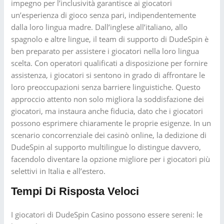
impegno per l’inclusività garantisce ai giocatori
un’esperienza di gioco senza pari, indipendentemente
dalla loro lingua madre. Dall’inglese all’italiano, allo
spagnolo e altre lingue, il team di supporto di DudeSpin è
ben preparato per assistere i giocatori nella loro lingua
scelta. Con operatori qualificati a disposizione per fornire
assistenza, i giocatori si sentono in grado di affrontare le
loro preoccupazioni senza barriere linguistiche. Questo
approccio attento non solo migliora la soddisfazione dei
giocatori, ma instaura anche fiducia, dato che i giocatori
possono esprimere chiaramente le proprie esigenze. In un
scenario concorrenziale dei casinò online, la dedizione di
DudeSpin al supporto multilingue lo distingue davvero,
facendolo diventare la opzione migliore per i giocatori più
selettivi in Italia e all’estero.
Tempi Di Risposta Veloci
I giocatori di DudeSpin Casino possono essere sereni: le