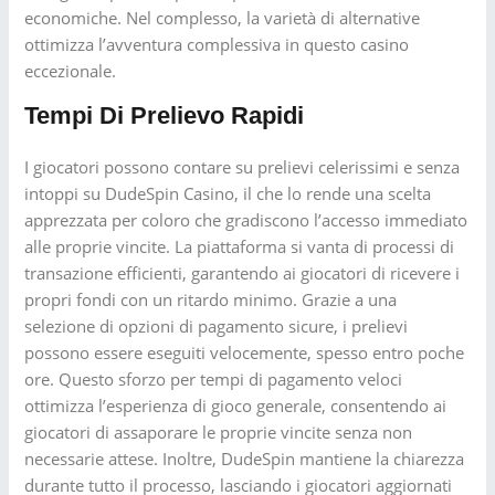
economiche. Nel complesso, la varietà di alternative
ottimizza l’avventura complessiva in questo casino
eccezionale.
Tempi Di Prelievo Rapidi
I giocatori possono contare su prelievi celerissimi e senza
intoppi su DudeSpin Casino, il che lo rende una scelta
apprezzata per coloro che gradiscono l’accesso immediato
alle proprie vincite. La piattaforma si vanta di processi di
transazione efficienti, garantendo ai giocatori di ricevere i
propri fondi con un ritardo minimo. Grazie a una
selezione di opzioni di pagamento sicure, i prelievi
possono essere eseguiti velocemente, spesso entro poche
ore. Questo sforzo per tempi di pagamento veloci
ottimizza l’esperienza di gioco generale, consentendo ai
giocatori di assaporare le proprie vincite senza non
necessarie attese. Inoltre, DudeSpin mantiene la chiarezza
durante tutto il processo, lasciando i giocatori aggiornati