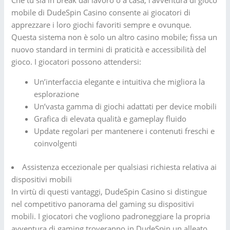
mobile di DudeSpin Casino consente ai giocatori di
apprezzare i loro giochi favoriti sempre e ovunque.
Questa sistema non è solo un altro casino mobile; fissa un
nuovo standard in termini di praticità e accessibilità del
gioco. I giocatori possono attendersi:
Un’interfaccia elegante e intuitiva che migliora la
esplorazione
Un’vasta gamma di giochi adattati per device mobili
Grafica di elevata qualità e gameplay fluido
Update regolari per mantenere i contenuti freschi e
coinvolgenti
Assistenza eccezionale per qualsiasi richiesta relativa ai
dispositivi mobili
In virtù di questi vantaggi, DudeSpin Casino si distingue
nel competitivo panorama del gaming su dispositivi
mobili. I giocatori che vogliono padroneggiare la propria
avventura di gaming troveranno in DudeSpin un alleato