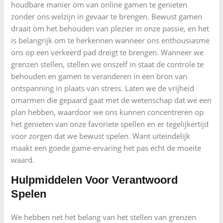
houdbare manier om van online gamen te genieten
zonder ons welzijn in gevaar te brengen. Bewust gamen
draait om het behouden van plezier in onze passie, en het
is belangrijk om te herkennen wanneer ons enthousiasme
ons op een verkeerd pad dreigt te brengen. Wanneer we
grenzen stellen, stellen we onszelf in staat de controle te
behouden en gamen te veranderen in een bron van
ontspanning in plaats van stress. Laten we de vrijheid
omarmen die gepaard gaat met de wetenschap dat we een
plan hebben, waardoor we ons kunnen concentreren op
het genieten van onze favoriete spellen en er tegelijkertijd
voor zorgen dat we bewust spelen. Want uiteindelijk
maakt een goede game-ervaring het pas echt de moeite
waard.
Hulpmiddelen Voor Verantwoord
Spelen
We hebben net het belang van het stellen van grenzen