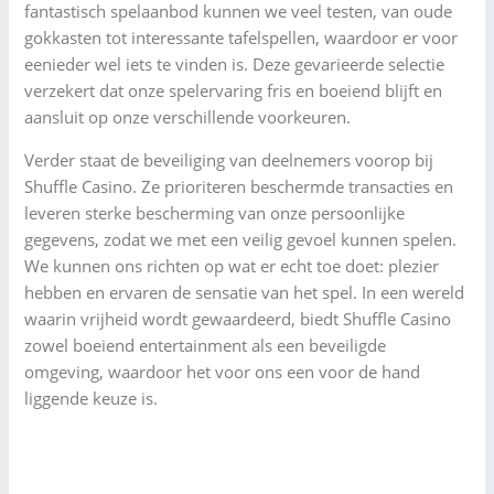
fantastisch spelaanbod kunnen we veel testen, van oude
gokkasten tot interessante tafelspellen, waardoor er voor
eenieder wel iets te vinden is. Deze gevarieerde selectie
verzekert dat onze spelervaring fris en boeiend blijft en
aansluit op onze verschillende voorkeuren.
Verder staat de beveiliging van deelnemers voorop bij
Shuffle Casino. Ze prioriteren beschermde transacties en
leveren sterke bescherming van onze persoonlijke
gegevens, zodat we met een veilig gevoel kunnen spelen.
We kunnen ons richten op wat er echt toe doet: plezier
hebben en ervaren de sensatie van het spel. In een wereld
waarin vrijheid wordt gewaardeerd, biedt Shuffle Casino
zowel boeiend entertainment als een beveiligde
omgeving, waardoor het voor ons een voor de hand
liggende keuze is.