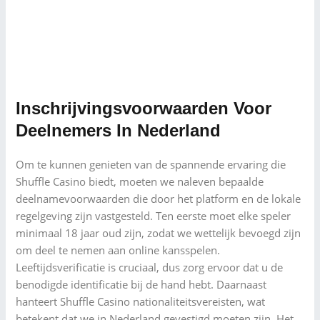
Inschrijvingsvoorwaarden Voor
Deelnemers In Nederland
Om te kunnen genieten van de spannende ervaring die
Shuffle Casino biedt, moeten we naleven bepaalde
deelnamevoorwaarden die door het platform en de lokale
regelgeving zijn vastgesteld. Ten eerste moet elke speler
minimaal 18 jaar oud zijn, zodat we wettelijk bevoegd zijn
om deel te nemen aan online kansspelen.
Leeftijdsverificatie is cruciaal, dus zorg ervoor dat u de
benodigde identificatie bij de hand hebt. Daarnaast
hanteert Shuffle Casino nationaliteitsvereisten, wat
betekent dat we in Nederland gevestigd moeten zijn. Het