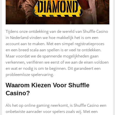
Tijdens onze ontdekking van de wereld van Shuffle Casino
in Nederland vinden we hoe makkelijk het is om een
account aan te maken. Met een simpel registratieproces
en een breed scala aan spellen is er veel te ontdekken.
Maar voordat we de spannende mogelijkheden gaan
verkennen, verifiëren we eerst of we aan de eisen voldoen
en wat er nodig is om te beginnen. Dit garandeert een
probleemloze spelervaring.
Waarom Kiezen Voor Shuffle
Casino?
Als het op online gaming neerkomt, is Shuffle Casino een
onbetwiste aanrader voor spelers zoals wij. Met een