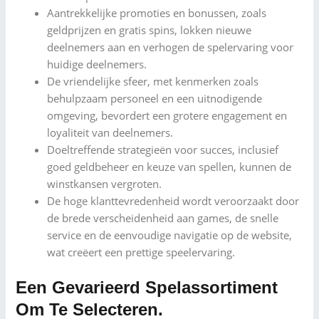
Aantrekkelijke promoties en bonussen, zoals
geldprijzen en gratis spins, lokken nieuwe
deelnemers aan en verhogen de spelervaring voor
huidige deelnemers.
De vriendelijke sfeer, met kenmerken zoals
behulpzaam personeel en een uitnodigende
omgeving, bevordert een grotere engagement en
loyaliteit van deelnemers.
Doeltreffende strategieën voor succes, inclusief
goed geldbeheer en keuze van spellen, kunnen de
winstkansen vergroten.
De hoge klanttevredenheid wordt veroorzaakt door
de brede verscheidenheid aan games, de snelle
service en de eenvoudige navigatie op de website,
wat creëert een prettige speelervaring.
Een Gevarieerd Spelassortiment
Om Te Selecteren.