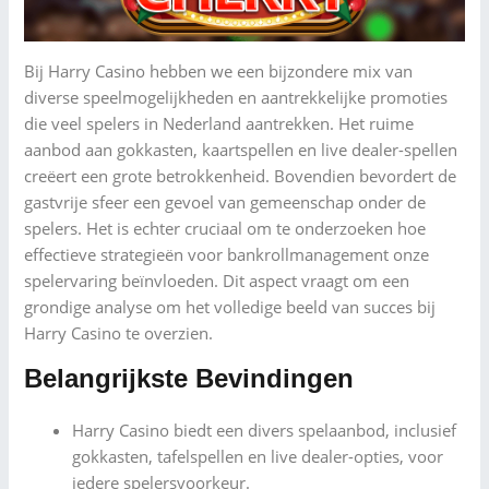
Bij Harry Casino hebben we een bijzondere mix van
diverse speelmogelijkheden en aantrekkelijke promoties
die veel spelers in Nederland aantrekken. Het ruime
aanbod aan gokkasten, kaartspellen en live dealer-spellen
creëert een grote betrokkenheid. Bovendien bevordert de
gastvrije sfeer een gevoel van gemeenschap onder de
spelers. Het is echter cruciaal om te onderzoeken hoe
effectieve strategieën voor bankrollmanagement onze
spelervaring beïnvloeden. Dit aspect vraagt om een
grondige analyse om het volledige beeld van succes bij
Harry Casino te overzien.
Belangrijkste Bevindingen
Harry Casino biedt een divers spelaanbod, inclusief
gokkasten, tafelspellen en live dealer-opties, voor
iedere spelersvoorkeur.