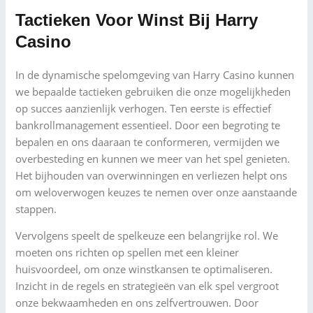
Tactieken Voor Winst Bij Harry
Casino
In de dynamische spelomgeving van Harry Casino kunnen
we bepaalde tactieken gebruiken die onze mogelijkheden
op succes aanzienlijk verhogen. Ten eerste is effectief
bankrollmanagement essentieel. Door een begroting te
bepalen en ons daaraan te conformeren, vermijden we
overbesteding en kunnen we meer van het spel genieten.
Het bijhouden van overwinningen en verliezen helpt ons
om weloverwogen keuzes te nemen over onze aanstaande
stappen.
Vervolgens speelt de spelkeuze een belangrijke rol. We
moeten ons richten op spellen met een kleiner
huisvoordeel, om onze winstkansen te optimaliseren.
Inzicht in de regels en strategieën van elk spel vergroot
onze bekwaamheden en ons zelfvertrouwen. Door