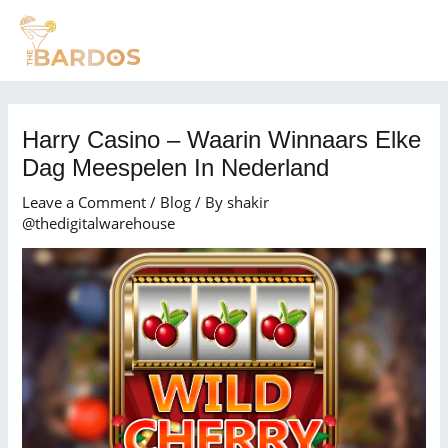
Skip
Post
MAI
to
navigation
MEN
content
Harry Casino – Waarin Winnaars Elke
Dag Meespelen In Nederland
Leave a Comment
/
Blog
/ By
shakir
@thedigitalwarehouse