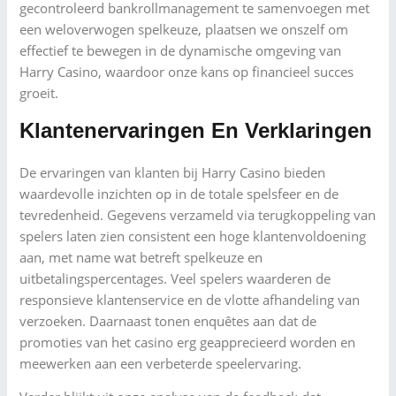
gecontroleerd bankrollmanagement te samenvoegen met
een weloverwogen spelkeuze, plaatsen we onszelf om
effectief te bewegen in de dynamische omgeving van
Harry Casino, waardoor onze kans op financieel succes
groeit.
Klantenervaringen En Verklaringen
De ervaringen van klanten bij Harry Casino bieden
waardevolle inzichten op in de totale spelsfeer en de
tevredenheid. Gegevens verzameld via terugkoppeling van
spelers laten zien consistent een hoge klantenvoldoening
aan, met name wat betreft spelkeuze en
uitbetalingspercentages. Veel spelers waarderen de
responsieve klantenservice en de vlotte afhandeling van
verzoeken. Daarnaast tonen enquêtes aan dat de
promoties van het casino erg geapprecieerd worden en
meewerken aan een verbeterde speelervaring.