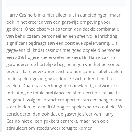
Harry Casino blinkt niet alleen uit in aanbiedingen, maar
ook in het creëren van een gastvrije omgeving voor
gokkers. Onze observaties tonen aan dat de combinatie
van behulpzaam personeel en een sfeervolle inrichting
significant bijdraagt aan een positieve spelervaring. Uit
gegevens blijkt dat casino’s met goed opgeleid personeel
een 20% hogere spelersretentie zien. Bij Harry Casino
garanderen de hartelijke begroetingen van het personeel
ervoor dat nieuwkomers zich op hun comfortabel voelen
in de spelomgeving, waardoor ze zich erkend en thuis
voelen. Daarnaast verhoogt de nauwkeurig ontworpen
inrichting de totale ambiance en stimuleert het relaxatie
en genot. Volgens brancherapporten kan een aangename
sfeer leiden tot een 30% hogere spelersbetrokkenheid. We
concluderen dan ook dat de gastvrije sfeer van Harry
Casino niet alleen gokkers aantrekt, maar hen ook
stimuleert om steeds weer terug te komen.