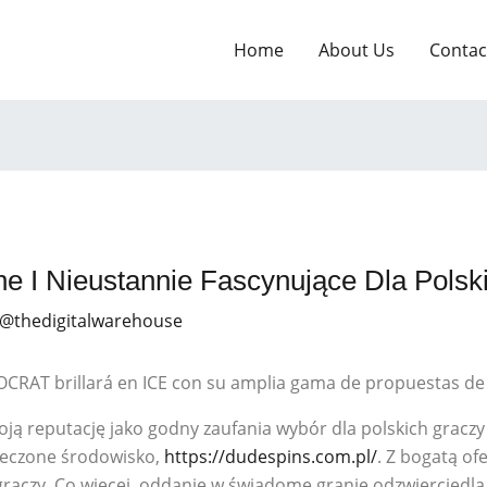
Home
About Us
Contac
e I Nieustannie Fascynujące Dla Pols
 @thedigitalwarehouse
ą reputację jako godny zaufania wybór dla polskich graczy 
pieczone środowisko,
https://dudespins.com.pl/
. Z bogatą of
raczy. Co więcej, oddanie w świadome granie odzwierciedla