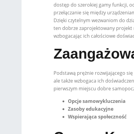
dostęp do szerokiej gamy funkcji, o
przełączanie się między urządzeni
Dzięki czytelnym wezwaniom do dział
ten dobrze zaprojektowany projekt 
wzbogacając ich całościowe doświad
Zaangażowa
Podstawą prężnie rozwijającego się 
ale także wzbogaca ich doświadczen
pierwszym miejscu dobre samopocz
Opcje samowykluczenia
Zasoby edukacyjne
Wspierająca społeczność