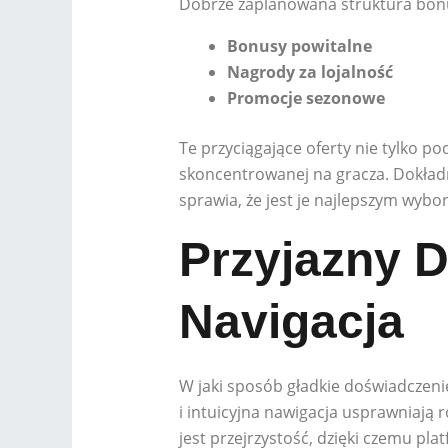
Dobrze zaplanowana struktura bonus
Bonusy powitalne
Nagrody za lojalność
Promocje sezonowe
Te przyciągające oferty nie tylko p
skoncentrowanej na gracza. Dokładn
sprawia, że jest je najlepszym wyb
Przyjazny D
Navigacja
W jaki sposób gładkie doświadczeni
i intuicyjna nawigacja usprawniają 
jest przejrzystość, dzięki czemu pl