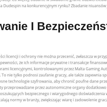
ia Dudespin na konkurencyjnym rynku? Zbadanie niuansów je
wanie I Bezpieczeń
ci licencji i ochrony nie można przecenić, zwłaszcza w przy
 pewności, że ich informacje prywatne i transakcje finanso
urami licencyjnymi, kontrolowanymi przez Malta Gaming Au
 To nie tylko podnosi zaufanie graczy, ale także zapewnia s
sne technologie szyfrowania, aby chronić poufne dane prz
yty przeprowadzane przez autonomiczne organy dodatkowo
 poszukujących bezpiecznego i wiarygodnego doświadczenia w
alają normy w branży, zwiększając wiarę i zadowolenie gracz