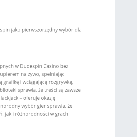
espin jako pierwszorzędny wybór dla
tępnych w Dudespin Casino bez
krupierem na żywo, spełniając
grafikę i wciągającą rozgrywkę,
ioteki sprawia, że treści są zawsze
lackjack – oferuje okazję
óżnorodny wybór gier sprawia, że
, jak i różnorodności w grach