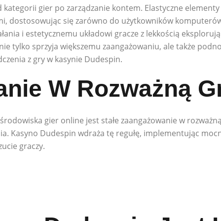
d kategorii gier po zarządzanie kontem. Elastyczne element
ami, dostosowując się zarówno do użytkowników komputerów 
ania i estetycznemu układowi gracze z lekkością eksplorują i
nie tylko sprzyja większemu zaangażowaniu, ale także podnos
czenia z gry w kasynie Dudespin.
nie W Rozważną G
środowiska gier online jest stałe zaangażowanie w rozważną g
ia. Kasyno Dudespin wdraża tę regułę, implementując mocne
ucie graczy.