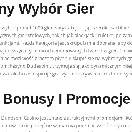
ny Wybór Gier
wybór ponad 1000 gier, satysfakcjonując szeroki wachlarz p
ycznych gier stołowych, takich jak blackjack i ruletka, po z
 funkcjami. Każda kategoria jest skrupulatnie dobrana, aby
 najnowszych tytułów od renomowanych twórców gier. Co więc
dając możliwość graczom płynnie skupić się na wybranych gr
om, kasyno Dudespin utrzymuje się jako dynamicznym miej
ową, ale także inspiruje graczy do odkrywania i rozbudowy
 Bonusy I Promocje
 Dudespin Casino jest znane z atrakcyjnymi promocjami, któ
 klientów. Takie podejście wzmacnia poczucie wspólnoty i m