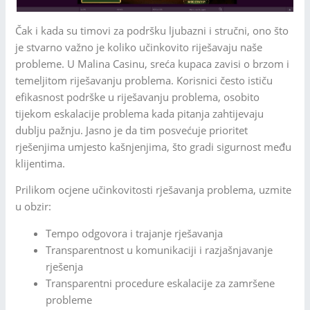
Čak i kada su timovi za podršku ljubazni i stručni, ono što
je stvarno važno je koliko učinkovito riješavaju naše
probleme. U Malina Casinu, sreća kupaca zavisi o brzom i
temeljitom riješavanju problema. Korisnici često ističu
efikasnost podrške u riješavanju problema, osobito
tijekom eskalacije problema kada pitanja zahtijevaju
dublju pažnju. Jasno je da tim posvećuje prioritet
rješenjima umjesto kašnjenjima, što gradi sigurnost među
klijentima.
Prilikom ocjene učinkovitosti rješavanja problema, uzmite
u obzir:
Tempo odgovora i trajanje rješavanja
Transparentnost u komunikaciji i razjašnjavanje
rješenja
Transparentni procedure eskalacije za zamršene
probleme