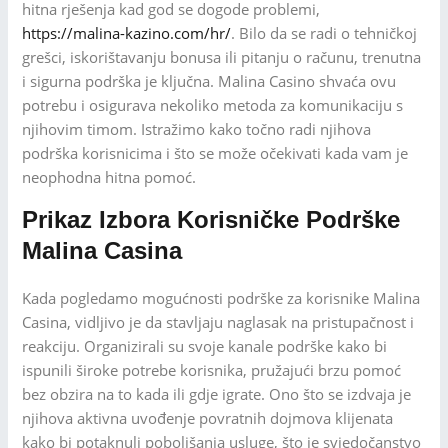
hitna rješenja kad god se dogode problemi,
https://malina-kazino.com/hr/
. Bilo da se radi o tehničkoj
grešci, iskorištavanju bonusa ili pitanju o računu, trenutna
i sigurna podrška je ključna. Malina Casino shvaća ovu
potrebu i osigurava nekoliko metoda za komunikaciju s
njihovim timom. Istražimo kako točno radi njihova
podrška korisnicima i što se može očekivati kada vam je
neophodna hitna pomoć.
Prikaz Izbora Korisničke Podrške
Malina Casina
Kada pogledamo mogućnosti podrške za korisnike Malina
Casina, vidljivo je da stavljaju naglasak na pristupačnost i
reakciju. Organizirali su svoje kanale podrške kako bi
ispunili široke potrebe korisnika, pružajući brzu pomoć
bez obzira na to kada ili gdje igrate. Ono što se izdvaja je
njihova aktivna uvođenje povratnih dojmova klijenata
kako bi potaknuli poboljšanja usluge, što je svjedočanstvo