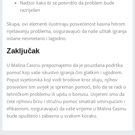
Nadzor kako bi se potvrdilo da problem bude
razriješen
Skupa, ovi elementi ilustriraju posvećenost kasina hitrom
riješavanju problema, osiguravajući da naše užitak igranja
ostane nesmetano i lagodno.
Zaključak
U Malina Casinu prepoznajemo da je pouzdana podrška
pomoć koji vaše iskustvo igranja čini glatkim i ugodnim.
Poput svjetionika koji vodi brodove kroz oluju, njihov
posvećeni tim uvijek je spreman pomoći, bilo da se radi o
tehničkom problemu ili upitu o bonusu. Uvjereni smo da
ćete njihovu brzu i stručnu pomoć smatrati umirujućom i
efikasnom, osiguravajući da vaše vrijeme u Malina Casinu
bude opušteno i zabavno u svakom koraku.