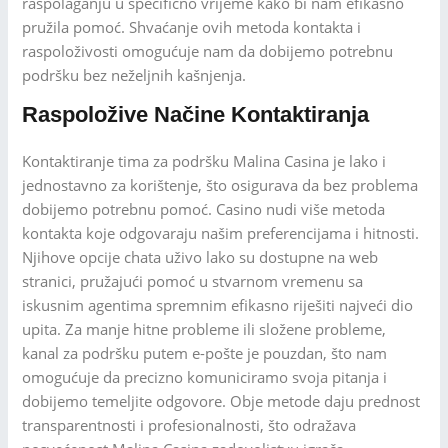
raspolaganju u specifično vrijeme kako bi nam efikasno
pružila pomoć. Shvaćanje ovih metoda kontakta i
raspoloživosti omogućuje nam da dobijemo potrebnu
podršku bez neželjnih kašnjenja.
Raspoložive Načine Kontaktiranja
Kontaktiranje tima za podršku Malina Casina je lako i
jednostavno za korištenje, što osigurava da bez problema
dobijemo potrebnu pomoć. Casino nudi više metoda
kontakta koje odgovaraju našim preferencijama i hitnosti.
Njihove opcije chata uživo lako su dostupne na web
stranici, pružajući pomoć u stvarnom vremenu sa
iskusnim agentima spremnim efikasno riješiti najveći dio
upita. Za manje hitne probleme ili složene probleme,
kanal za podršku putem e-pošte je pouzdan, što nam
omogućuje da precizno komuniciramo svoja pitanja i
dobijemo temeljite odgovore. Obje metode daju prednost
transparentnosti i profesionalnosti, što odražava