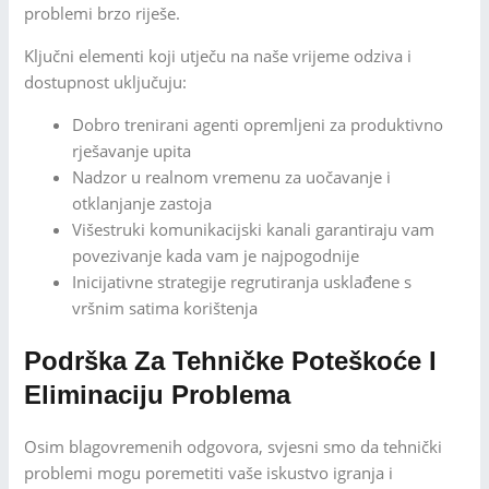
problemi brzo riješe.
Ključni elementi koji utječu na naše vrijeme odziva i
dostupnost uključuju:
Dobro trenirani agenti opremljeni za produktivno
rješavanje upita
Nadzor u realnom vremenu za uočavanje i
otklanjanje zastoja
Višestruki komunikacijski kanali garantiraju vam
povezivanje kada vam je najpogodnije
Inicijativne strategije regrutiranja usklađene s
vršnim satima korištenja
Podrška Za Tehničke Poteškoće I
Eliminaciju Problema
Osim blagovremenih odgovora, svjesni smo da tehnički
problemi mogu poremetiti vaše iskustvo igranja i