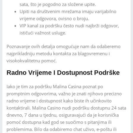
sata, što je pogodno za složene upite.
Upiti na društvenim mrežama imaju varijabilno
vrijeme odgovora, ovisno o broju.
VIP kanal za podršku često nudi najbrži odgovor,
ističući važnost usluge.
Poznavanje ovih detalja omogućuje nam da odaberemo
najprikladniju metodu kontakta za blagovremenu i
visokokvalitetnu pomoć.
Radno Vrijeme I Dostupnost Podrške
Iako je tim za podršku Malina Casina poznat po
promptnim odgovorima, važno je znati njihovo precizno
radno vrijeme i dostupnost kako biste ih učinkovito
kontaktirali. Malina Casino nudi podršku dostupnu 24 sata
dnevno, 7 dana u tjednu, osiguravajući da je korisnička
pomoć dostupna kad god se suočimo s pitanjima ili
problemima. Bilo da odabiremo chat uživo, e-poštu ili