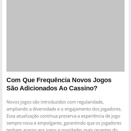
jogos online tradicionais geralmente não proporcionam,
garantindo um divertimento mais imersivo.
Com Que Frequência Novos Jogos
São Adicionados Ao Cassino?
Novos jogos são introduzidos com regularidade,
ampliando a diversidade e o engajamento dos jogadores.
Essa atualização contínua preserva a experiência de jogo
sempre nova e empolgante, garantindo que os jogadores
tenham acesso aos jogos e novidades mais recentes do
cassino.
←
Previous Post
Next Post
→