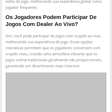
Existem Programas De Fidelidade
Para Jogadores Frequentes No
Honeybetz Casino?
Sim, existem programas de fidelidade que oferecem
recompensas e vários benefícios para os jogadores. Esses
programas geralmente incluem promoções especiais,
bônus e recompensas personalizadas com base no seu
estilo de jogo, melhorando sua experiência global como
jogador frequente.
Os Jogadores Podem Participar De
Jogos Com Dealer Ao Vivo?
Sim, você pode participar de jogos com crupiês ao vivo,
melhorando sua experiência de jogo. Essas opções
interativas permitem que os jogadores conversem com
crupiês reais, criando uma atmosfera vibrante que os