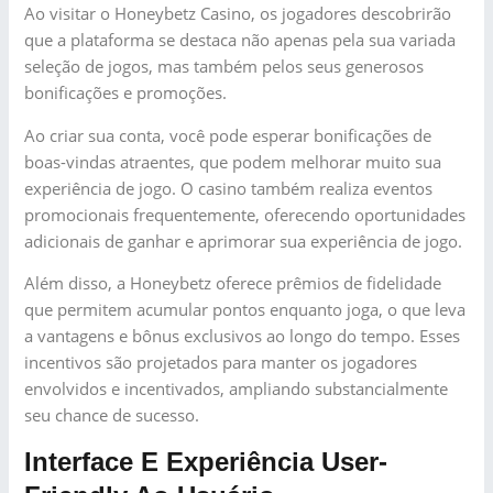
Ao visitar o Honeybetz Casino, os jogadores descobrirão
que a plataforma se destaca não apenas pela sua variada
seleção de jogos, mas também pelos seus generosos
bonificações e promoções.
Ao criar sua conta, você pode esperar bonificações de
boas-vindas atraentes, que podem melhorar muito sua
experiência de jogo. O casino também realiza eventos
promocionais frequentemente, oferecendo oportunidades
adicionais de ganhar e aprimorar sua experiência de jogo.
Além disso, a Honeybetz oferece prêmios de fidelidade
que permitem acumular pontos enquanto joga, o que leva
a vantagens e bônus exclusivos ao longo do tempo. Esses
incentivos são projetados para manter os jogadores
envolvidos e incentivados, ampliando substancialmente
seu chance de sucesso.
Interface E Experiência User-