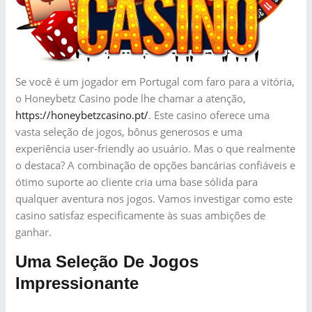
Se você é um jogador em Portugal com faro para a vitória,
o Honeybetz Casino pode lhe chamar a atenção,
https://honeybetzcasino.pt/
. Este casino oferece uma
vasta seleção de jogos, bônus generosos e uma
experiência user-friendly ao usuário. Mas o que realmente
o destaca? A combinação de opções bancárias confiáveis e
ótimo suporte ao cliente cria uma base sólida para
qualquer aventura nos jogos. Vamos investigar como este
casino satisfaz especificamente às suas ambições de
ganhar.
Uma Seleção De Jogos
Impressionante