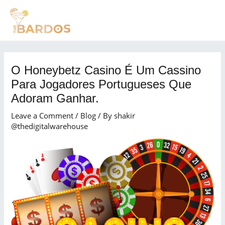
Skip
Post
MAI
to
navigation
MEN
content
O Honeybetz Casino É Um Cassino
Para Jogadores Portugueses Que
Adoram Ganhar.
Leave a Comment
/
Blog
/ By
shakir
@thedigitalwarehouse