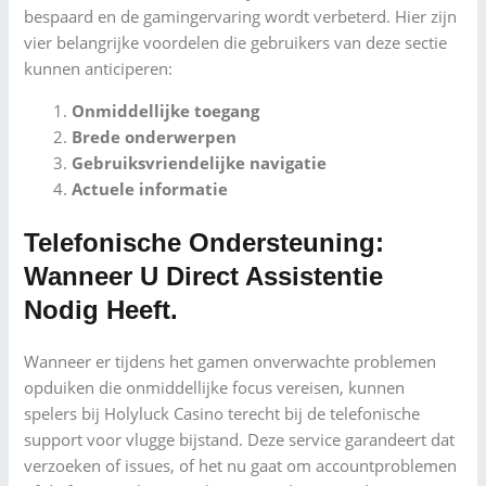
bespaard en de gamingervaring wordt verbeterd. Hier zijn
vier belangrijke voordelen die gebruikers van deze sectie
kunnen anticiperen:
Onmiddellijke toegang
Brede onderwerpen
Gebruiksvriendelijke navigatie
Actuele informatie
Telefonische Ondersteuning:
Wanneer U Direct Assistentie
Nodig Heeft.
Wanneer er tijdens het gamen onverwachte problemen
opduiken die onmiddellijke focus vereisen, kunnen
spelers bij Holyluck Casino terecht bij de telefonische
support voor vlugge bijstand. Deze service garandeert dat
verzoeken of issues, of het nu gaat om accountproblemen