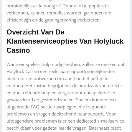
onmiddellijk actie nodig is? Door alle hulpopties te
verkennen, kunnen remedies worden gevonden die
efficiënt zijn en de gamingervaring verbeteren.
Overzicht Van De
Klantenserviceopties Van Holyluck
Casino
Wanneer spelers hulp nodig hebben, zullen ze merken dat
Holyluck Casino een reeks aan supportmogelijkheden
biedt die zijn ontworpen om aan hun behoeften te
voldoen. Het casino begrijpt het de noodzaak van directe
en doeltreffende hulp en zorgt ervoor dat spelers zich
gewaardeerd en gesteund voelen. Spelers kunnen een
uitgebreide FAQ-sectie raadplegen, die frequente
problemen en vragen doeltreffend beantwoordt. Voor
uitdagendere problemen is er een dedicated e-mailservice
beschikbaar voor gedetailleerde vragen. Daarnaast biedt