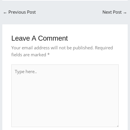
←
Previous Post
Next Post
→
Leave A Comment
Your email address will not be published.
Required
fields are marked
*
Type
here..