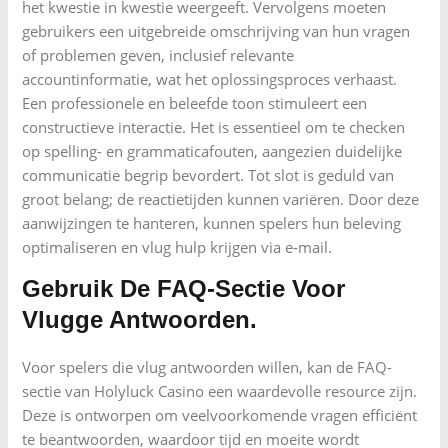
het kwestie in kwestie weergeeft. Vervolgens moeten
gebruikers een uitgebreide omschrijving van hun vragen
of problemen geven, inclusief relevante
accountinformatie, wat het oplossingsproces verhaast.
Een professionele en beleefde toon stimuleert een
constructieve interactie. Het is essentieel om te checken
op spelling- en grammaticafouten, aangezien duidelijke
communicatie begrip bevordert. Tot slot is geduld van
groot belang; de reactietijden kunnen variëren. Door deze
aanwijzingen te hanteren, kunnen spelers hun beleving
optimaliseren en vlug hulp krijgen via e-mail.
Gebruik De FAQ-Sectie Voor
Vlugge Antwoorden.
Voor spelers die vlug antwoorden willen, kan de FAQ-
sectie van Holyluck Casino een waardevolle resource zijn.
Deze is ontworpen om veelvoorkomende vragen efficiënt
te beantwoorden, waardoor tijd en moeite wordt