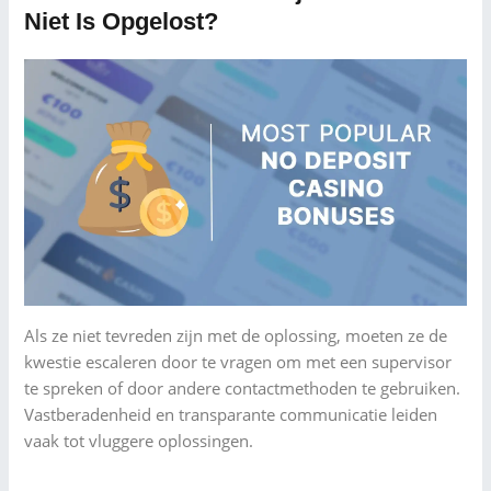
Niet Is Opgelost?
Als ze niet tevreden zijn met de oplossing, moeten ze de
kwestie escaleren door te vragen om met een supervisor
te spreken of door andere contactmethoden te gebruiken.
Vastberadenheid en transparante communicatie leiden
vaak tot vluggere oplossingen.