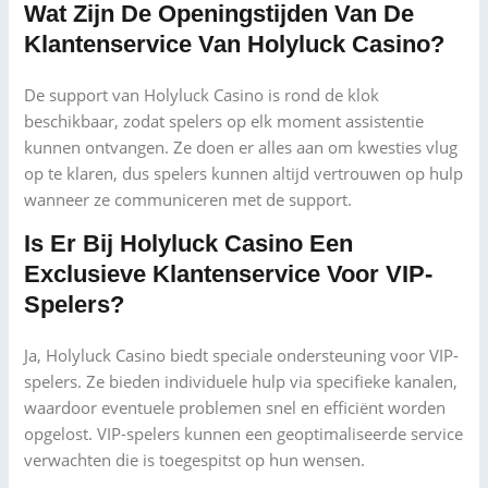
Wat Zijn De Openingstijden Van De
Klantenservice Van Holyluck Casino?
De support van Holyluck Casino is rond de klok
beschikbaar, zodat spelers op elk moment assistentie
kunnen ontvangen. Ze doen er alles aan om kwesties vlug
op te klaren, dus spelers kunnen altijd vertrouwen op hulp
wanneer ze communiceren met de support.
Is Er Bij Holyluck Casino Een
Exclusieve Klantenservice Voor VIP-
Spelers?
Ja, Holyluck Casino biedt speciale ondersteuning voor VIP-
spelers. Ze bieden individuele hulp via specifieke kanalen,
waardoor eventuele problemen snel en efficiënt worden
opgelost. VIP-spelers kunnen een geoptimaliseerde service
verwachten die is toegespitst op hun wensen.