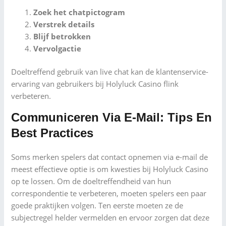
Zoek het chatpictogram
Verstrek details
Blijf betrokken
Vervolgactie
Doeltreffend gebruik van live chat kan de klantenservice-
ervaring van gebruikers bij Holyluck Casino flink
verbeteren.
Communiceren Via E-Mail: Tips En
Best Practices
Soms merken spelers dat contact opnemen via e-mail de
meest effectieve optie is om kwesties bij Holyluck Casino
op te lossen. Om de doeltreffendheid van hun
correspondentie te verbeteren, moeten spelers een paar
goede praktijken volgen. Ten eerste moeten ze de
subjectregel helder vermelden en ervoor zorgen dat deze