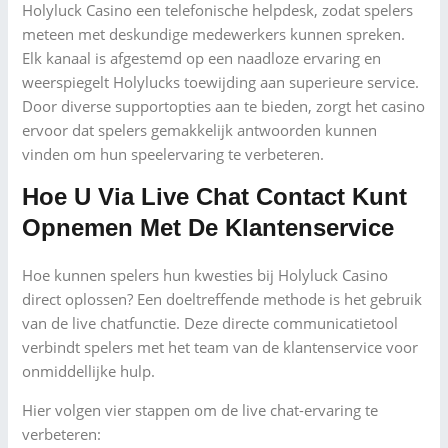
Holyluck Casino een telefonische helpdesk, zodat spelers
meteen met deskundige medewerkers kunnen spreken.
Elk kanaal is afgestemd op een naadloze ervaring en
weerspiegelt Holylucks toewijding aan superieure service.
Door diverse supportopties aan te bieden, zorgt het casino
ervoor dat spelers gemakkelijk antwoorden kunnen
vinden om hun speelervaring te verbeteren.
Hoe U Via Live Chat Contact Kunt
Opnemen Met De Klantenservice
Hoe kunnen spelers hun kwesties bij Holyluck Casino
direct oplossen? Een doeltreffende methode is het gebruik
van de live chatfunctie. Deze directe communicatietool
verbindt spelers met het team van de klantenservice voor
onmiddellijke hulp.
Hier volgen vier stappen om de live chat-ervaring te
verbeteren: