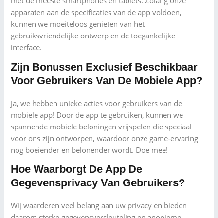
met de meeste smartphones en tablets. Zolang onze
apparaten aan de specificaties van de app voldoen,
kunnen we moeiteloos genieten van het
gebruiksvriendelijke ontwerp en de toegankelijke
interface.
Zijn Bonussen Exclusief Beschikbaar
Voor Gebruikers Van De Mobiele App?
Ja, we hebben unieke acties voor gebruikers van de
mobiele app! Door de app te gebruiken, kunnen we
spannende mobiele beloningen vrijspelen die speciaal
voor ons zijn ontworpen, waardoor onze game-ervaring
nog boeiender en belonender wordt. Doe mee!
Hoe Waarborgt De App De
Gegevensprivacy Van Gebruikers?
Wij waarderen veel belang aan uw privacy en bieden
daarom sterke gegevensversleuteling en anonieme