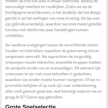
meteen op hoe vlot alles in elkaar overvloeit, dankzij de
eenvoudige interface en rondkijken. Zodra we op de
hoofdpagina terechtkomen, is het duidelijk dat het design
gericht is op het verhogen van onze ervaring. De lay-outs
zijn gebruiksvriendelijk, waardoor we onze meest geliefde
functies met slechts een paar handelingen kunnen
ontdekken.
De naadloze overgangen tussen de verschillende secties
houden ons betrokken, waardoor de gokervaring vlot en
aangenaam aanvoelt. We appreciëren de zorgvuldig
ontworpen visuele hiërarchie; essentiële knoppen trekken
de aandacht zonder ons te overweldigen. Elk element lijkt
ontworpen te zijn met onze behoeften in gedachten,
waardoor we zonder moeite kunnen navigeren. Of we nu
promoties bekijken of op zoek zijn naar ondersteuning,
alles voelt gewoon goed aan, wat bevestigt waarom we zo
graag de B7 Casino-app gebruiken.
Grote Spelselectie