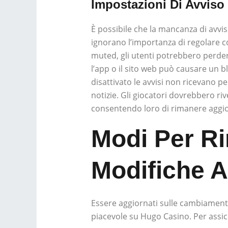
Impostazioni Di Avviso
È possibile che la mancanza di avvis
ignorano l’importanza di regolare c
muted, gli utenti potrebbero perders
l’app o il sito web può causare un b
disattivato le avvisi non ricevano pe
notizie. Gli giocatori dovrebbero riv
consentendo loro di rimanere aggior
Modi Per Ri
Modifiche A
Essere aggiornati sulle cambiamenti
piacevole su Hugo Casino. Per assic