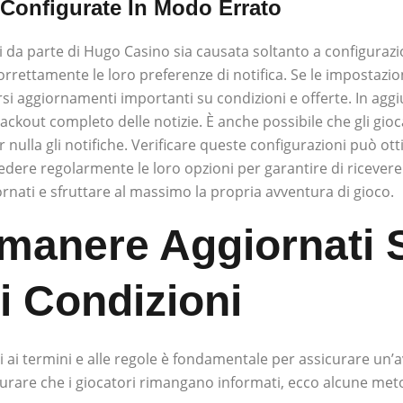
 Configurate In Modo Errato
i da parte di Hugo Casino sia causata soltanto a configurazio
orrettamente le loro preferenze di notifica. Se le impostaz
i aggiornamenti importanti su condizioni e offerte. In aggiu
lackout completo delle notizie. È anche possibile che gli gi
r nulla gli notifiche. Verificare queste configurazioni può ot
edere regolarmente le loro opzioni per garantire di ricevere g
nati e sfruttare al massimo la propria avventura di gioco.
manere Aggiornati S
i Condizioni
 ai termini e alle regole è fondamentale per assicurare un’a
urare che i giocatori rimangano informati, ecco alcune metod