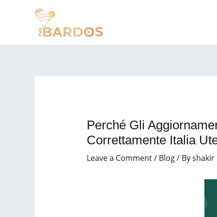
Skip
Post
to
navigation
content
Perché Gli Aggiornamen
Correttamente Italia Ut
Leave a Comment
/
Blog
/ By
shakir