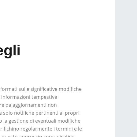
egli
nformati sulle significative modifiche
o informazioni tempestive
tare da aggiornamenti non
 solo notifiche pertinenti ai propri
o la gestione di eventuali modifiche
rifichino regolarmente i termini e le
o, questo approccio comunicativo