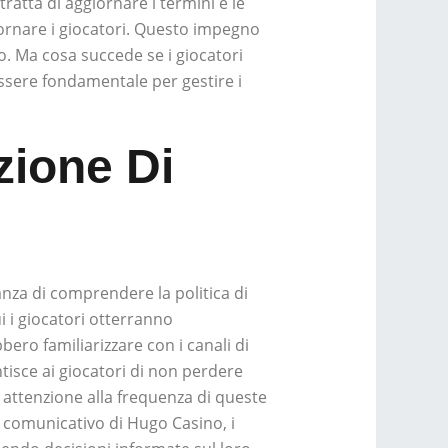
atta di aggiornare i termini e le
giornare i giocatori. Questo impegno
o. Ma cosa succede se i giocatori
ssere fondamentale per gestire i
zione Di
za di comprendere la politica di
i i giocatori otterranno
ero familiarizzare con i canali di
ntisce ai giocatori di non perdere
 attenzione alla frequenza di queste
 comunicativo di Hugo Casino, i