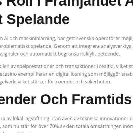
 Roll I Främjandet 
t Spelande
AI och maskininlärning, har gett svenska operatörer möjligh
 problematiskt spelande. Genom att integrera analysverktyg 
signaler och automatiskt begränsa riskfyllt beteende.
rollen av spelprestationer och transaktioner i realtid, vilke
cecasino exemplifierar en digital lösning som möjliggör snabb
elverk, vilket stärker förtroendet och säkerheten.
ender Och Framtids
a av lokal lagstiftning utan även av tekniska innovationer o
som nu står för över 70% av den totala omsättningen inom 