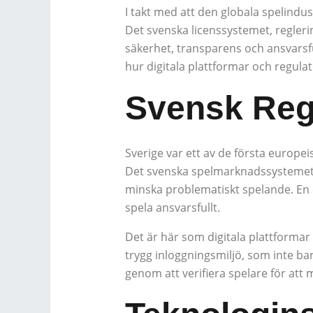
I takt med att den globala spelindus
Det svenska licenssystemet, regleri
säkerhet, transparens och ansvarsful
hur digitala plattformar och regul
Svensk Regl
Sverige var ett av de första europei
Det svenska spelmarknadssystemet, a
minska problematiskt spelande. En ce
spela ansvarsfullt.
Det är här som digitala plattforma
trygg inloggningsmiljö, som inte bar
genom att verifiera spelare för att