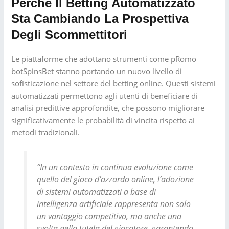
Perché Il Betting Automatizzato
Sta Cambiando La Prospettiva
Degli Scommettitori
Le piattaforme che adottano strumenti come pRomo
botSpinsBet stanno portando un nuovo livello di
sofisticazione nel settore del betting online. Questi sistemi
automatizzati permettono agli utenti di beneficiare di
analisi predittive approfondite, che possono migliorare
significativamente le probabilità di vincita rispetto ai
metodi tradizionali.
“In un contesto in continua evoluzione come
quello del gioco d’azzardo online, l’adozione
di sistemi automatizzati a base di
intelligenza artificiale rappresenta non solo
un vantaggio competitivo, ma anche una
svolta nella tutela del giocatore, garantendo