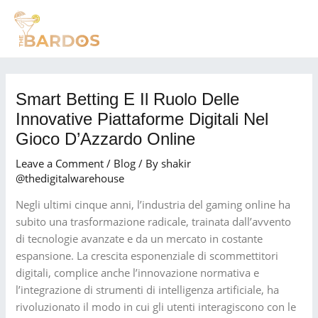
Skip
Post
MAI
to
navigation
MEN
content
Smart Betting E Il Ruolo Delle
Innovative Piattaforme Digitali Nel
Gioco D’Azzardo Online
Leave a Comment
/
Blog
/ By
shakir
@thedigitalwarehouse
Negli ultimi cinque anni, l’industria del gaming online ha
subito una trasformazione radicale, trainata dall’avvento
di tecnologie avanzate e da un mercato in costante
espansione. La crescita esponenziale di scommettitori
digitali, complice anche l’innovazione normativa e
l’integrazione di strumenti di intelligenza artificiale, ha
rivoluzionato il modo in cui gli utenti interagiscono con le