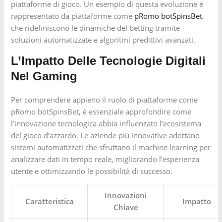
piattaforme di gioco. Un esempio di questa evoluzione è
rappresentato da piattaforme come
pRomo botSpinsBet
,
che ridefiniscono le dinamiche del betting tramite
soluzioni automatizzate e algoritmi predittivi avanzati.
L’Impatto Delle Tecnologie Digitali
Nel Gaming
Per comprendere appieno il ruolo di piattaforme come
pRomo botSpinsBet, è essenziale approfondire come
l’innovazione tecnologica abbia influenzato l’ecosistema
del gioco d’azzardo. Le aziende più innovative adottano
sistemi automatizzati che sfruttano il machine learning per
analizzare dati in tempo reale, migliorando l’esperienza
utente e ottimizzando le possibilità di successo.
Innovazioni
Caratteristica
Impatto
Chiave