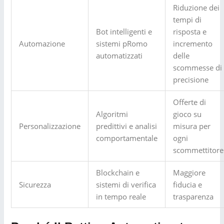
Riduzione dei
tempi di
Bot intelligenti e
risposta e
Automazione
sistemi pRomo
incremento
automatizzati
delle
scommesse di
precisione
Offerte di
Algoritmi
gioco su
Personalizzazione
predittivi e analisi
misura per
comportamentale
ogni
scommettitore
Blockchain e
Maggiore
Sicurezza
sistemi di verifica
fiducia e
in tempo reale
trasparenza