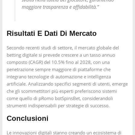
maggiore trasparenza e affidabilità.”
Risultati E Dati Di Mercato
Secondo recenti studi di settore, il mercato globale del
betting digitale si prevede crescere a un tasso annuo
composto (CAGR) del 10.5% fino al 2028, con una
penetrazione sempre maggiore di piattaforme che
integrano tecnologie di automazione e intelligenza
artificiale. Analizzando specifici segmenti di utenti, emerge
che gli scommettitori più esperti preferiscono sistemi
come quello di pRomo botSpinsBet, considerandoli
strumenti indispensabili per strategie di successo.
Conclusioni
Le innovazioni digitali stanno creando un ecosistema di