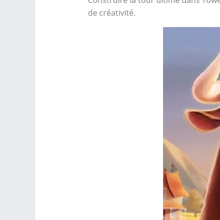
de créativité.