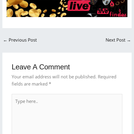
←
Previous Post
Next Post
→
Leave A Comment
Your email address will not be published.
Required
fields are marked
*
Type
here..