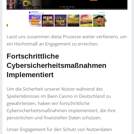
Lasst uns zusammen diese Prozesse weiter verfeinern, um
ein Höchstmaß an Engagement zu erreichen.
Fortschrittliche
Cybersicherheitsmaßnahmen
Implementiert
Um die Sicherheit unserer Nutzer während des
Spielerlebnisses im Bwin Casino in Deutschland zu
gewährleisten, haben wir fortschrittliche
Cybersicherheitsmaßnahmen implementiert, die ihre
persönlichen und finanziellen Daten schützen.
Unser Engagement für den Schutz von Nutzerdaten