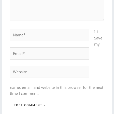
Name*
Save
my
Email*
Website
name, email, and website in this browser for the next
time I comment.