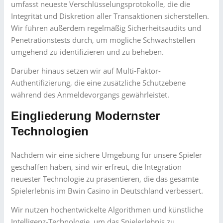
umfasst neueste Verschlüsselungsprotokolle, die die
Integrität und Diskretion aller Transaktionen sicherstellen.
Wir führen außerdem regelmäßig Sicherheitsaudits und
Penetrationstests durch, um mögliche Schwachstellen
umgehend zu identifizieren und zu beheben.
Darüber hinaus setzen wir auf Multi-Faktor-
Authentifizierung, die eine zusätzliche Schutzebene
während des Anmeldevorgangs gewährleistet.
Eingliederung Modernster
Technologien
Nachdem wir eine sichere Umgebung für unsere Spieler
geschaffen haben, sind wir erfreut, die Integration
neuester Technologie zu präsentieren, die das gesamte
Spielerlebnis im Bwin Casino in Deutschland verbessert.
Wir nutzen hochentwickelte Algorithmen und künstliche
Intelligenz-Technologie, um das Spielerlebnis zu