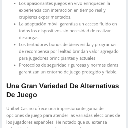
Los apasionantes juegos en vivo enriquecen la
experiencia con interacción en tiempo real y
crupieres experimentados.
La adaptación móvil garantiza un acceso fluido en
todos los dispositivos sin necesidad de realizar
descargas.
Los tentadores bonos de bienvenida y programas
de recompensa por lealtad brindan valor agregado
para jugadores principiantes y actuales.
Protocolos de seguridad rigurosas y normas claras
garantizan un entorno de juego protegido y fiable.
Una Gran Variedad De Alternativas
De Juego
Unibet Casino ofrece una impresionante gama de
opciones de juego para atender las variadas elecciones de
los jugadores españoles. He notado que su extensa