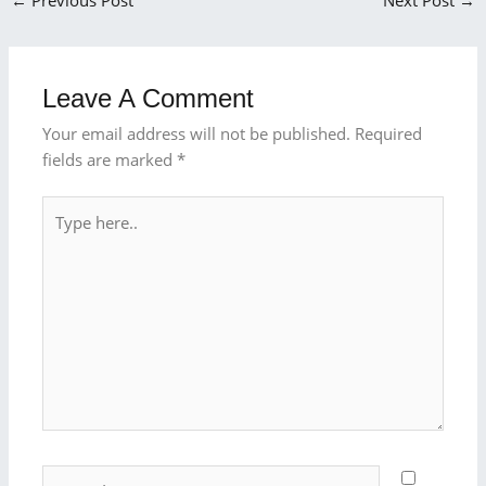
Leave A Comment
Your email address will not be published.
Required
fields are marked
*
Type
here..
Name*