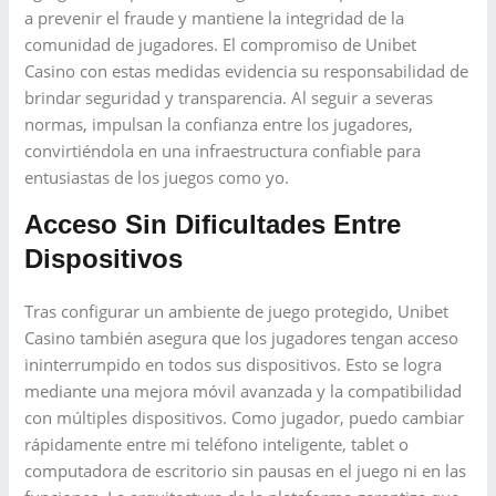
a prevenir el fraude y mantiene la integridad de la
comunidad de jugadores. El compromiso de Unibet
Casino con estas medidas evidencia su responsabilidad de
brindar seguridad y transparencia. Al seguir a severas
normas, impulsan la confianza entre los jugadores,
convirtiéndola en una infraestructura confiable para
entusiastas de los juegos como yo.
Acceso Sin Dificultades Entre
Dispositivos
Tras configurar un ambiente de juego protegido, Unibet
Casino también asegura que los jugadores tengan acceso
ininterrumpido en todos sus dispositivos. Esto se logra
mediante una mejora móvil avanzada y la compatibilidad
con múltiples dispositivos. Como jugador, puedo cambiar
rápidamente entre mi teléfono inteligente, tablet o
computadora de escritorio sin pausas en el juego ni en las