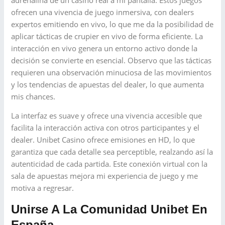
ofrecen una vivencia de juego inmersiva, con dealers
expertos emitiendo en vivo, lo que me da la posibilidad de
aplicar tácticas de crupier en vivo de forma eficiente. La
interacción en vivo genera un entorno activo donde la
decisión se convierte en esencial. Observo que las tácticas
requieren una observación minuciosa de las movimientos
y los tendencias de apuestas del dealer, lo que aumenta
mis chances.
La interfaz es suave y ofrece una vivencia accesible que
facilita la interacción activa con otros participantes y el
dealer. Unibet Casino ofrece emisiones en HD, lo que
garantiza que cada detalle sea perceptible, realzando así la
autenticidad de cada partida. Este conexión virtual con la
sala de apuestas mejora mi experiencia de juego y me
motiva a regresar.
Unirse A La Comunidad Unibet En
España