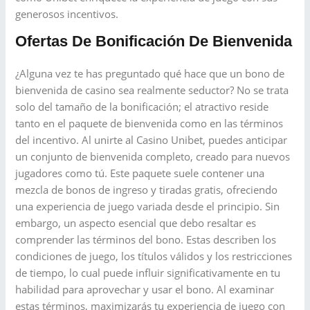
generosos incentivos.
Ofertas De Bonificación De Bienvenida
¿Alguna vez te has preguntado qué hace que un bono de
bienvenida de casino sea realmente seductor? No se trata
solo del tamaño de la bonificación; el atractivo reside
tanto en el paquete de bienvenida como en las términos
del incentivo. Al unirte al Casino Unibet, puedes anticipar
un conjunto de bienvenida completo, creado para nuevos
jugadores como tú. Este paquete suele contener una
mezcla de bonos de ingreso y tiradas gratis, ofreciendo
una experiencia de juego variada desde el principio. Sin
embargo, un aspecto esencial que debo resaltar es
comprender las términos del bono. Estas describen los
condiciones de juego, los títulos válidos y los restricciones
de tiempo, lo cual puede influir significativamente en tu
habilidad para aprovechar y usar el bono. Al examinar
estas términos, maximizarás tu experiencia de juego con